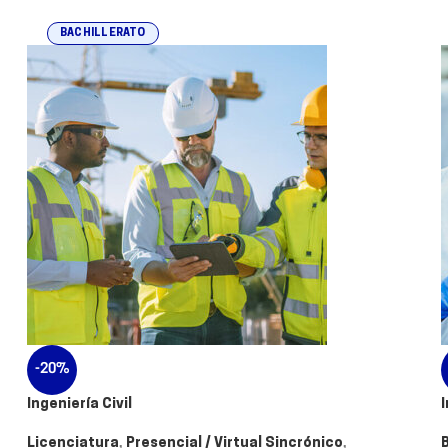
BACHILLERATO
-20%
Ingeniería Civil
Licenciatura
,
Presencial / Virtual Sincrónico
,