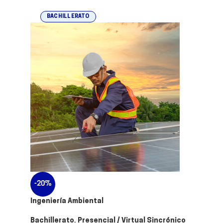
BACHILLERATO
-20%
Ingeniería Ambiental
Bachillerato
,
Presencial / Virtual Sincrónico