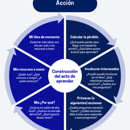
Acción