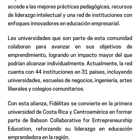
accede a las mejores prácticas pedagógicas, recursos
de liderazgo intelectual y una red de instituciones con
enfoques innovadores en educación empresarial.
Las universidades que son parte de esta comunidad
colaboran para avanzar en sus objetivos de
emprendimiento, logrando un impacto mayor del que
podrían alcanzar individualmente. Actualmente, la red
cuenta con 44 instituciones en 31 países, incluyendo
universidades, escuelas de negocios, ingeniería, artes
liberales y colegios comunitarios.
Con esta alianza, Fidélitas se convierte en la primera
universidad de Costa Rica y Centroamérica en formar
parte de Babson Collaborative for Entrepreneurship
Education, reforzando su liderazgo en educación
emprendedora en la región.