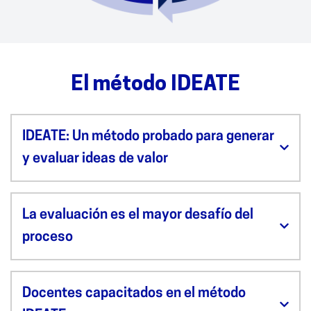
El método IDEATE
IDEATE: Un método probado para generar
y evaluar ideas de valor
La evaluación es el mayor desafío del
proceso
Docentes capacitados en el método