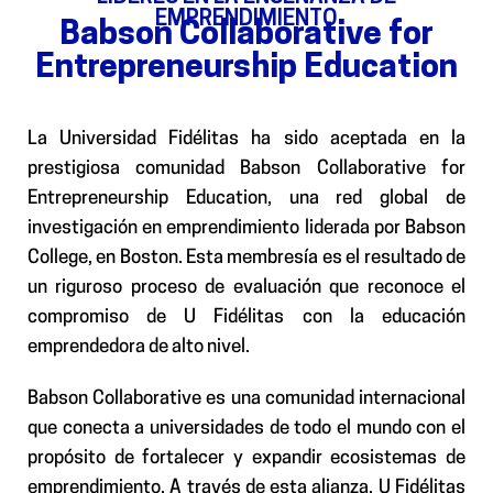
EMPRENDIMIENTO
Babson Collaborative for
Entrepreneurship Education
La Universidad Fidélitas ha sido aceptada en la
prestigiosa comunidad Babson Collaborative for
Entrepreneurship Education, una red global de
investigación en emprendimiento liderada por Babson
College, en Boston. Esta membresía es el resultado de
un riguroso proceso de evaluación que reconoce el
compromiso de U Fidélitas con la educación
emprendedora de alto nivel.
Babson Collaborative es una comunidad internacional
que conecta a universidades de todo el mundo con el
propósito de fortalecer y expandir ecosistemas de
emprendimiento. A través de esta alianza, U Fidélitas