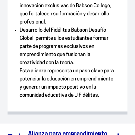
innovación exclusivas de Babson College,
que fortalecen su formación y desarrollo
profesional.
Desarrollo del Fidélitas Babson Desafío
Global: permite a los estudiantes formar
parte de programas exclusivos en
emprendimiento que fusionan la
creatividad con la teoría.
Esta alianza representa un paso clave para
potenciar la educación en emprendimiento
y generar un impacto positivo en la
comunidad educativa de U Fidélitas.
Alianza para emprendimiento