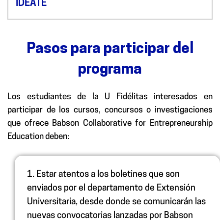
IDEATE
Pasos para participar del
programa
Los estudiantes de la U Fidélitas interesados en
participar de los cursos, concursos o investigaciones
que ofrece Babson Collaborative for Entrepreneurship
Education deben:
1.
Estar atentos a los boletines que son
enviados por el departamento de Extensión
Universitaria, desde donde se comunicarán las
nuevas convocatorias lanzadas por Babson