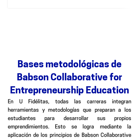
Bases metodológicas de
Babson Collaborative for
Entrepreneurship Education
En U Fidélitas, todas las carreras integran
herramientas y metodologías que preparan a los
estudiantes para desarrollar sus propios
emprendimientos. Esto se logra mediante la
aplicación de los principios de Babson Collaborative