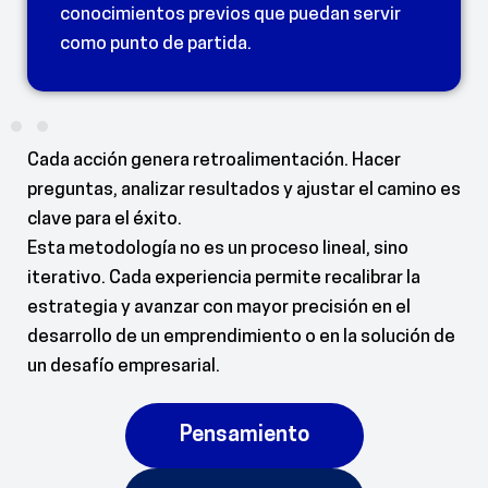
conocimientos previos que puedan servir
como punto de partida.
Cada acción genera retroalimentación. Hacer
preguntas, analizar resultados y ajustar el camino es
clave para el éxito.
Esta metodología no es un proceso lineal, sino
iterativo. Cada experiencia permite recalibrar la
estrategia y avanzar con mayor precisión en el
desarrollo de un emprendimiento o en la solución de
un desafío empresarial.
Pensamiento