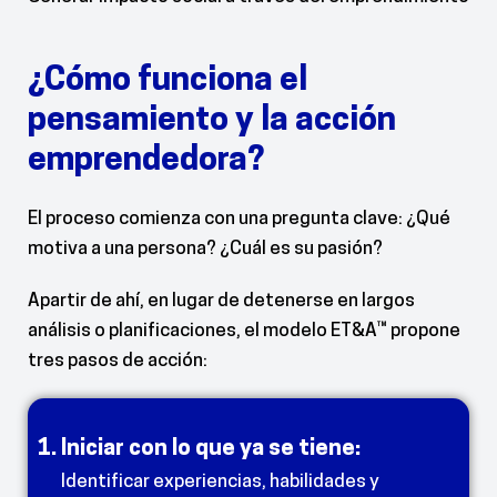
¿Cómo funciona el
pensamiento y la acción
emprendedora?
El proceso comienza con una pregunta clave: ¿Qué
motiva a una persona? ¿Cuál es su pasión?
Apartir de ahí, en lugar de detenerse en largos
análisis o planificaciones, el modelo ET&A™ propone
tres pasos de acción:
Iniciar con lo que ya se tiene:
Identificar experiencias, habilidades y