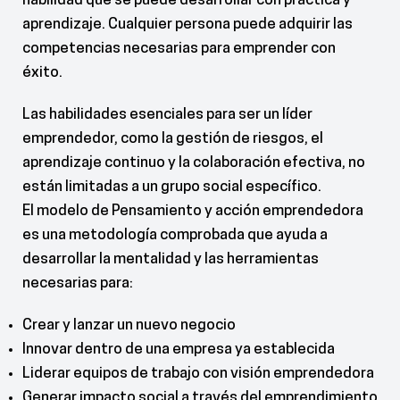
habilidad que se puede desarrollar con práctica y
aprendizaje. Cualquier persona puede adquirir las
competencias necesarias para emprender con
éxito.
Las habilidades esenciales para ser un líder
emprendedor, como la gestión de riesgos, el
aprendizaje continuo y la colaboración efectiva, no
están limitadas a un grupo social específico.
El modelo de Pensamiento y acción emprendedora
es una metodología comprobada que ayuda a
desarrollar la mentalidad y las herramientas
necesarias para:
Crear y lanzar un nuevo negocio
Innovar dentro de una empresa ya establecida
Liderar equipos de trabajo con visión emprendedora
Generar impacto social a través del emprendimiento