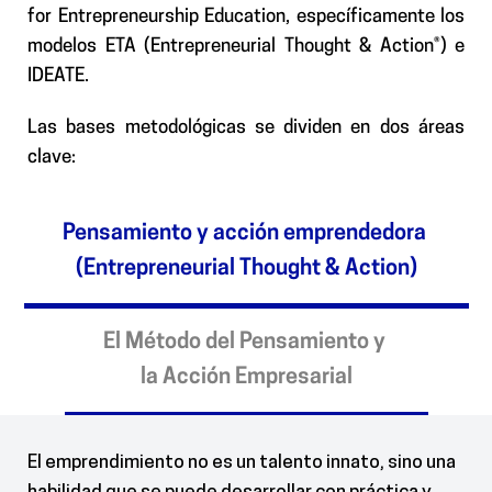
for Entrepreneurship Education, específicamente los
modelos ETA (Entrepreneurial Thought & Action®) e
IDEATE.
Las bases metodológicas se dividen en dos áreas
clave:
Pensamiento y acción emprendedora
(Entrepreneurial Thought & Action)
El Método del Pensamiento y
la Acción Empresarial
El emprendimiento no es un talento innato, sino una