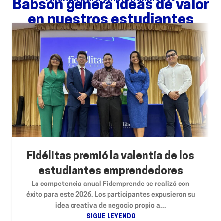
Babson genera ideas de valor
en nuestros estudiantes
Fidélitas premió la valentía de los
estudiantes emprendedores
La competencia anual Fidemprende se realizó con
éxito para este 2026. Los participantes expusieron su
idea creativa de negocio propio a...
SIGUE LEYENDO