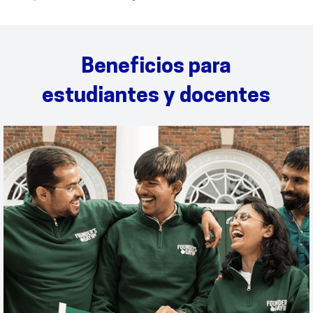
Beneficios para
estudiantes y docentes