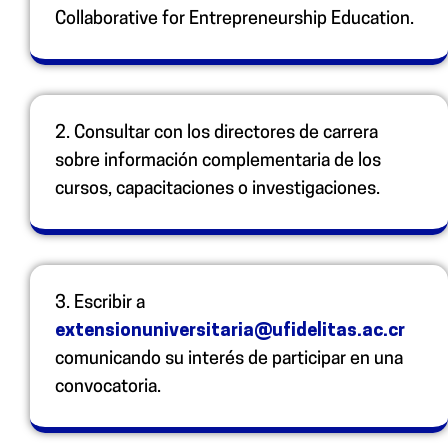
Collaborative for Entrepreneurship Education.
2.
Consultar con los directores de carrera
sobre información complementaria de los
cursos, capacitaciones o investigaciones.
3.
Escribir a
extensionuniversitaria
@ufidelitas.ac.cr
comunicando su interés de participar en una
convocatoria.