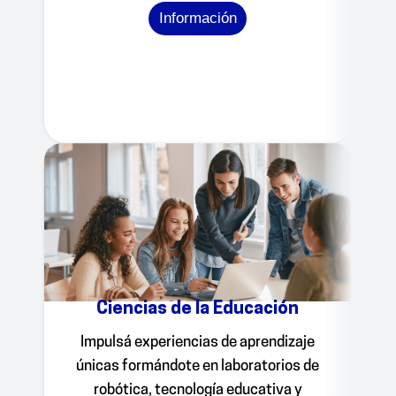
Información
Ciencias de la Educación
Impulsá experiencias de aprendizaje
únicas formándote en laboratorios de
robótica, tecnología educativa y