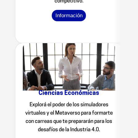
competitivo.
Información
Ciencias Económicas
Explorá el poder de los simuladores
virtuales y el Metaverso para formarte
con carreas que te prepararán para los
desafíos de la Industria 4.0.