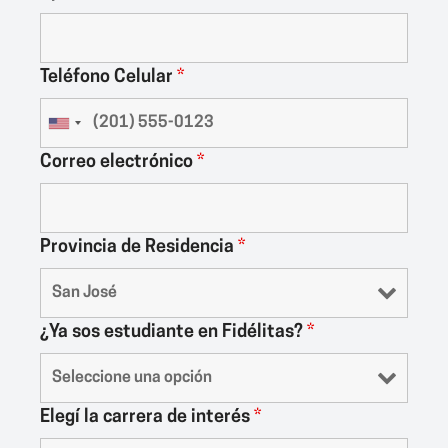
Teléfono Celular
*
Correo electrónico
*
Provincia de Residencia
*
¿Ya sos estudiante en Fidélitas?
*
Elegí la carrera de interés
*