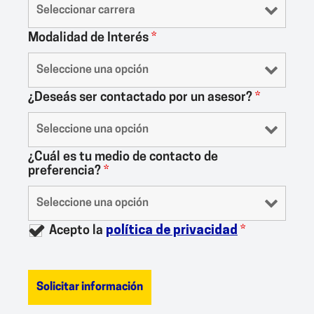
Modalidad de Interés
*
¿Deseás ser contactado por un asesor?
*
¿Cuál es tu medio de contacto de
preferencia?
*
Acepto la
política de privacidad
*