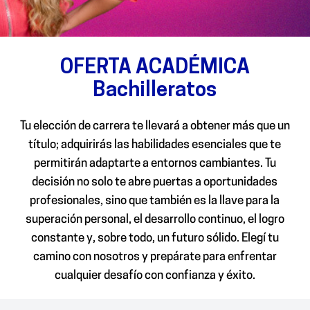
OFERTA ACADÉMICA
Bachilleratos
Tu elección de carrera te llevará a obtener más que un
título; adquirirás las habilidades esenciales que te
permitirán adaptarte a entornos cambiantes. Tu
decisión no solo te abre puertas a oportunidades
profesionales, sino que también es la llave para la
superación personal, el desarrollo continuo, el logro
constante y, sobre todo, un futuro sólido. Elegí tu
camino con nosotros y prepárate para enfrentar
cualquier desafío con confianza y éxito.