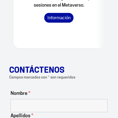
sesiones en el Metaverso.
Información
CONTÁCTENOS
Campos marcados con * son requeridos
Nombre
*
Apellidos
*