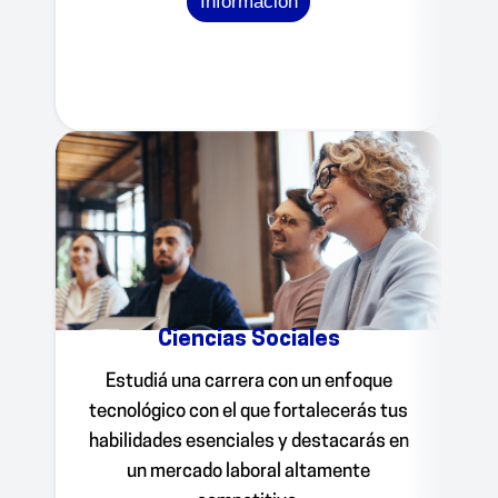
Información
Ciencias Sociales
Estudiá una carrera con un enfoque
tecnológico con el que fortalecerás tus
habilidades esenciales y destacarás en
un mercado laboral altamente