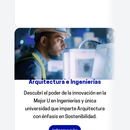
Arquitectura e Ingenierías
Descubrí el poder de la innovación en la
Mejor U en Ingenierías y única
universidad que imparte Arquitectura
con énfasis en Sostenibilidad.