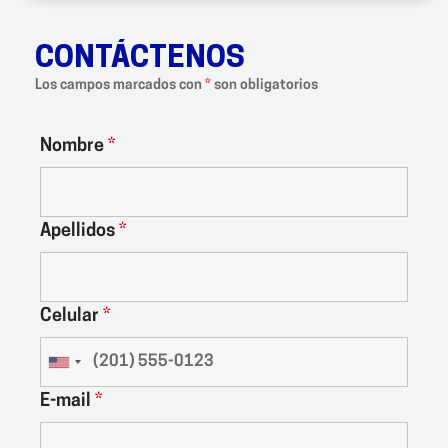
CONTÁCTENOS
Los campos marcados con
*
son obligatorios
Nombre
*
Apellidos
*
Celular
*
E-mail
*