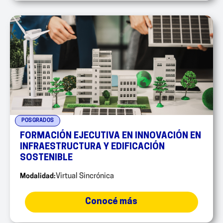
POSGRADOS
FORMACIÓN EJECUTIVA EN INNOVACIÓN EN
INFRAESTRUCTURA Y EDIFICACIÓN
SOSTENIBLE
Modalidad:
Virtual Sincrónica
Conocé más