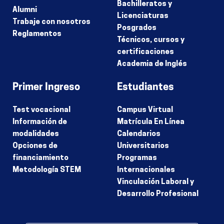
Bachilleratos y
Alumni
Licenciaturas
Trabaje con nosotros
Posgrados
Reglamentos
Técnicos, cursos y
certificaciones
Academia de Inglés
Primer Ingreso
Estudiantes
Test vocacional
Campus Virtual
Información de
Matrícula En Línea
modalidades
Calendarios
Opciones de
Universitarios
financiamiento
Programas
Metodología STEM
Internacionales
Vinculación Laboral y
Desarrollo Profesional