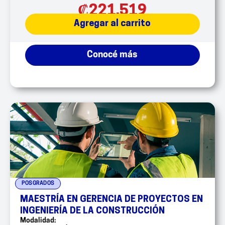
₡
221,519
Agregar al carrito
Conocé más
POSGRADOS
MAESTRÍA EN GERENCIA DE PROYECTOS EN
INGENIERÍA DE LA CONSTRUCCIÓN
Modalidad: