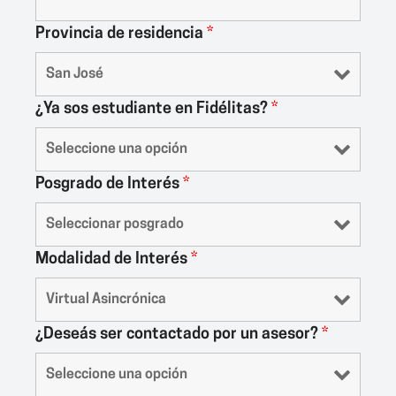
Provincia de residencia
*
¿Ya sos estudiante en Fidélitas?
*
Posgrado de Interés
*
Modalidad de Interés
*
¿Deseás ser contactado por un asesor?
*