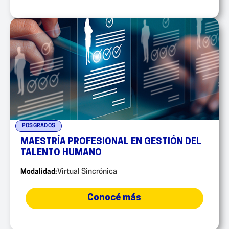
POSGRADOS
MAESTRÍA PROFESIONAL EN GESTIÓN DEL
TALENTO HUMANO
Modalidad:
Virtual Sincrónica
Conocé más