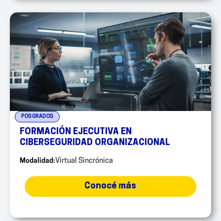
POSGRADOS
FORMACIÓN EJECUTIVA EN
CIBERSEGURIDAD ORGANIZACIONAL
Modalidad:
Virtual Sincrónica
Conocé más