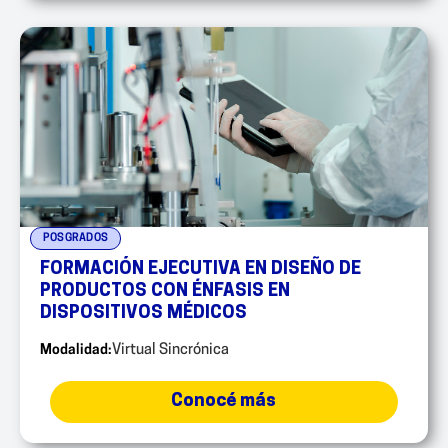
POSGRADOS
FORMACIÓN EJECUTIVA EN DISEÑO DE
PRODUCTOS CON ÉNFASIS EN
DISPOSITIVOS MÉDICOS
Modalidad:
Virtual Sincrónica
Conocé más