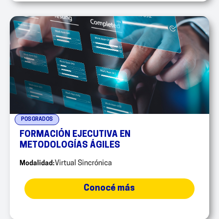
POSGRADOS
FORMACIÓN EJECUTIVA EN
METODOLOGÍAS ÁGILES
Modalidad:
Virtual Sincrónica
Conocé más