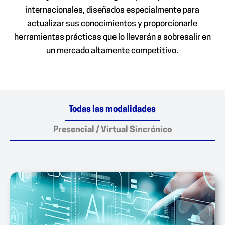
internacionales, diseñados especialmente para
actualizar sus conocimientos y proporcionarle
herramientas prácticas que lo llevarán a sobresalir en
un mercado altamente competitivo.
Todas las modalidades
Presencial / Virtual Sincrónico