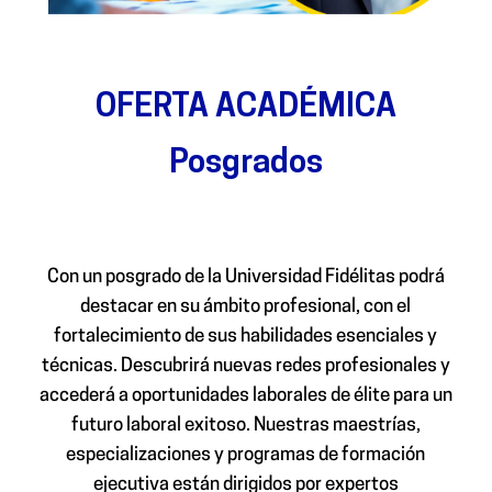
OFERTA ACADÉMICA
Posgrados
Con un posgrado de la Universidad Fidélitas podrá
destacar en su ámbito profesional, con el
fortalecimiento de sus habilidades esenciales y
técnicas. Descubrirá nuevas redes profesionales y
accederá a oportunidades laborales de élite para un
futuro laboral exitoso. Nuestras maestrías,
especializaciones y programas de formación
ejecutiva están dirigidos por expertos