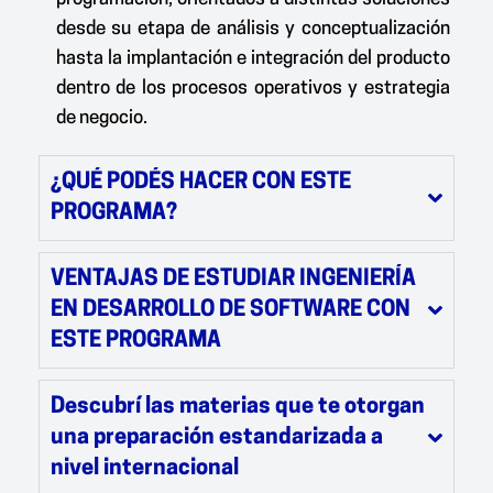
desde su etapa de análisis y conceptualización
hasta la implantación e integración del producto
dentro de los procesos operativos y estrategia
de negocio.
¿QUÉ PODÉS HACER CON ESTE
PROGRAMA?
VENTAJAS DE ESTUDIAR INGENIERÍA
EN DESARROLLO DE SOFTWARE CON
ESTE PROGRAMA
Descubrí las materias que te otorgan
una preparación estandarizada a
nivel internacional