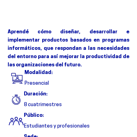
Aprendé cómo diseñar, desarrollar e
implementar productos basados en programas
informáticos, que respondan a las necesidades
del entorno para así mejorar la productividad de
las organizaciones del futuro.
Modalidad:
Presencial
Duración:
8 cuatrimestres
Público:
Estudiantes y profesionales
Sede: