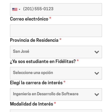
Correo electrónico
*
Provincia de Residencia
*
¿Ya sos estudiante en Fidélitas?
*
Elegí la carrera de interés
*
Modalidad de Interés
*