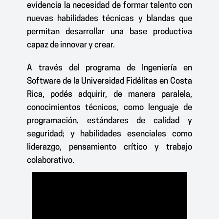
evidencia la necesidad de formar talento con
nuevas habilidades técnicas y blandas que
permitan desarrollar una base productiva
capaz de innovar y crear.
A través del programa de Ingeniería en
Software de la Universidad Fidélitas en Costa
Rica, podés adquirir, de manera paralela,
conocimientos técnicos, como lenguaje de
programación, estándares de calidad y
seguridad; y habilidades esenciales como
liderazgo, pensamiento crítico y trabajo
colaborativo.