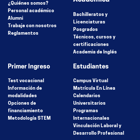
¿Quiénes somos?
Personal académico
Bachilleratos y
Alumni
Licenciaturas
Trabaje con nosotros
Posgrados
Reglamentos
Técnicos, cursos y
certificaciones
Academia de Inglés
Primer Ingreso
Estudiantes
Test vocacional
Campus Virtual
Información de
Matrícula En Línea
modalidades
Calendarios
Opciones de
Universitarios
financiamiento
Programas
Metodología STEM
Internacionales
Vinculación Laboral y
Desarrollo Profesional