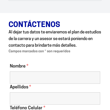
CONTÁCTENOS
Al dejar tus datos te enviaremos el plan de estudios
de la carrera y un asesor se estará poniendo en
contacto para brindarte más detalles.
Campos marcados con * son requeridos
Nombre
*
Apellidos
*
Teléfono Celular
*