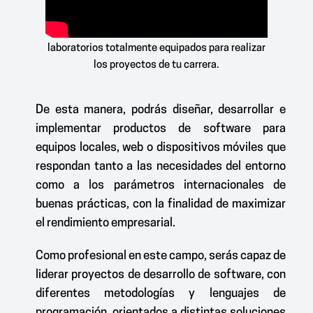
En el STEM Center tendrás acceso a 14
laboratorios totalmente equipados para realizar
los proyectos de tu carrera.
De esta manera, podrás diseñar, desarrollar e
implementar productos de software para
equipos locales, web o dispositivos móviles que
respondan tanto a las necesidades del entorno
como a los parámetros internacionales de
buenas prácticas, con la finalidad de maximizar
el rendimiento empresarial.
Como profesional en este campo, serás capaz de
liderar proyectos de desarrollo de software, con
diferentes metodologías y lenguajes de
programación, orientados a distintas soluciones