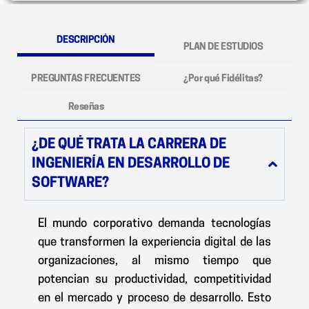
DESCRIPCIÓN
PLAN DE ESTUDIOS
PREGUNTAS FRECUENTES
¿Por qué Fidélitas?
Reseñas
¿DE QUÉ TRATA LA CARRERA DE
INGENIERÍA EN DESARROLLO DE
SOFTWARE?
El mundo corporativo demanda tecnologías
que transformen la experiencia digital de las
organizaciones, al mismo tiempo que
potencian su productividad, competitividad
en el mercado y proceso de desarrollo. Esto