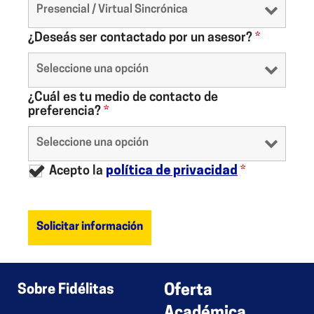
¿Deseás ser contactado por un asesor?
*
¿Cuál es tu medio de contacto de
preferencia?
*
Acepto la
política de privacidad
*
Sobre Fidélitas
Oferta
Académica