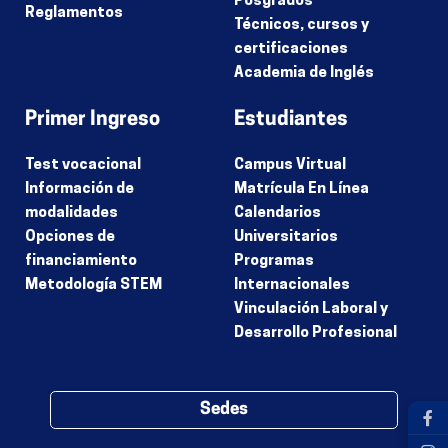
Posgrados
Reglamentos
Técnicos, cursos y
certificaciones
Academia de Inglés
Primer Ingreso
Estudiantes
Test vocacional
Campus Virtual
Información de
Matrícula En Línea
modalidades
Calendarios
Opciones de
Universitarios
financiamiento
Programas
Metodología STEM
Internacionales
Vinculación Laboral y
Desarrollo Profesional
Sedes