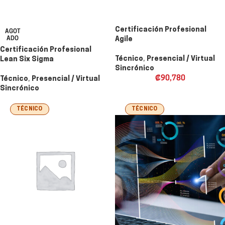
Certificación Profesional
AGOT
ADO
Agile
Certificación Profesional
Técnico
,
Presencial / Virtual
Lean Six Sigma
Sincrónico
₡
90,780
Técnico
,
Presencial / Virtual
Sincrónico
TÉCNICO
TÉCNICO