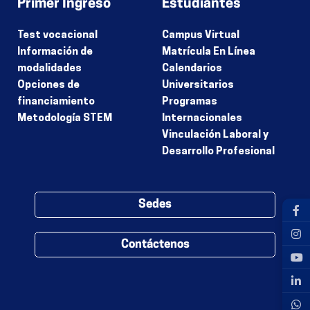
Primer Ingreso
Estudiantes
Test vocacional
Campus Virtual
Información de
Matrícula En Línea
modalidades
Calendarios
Opciones de
Universitarios
financiamiento
Programas
Metodología STEM
Internacionales
Vinculación Laboral y
Desarrollo Profesional
Sedes
Contáctenos