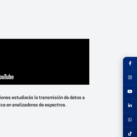
iones estudiarás la transmisión de datos a
tica en analizadores de espectros.