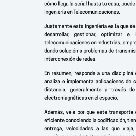
cómo llega la señal hasta tu casa, puede 
Ingeniería en Telecomunicaciones.
Justamente esta ingeniería es la que se 
desarrollar, gestionar, optimizar e
telecomunicaciones en industrias, empre
dando solución a problemas de transmisi
interconexión de redes.
En resumen, responde a una disciplina c
analiza e implementa aplicaciones de 
distancia, generalmente a través d
electromagnéticas en el espacio.
Además, vela por que este transporte 
eficiente conociendo la codificación, ti
entrega, velocidades a las que viaja,