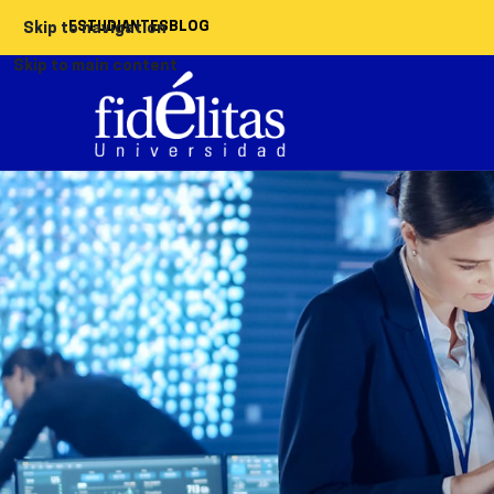
ESTUDIANTES
BLOG
Skip to navigation
Skip to main content