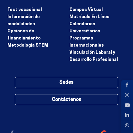
Test vocacional
Campus Virtual
Información de
Matrícula En Línea
modalidades
Calendarios
Opciones de
Universitarios
financiamiento
Programas
Metodología STEM
Internacionales
Vinculación Laboral y
Desarrollo Profesional
Sedes
Contáctenos