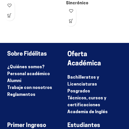
Sincrónico
Sobre Fidélitas
Oferta
Académica
¿Quiénes somos?
Personal académico
Bachilleratos y
Alumni
Licenciaturas
Trabaje con nosotros
Posgrados
Reglamentos
Técnicos, cursos y
certificaciones
Academia de Inglés
Primer Ingreso
Estudiantes