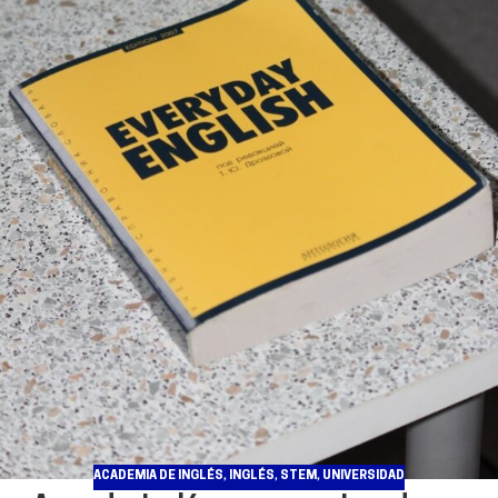
ACADEMIA DE INGLÉS
,
INGLÉS
,
STEM
,
UNIVERSIDAD