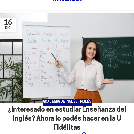
16
DIC
ACADEMIA DE INGLÉS
,
INGLÉS
¿Interesado en estudiar Enseñanza del
Inglés? Ahora lo podés hacer en la U
Fidélitas