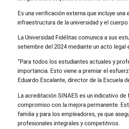
Es una verificación externa que incluye una 
infraestructura de la universidad y el cuer
La Universidad Fidélitas comunica a sus estu
setiembre del 2024 mediante un acto legal e
“Para todos los estudiantes actuales y profe
importancia. Esto viene a premiar el esfuer
Eduardo Escalante, director de la Escuela 
La acreditación SINAES es un indicativo de f
compromiso con la mejora permanente. Esto 
familia y para los empleadores, ya que ase
profesionales integrales y competitivos.