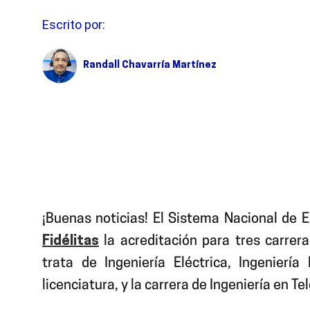
Escrito por:
Randall Chavarría Martínez
¡Buenas noticias! El Sistema Nacional de 
Fidélitas
la acreditación para tres carrer
trata de Ingeniería Eléctrica, Ingenierí
licenciatura, y la carrera de Ingeniería en T