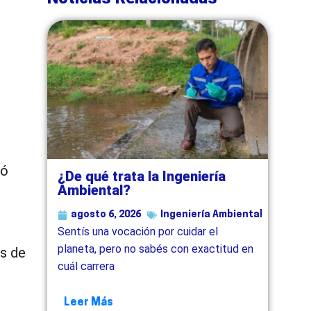
só
¿De qué trata la Ingeniería
Ambiental?
agosto 6, 2026
Ingeniería Ambiental
Sentís una vocación por cuidar el
planeta, pero no sabés con exactitud en
es de
cuál carrera
Leer Más