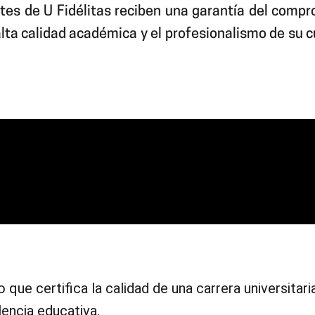
tes de U Fidélitas reciben una garantía del comp
 alta calidad académica y el profesionalismo de su 
 que certifica la calidad de una carrera universitari
encia educativa.