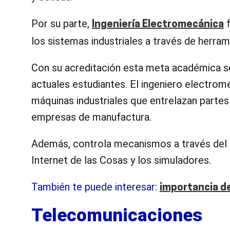
Por su parte,
f
Ingeniería Electromecánica
los sistemas industriales a través de herra
Con su acreditación esta meta académica se 
actuales estudiantes. El ingeniero electrom
máquinas industriales que entrelazan partes
empresas de manufactura.
Además, controla mecanismos a través del
Internet de las Cosas y los simuladores.
También te puede interesar:
importancia de
Telecomunicaciones