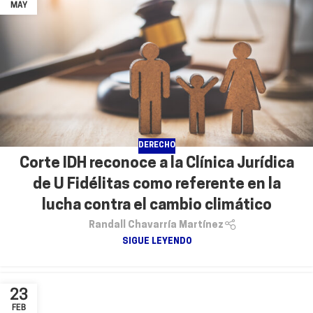
MAY
DERECHO
Corte IDH reconoce a la Clínica Jurídica
de U Fidélitas como referente en la
lucha contra el cambio climático
Randall Chavarría Martínez
SIGUE LEYENDO
23
FEB