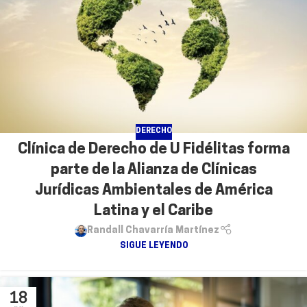
DERECHO
Clínica de Derecho de U Fidélitas forma
parte de la Alianza de Clínicas
Jurídicas Ambientales de América
Latina y el Caribe
Randall Chavarría Martínez
SIGUE LEYENDO
18