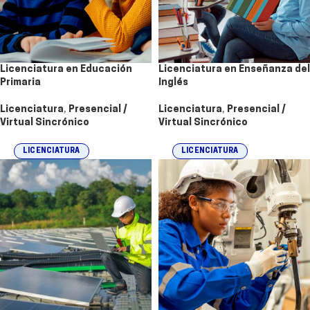
Licenciatura en Educación
Licenciatura en Enseñanza del
Primaria
Inglés
Licenciatura
,
Presencial /
Licenciatura
,
Presencial /
Virtual Sincrónico
Virtual Sincrónico
LICENCIATURA
LICENCIATURA