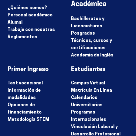
Académica
¿Quiénes somos?
Personal académico
Bachilleratos y
Alumni
Licenciaturas
Trabaje con nosotros
Posgrados
Reglamentos
Técnicos, cursos y
certificaciones
Academia de Inglés
Primer Ingreso
Estudiantes
Test vocacional
Campus Virtual
Información de
Matrícula En Línea
modalidades
Calendarios
Opciones de
Universitarios
financiamiento
Programas
Metodología STEM
Internacionales
Vinculación Laboral y
Desarrollo Profesional