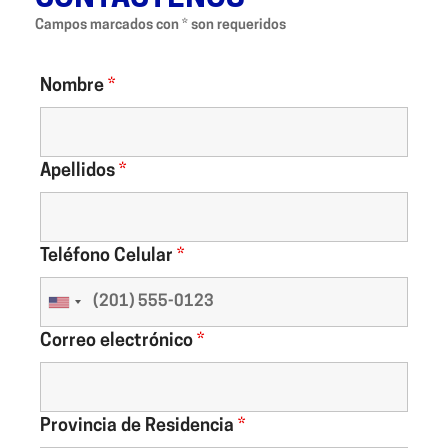
Campos marcados con * son requeridos
Nombre
*
Apellidos
*
Teléfono Celular
*
Correo electrónico
*
Provincia de Residencia
*