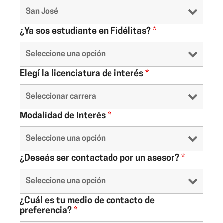
¿Ya sos estudiante en Fidélitas?
*
Elegí la licenciatura de interés
*
Modalidad de Interés
*
¿Deseás ser contactado por un asesor?
*
¿Cuál es tu medio de contacto de
preferencia?
*