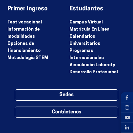
Primer Ingreso
Estudiantes
Test vocacional
Campus Virtual
Información de
Matrícula En Línea
modalidades
Calendarios
Opciones de
Universitarios
financiamiento
Programas
Metodología STEM
Internacionales
Vinculación Laboral y
Desarrollo Profesional
Sedes
Contáctenos