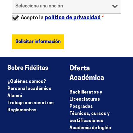
Acepto la
política de privacidad
*
Sobre Fidélitas
Oferta
Académica
¿Quiénes somos?
Personal académico
Bachilleratos y
Alumni
Licenciaturas
Trabaje con nosotros
Posgrados
Reglamentos
Técnicos, cursos y
certificaciones
Academia de Inglés