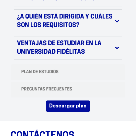
¿A QUIÉN ESTÁ DIRIGIDA Y CUÁLES
SON LOS REQUISITOS?
VENTAJAS DE ESTUDIAR EN LA
UNIVERSIDAD FIDÉLITAS
PLAN DE ESTUDIOS
PREGUNTAS FRECUENTES
descargar plan
CONTÁCTENOS