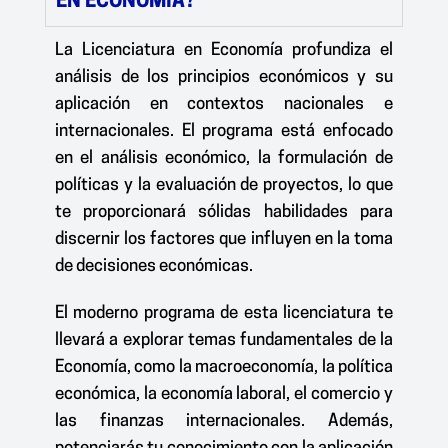
EN ECONOMÍA?
La Licenciatura en Economía profundiza el
análisis de los principios económicos y su
aplicación en contextos nacionales e
internacionales. El programa está enfocado
en el análisis económico, la formulación de
políticas y la evaluación de proyectos, lo que
te proporcionará sólidas habilidades para
discernir los factores que influyen en la toma
de decisiones económicas.
El moderno programa de esta licenciatura te
llevará a explorar temas fundamentales de la
Economía, como la macroeconomía, la política
económica, la economía laboral, el comercio y
las finanzas internacionales. Además,