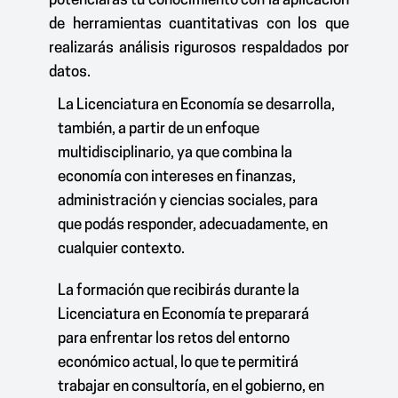
potenciarás tu conocimiento con la aplicación
de herramientas cuantitativas con los que
realizarás análisis rigurosos respaldados por
datos.
La Licenciatura en Economía se desarrolla,
también, a partir de un enfoque
multidisciplinario, ya que combina la
economía con intereses en finanzas,
administración y ciencias sociales, para
que podás responder, adecuadamente, en
cualquier contexto.
La formación que recibirás durante la
Licenciatura en Economía te preparará
para enfrentar los retos del entorno
económico actual, lo que te permitirá
trabajar en consultoría, en el gobierno, en