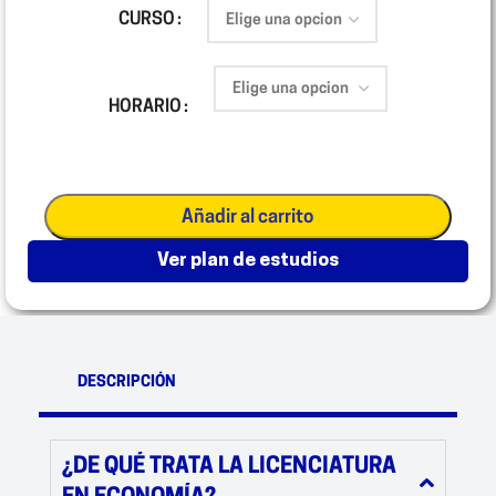
CURSO
HORARIO
Añadir al carrito
ver plan de estudios
DESCRIPCIÓN
¿DE QUÉ TRATA LA LICENCIATURA