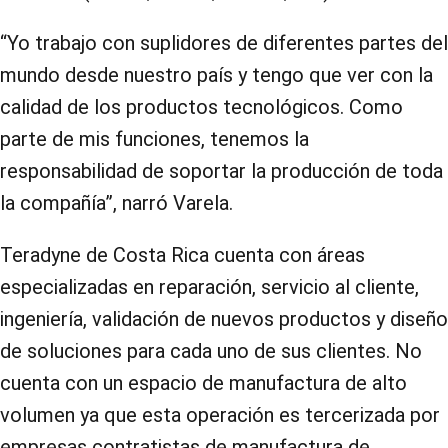
“Yo trabajo con suplidores de diferentes partes del
mundo desde nuestro país y tengo que ver con la
calidad de los productos tecnológicos. Como
parte de mis funciones, tenemos la
responsabilidad de soportar la producción de toda
la compañía”, narró Varela.
Teradyne de Costa Rica cuenta con áreas
especializadas en reparación, servicio al cliente,
ingeniería, validación de nuevos productos y diseño
de soluciones para cada uno de sus clientes. No
cuenta con un espacio de manufactura de alto
volumen ya que esta operación es tercerizada por
empresas contratistas de manufactura de