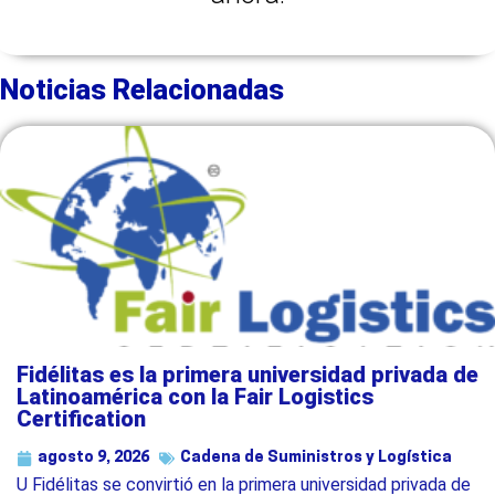
Noticias Relacionadas
Fidélitas es la primera universidad privada de
Latinoamérica con la Fair Logistics
Certification
agosto 9, 2026
Cadena de Suministros y Logística
U Fidélitas se convirtió en la primera universidad privada de