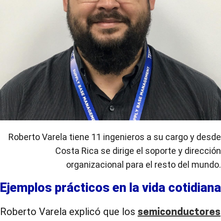
Roberto Varela tiene 11 ingenieros a su cargo y desde
Costa Rica se dirige el soporte y dirección
organizacional para el resto del mundo.
Ejemplos prácticos en la vida cotidiana
Roberto Varela explicó que los
semiconductores