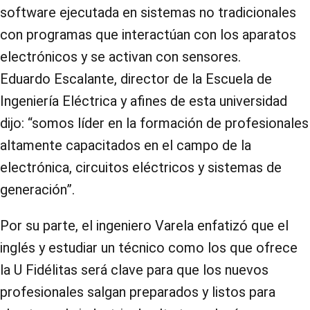
software ejecutada en sistemas no tradicionales
con programas que interactúan con los aparatos
electrónicos y se activan con sensores.
Eduardo Escalante, director de la Escuela de
Ingeniería Eléctrica y afines de esta universidad
dijo: “somos
líder en la formación de profesionales
altamente capacitados en el campo de la
electrónica, circuitos eléctricos y sistemas de
generación”.
Por su parte, el ingeniero Varela enfatizó que el
inglés y estudiar un técnico como los que ofrece
la U Fidélitas será clave para que los nuevos
profesionales salgan preparados y listos para