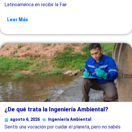
Latinoamérica en recibir la Fair
Leer Más
¿De qué trata la Ingeniería Ambiental?
agosto 6, 2026
Ingeniería Ambiental
Sentís una vocación por cuidar el planeta, pero no sabés