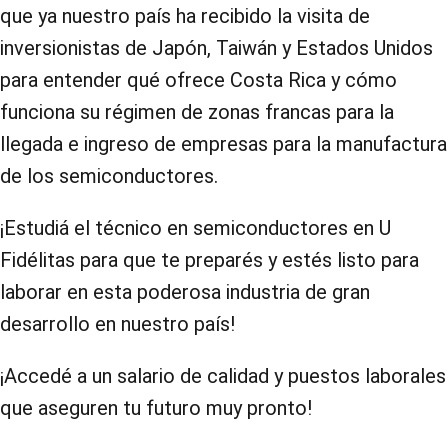
que ya nuestro país ha recibido la visita de
inversionistas de Japón, Taiwán y Estados Unidos
para entender qué ofrece Costa Rica y cómo
funciona su régimen de zonas francas para la
llegada e ingreso de empresas para la manufactura
de los semiconductores.
¡Estudiá el técnico en semiconductores en U
Fidélitas para que te preparés y estés listo para
laborar en esta poderosa industria de gran
desarrollo en nuestro país!
¡Accedé a un salario de calidad y puestos laborales
que aseguren tu futuro muy pronto!