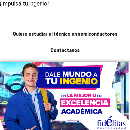
¡Impulsá tu ingenio!
Quiero estudiar el técnico en semiconductores
Contactanos