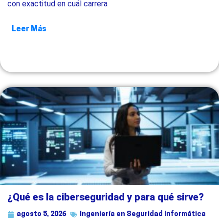
con exactitud en cuál carrera
Leer Más
¿Qué es la ciberseguridad y para qué sirve?
agosto 5, 2026
Ingeniería en Seguridad Informática