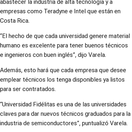
abastecer la industria de alta tecnología y a
empresas como Teradyne e Intel que están en
Costa Rica.
“El hecho de que cada universidad genere material
humano es excelente para tener buenos técnicos
e ingenieros con buen inglés”, dijo Varela.
Además, esto hará que cada empresa que desee
emplear técnicos los tenga disponibles ya listos
para ser contratados.
“Universidad Fidélitas es una de las universidades
claves para dar nuevos técnicos graduados para la
industria de semiconductores”, puntualizó Varela.