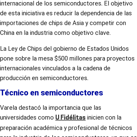
internacional de los semiconductores. El objetivo
de esta iniciativa es reducir la dependencia de las
importaciones de chips de Asia y competir con
China en la industria como objetivo clave.
La Ley de Chips del gobierno de Estados Unidos
pone sobre la mesa $500 millones para proyectos
internacionales vinculados a la cadena de
producción en semiconductores.
Técnico en semiconductores
Varela destacó la importancia que las
universidades como
inicien con la
U Fidélitas
preparación académica y profesional de técnicos