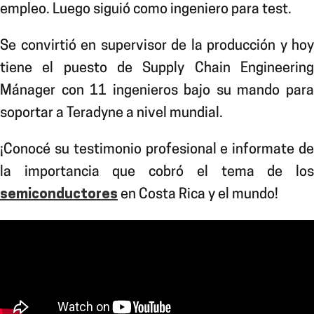
empleo. Luego siguió como ingeniero para test.
Se convirtió en supervisor de la producción y hoy
tiene el puesto de Supply Chain Engineering
Mánager con 11 ingenieros bajo su mando para
soportar a Teradyne a nivel mundial.
¡Conocé su testimonio profesional e informate de
la importancia que cobró el tema de los
semiconductores
en Costa Rica y el mundo!