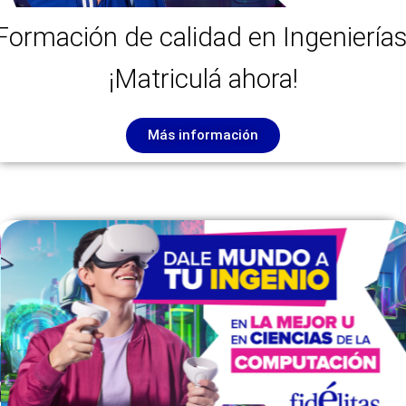
Formación de calidad en Ingenierías
¡Matriculá ahora!
Más información