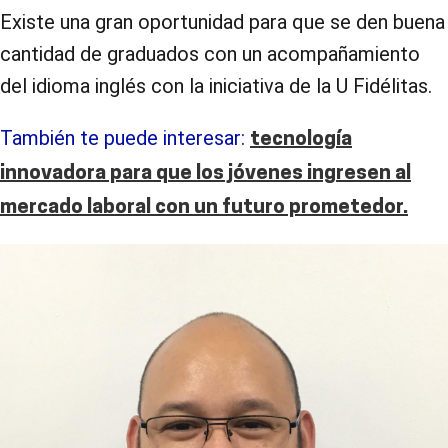
Existe una gran oportunidad para que se den buena
cantidad de graduados con un acompañamiento
del idioma inglés con la iniciativa de la U Fidélitas.
También te puede interesar:
tecnología
innovadora para que los jóvenes ingresen al
mercado laboral con un futuro prometedor.