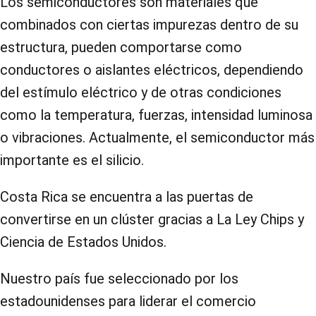
Los semiconductores son materiales que
combinados con ciertas impurezas dentro de su
estructura, pueden comportarse como
conductores o aislantes eléctricos, dependiendo
del estímulo eléctrico y de otras condiciones
como la temperatura, fuerzas, intensidad luminosa
o vibraciones. Actualmente, el semiconductor más
importante es el silicio.
Costa Rica se encuentra a las puertas de
convertirse en un clúster gracias a
La Ley Chips y
Ciencia de Estados Unidos.
Nuestro país fue seleccionado por los
estadounidenses para liderar el comercio