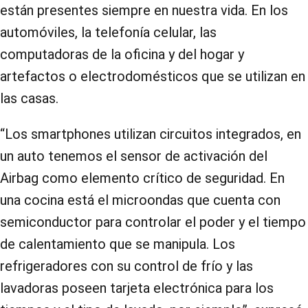
están presentes siempre en nuestra vida. En los
automóviles, la telefonía celular, las
computadoras de la oficina y del hogar y
artefactos o electrodomésticos que se utilizan en
las casas.
“Los smartphones utilizan circuitos integrados, en
un auto tenemos el sensor de activación del
Airbag como elemento crítico de seguridad. En
una cocina está el microondas que cuenta con
semiconductor para controlar el poder y el tiempo
de calentamiento que se manipula. Los
refrigeradores con su control de frío y las
lavadoras poseen tarjeta electrónica para los