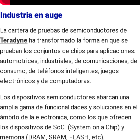
Industria en auge
La cartera de pruebas de semiconductores de
ha transformado la forma en que se
Teradyne
prueban los conjuntos de chips para aplicaciones:
automotrices, industriales, de comunicaciones, de
consumo, de teléfonos inteligentes, juegos
electrónicos y de computadoras.
Los dispositivos semiconductores abarcan una
amplia gama de funcionalidades y soluciones en el
ámbito de la electrónica, como los que ofrecen
los dispositivos de SoC (System on a Chip) y
memoria (DRAM, SRAM, FLASH, etc).