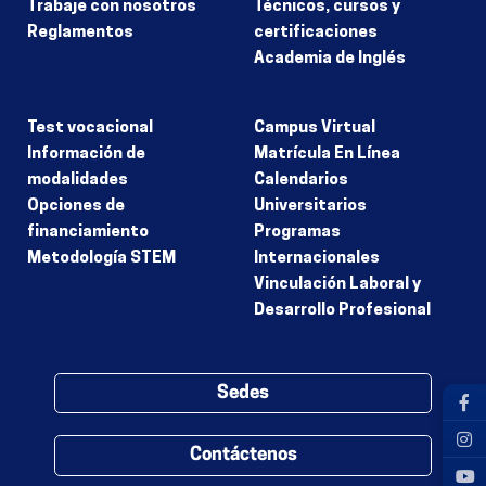
Trabaje con nosotros
Técnicos, cursos y
Reglamentos
certificaciones
Academia de Inglés
Test vocacional
Campus Virtual
Información de
Matrícula En Línea
modalidades
Calendarios
Opciones de
Universitarios
financiamiento
Programas
Metodología STEM
Internacionales
Vinculación Laboral y
Desarrollo Profesional
Sedes
Contáctenos