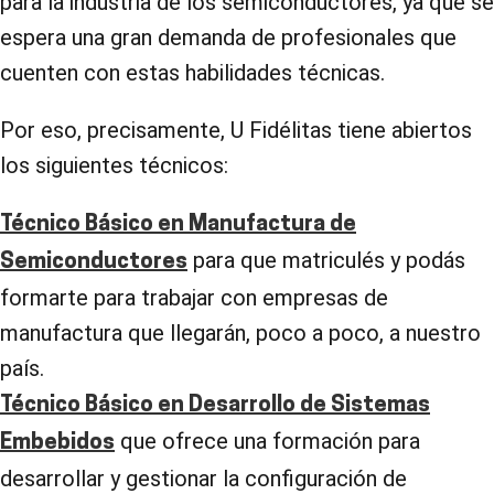
para la industria de los semiconductores, ya que se
espera una gran demanda de profesionales que
cuenten con estas habilidades técnicas.
Por eso, precisamente, U Fidélitas tiene abiertos
los siguientes técnicos:
Técnico Básico en Manufactura de
para que matriculés y podás
Semiconductores
formarte para trabajar con empresas de
manufactura que llegarán, poco a poco, a nuestro
país.
Técnico Básico en Desarrollo de Sistemas
que ofrece una formación para
Embebidos
desarrollar y gestionar la configuración de