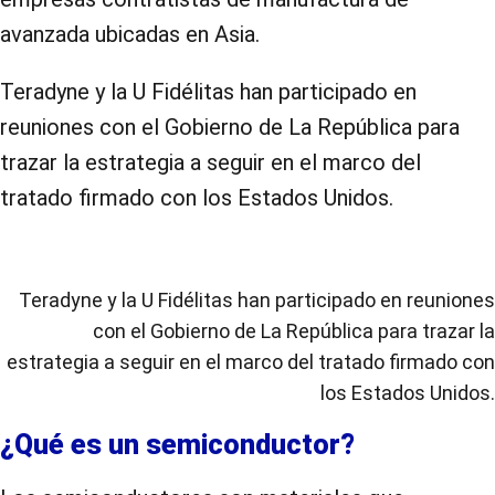
avanzada ubicadas en Asia.
Teradyne y la U Fidélitas han participado en
reuniones con el Gobierno de La República para
trazar la estrategia a seguir en el marco del
tratado firmado con los Estados Unidos.
Teradyne y la U Fidélitas han participado en reuniones
con el Gobierno de La República para trazar la
estrategia a seguir en el marco del tratado firmado con
los Estados Unidos.
¿Qué es un semiconductor?