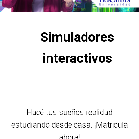
Simuladores
interactivos
Hacé tus sueños realidad
estudiando desde casa. ¡Matriculá
ahora!