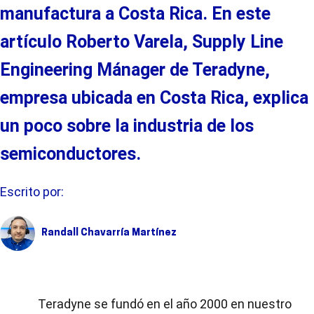
manufactura a Costa Rica. En este
artículo Roberto Varela, Supply Line
Engineering Mánager
de
Teradyne
,
empresa ubicada en Costa Rica, explica
un poco sobre la industria de los
semiconductores.
Escrito por:
Randall Chavarría Martínez
Teradyne se fundó en el año 2000 en nuestro