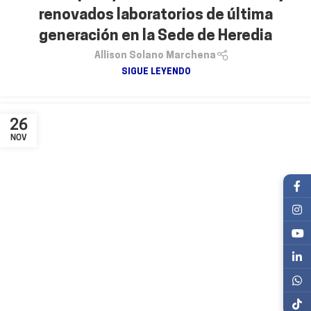
renovados laboratorios de última
generación en la Sede de Heredia
Allison Solano Marchena
SIGUE LEYENDO
26
NOV