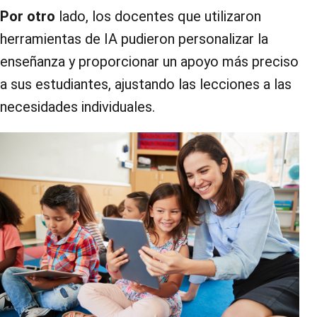
Por otro
lado, los docentes que utilizaron
herramientas de IA pudieron personalizar la
enseñanza y proporcionar un apoyo más preciso
a sus estudiantes, ajustando las lecciones a las
necesidades individuales.