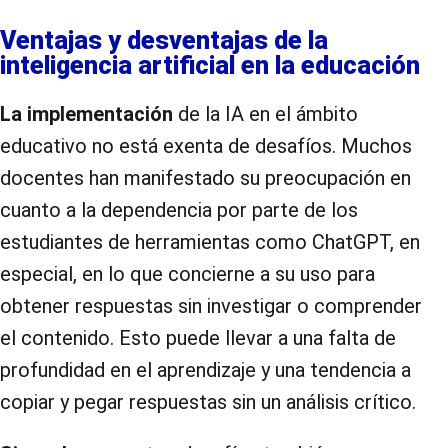
Ventajas y desventajas de la
inteligencia artificial en la educación
La implementación
de la IA en el ámbito
educativo no está exenta de desafíos. Muchos
docentes han manifestado su preocupación en
cuanto a la dependencia por parte de los
estudiantes de herramientas como ChatGPT, en
especial, en lo que concierne a su uso para
obtener respuestas sin investigar o comprender
el contenido. Esto puede llevar a una falta de
profundidad en el aprendizaje y una tendencia a
copiar y pegar respuestas sin un análisis crítico.