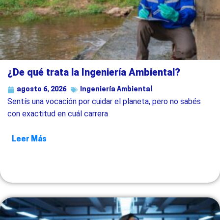
¿De qué trata la Ingeniería Ambiental?
agosto 6, 2026
Ingeniería Ambiental
Sentís una vocación por cuidar el planeta, pero no sabés
con exactitud en cuál carrera
Leer Más