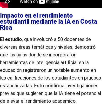
Impacto en el rendimiento
estudiantil mediante la IA en Costa
Rica
El estudio
, que involucró a 50 docentes de
diversas áreas temáticas y niveles, demostró
que las aulas donde se incorporaron
herramientas de inteligencia artificial en la
educación registraron un notable aumento en
las calificaciones de los estudiantes en pruebas
estandarizadas. Esto confirma investigaciones
previas que sugieren que la IA tiene el potencial
de elevar el rendimiento académico.