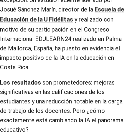
excepción. Un estudio reciente liderado por
Josué Sánchez Marín, director de la
Escuela de
y realizado con
Educación de la U Fidélitas
motivo de su participación en el Congreso
Internacional EDULEARN24 realizado en Palma
de Mallorca, España, ha puesto en evidencia el
impacto positivo de la IA en la educación en
Costa Rica.
Los resultados
son prometedores: mejoras
significativas en las calificaciones de los
estudiantes y una reducción notable en la carga
de trabajo de los docentes. Pero ¿cómo
exactamente está cambiando la IA el panorama
educativo?