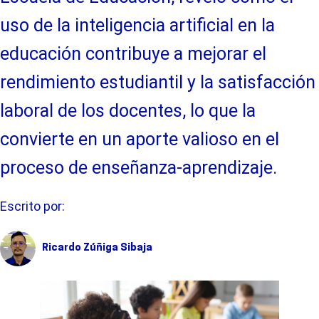
uso de la inteligencia artificial en la
educación contribuye a mejorar el
rendimiento estudiantil y la satisfacción
laboral de los docentes, lo que la
convierte en un aporte valioso en el
proceso de enseñanza-aprendizaje.
Escrito por:
Ricardo Zúñiga Sibaja