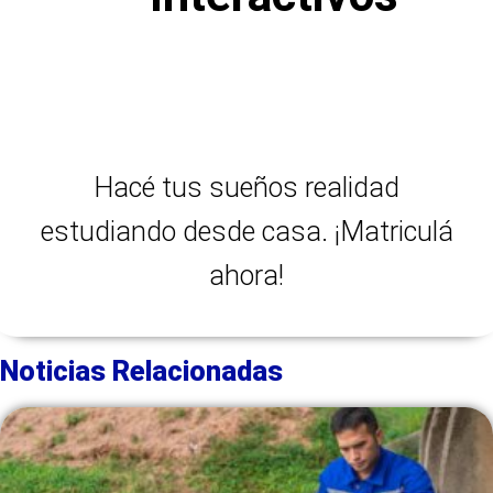
Hacé tus sueños realidad
estudiando desde casa. ¡Matriculá
ahora!
Noticias Relacionadas