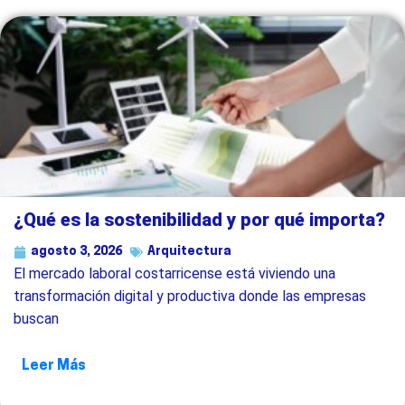
¿Qué es la sostenibilidad y por qué importa?
agosto 3, 2026
Arquitectura
El mercado laboral costarricense está viviendo una
transformación digital y productiva donde las empresas
buscan
Leer Más