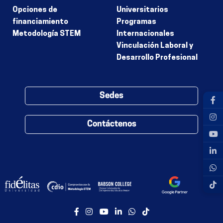
Opciones de
Universitarios
financiamiento
Programas
Metodología STEM
Internacionales
Vinculación Laboral y
Desarrollo Profesional
Sedes
Contáctenos