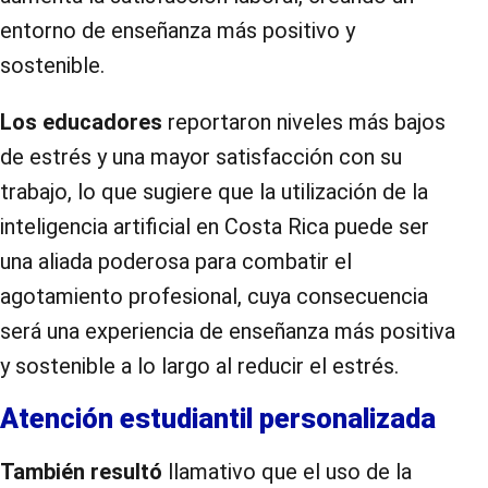
entorno de enseñanza más positivo y
sostenible.
Los educadores
reportaron niveles más bajos
de estrés y una mayor satisfacción con su
trabajo, lo que sugiere que la utilización de la
inteligencia artificial en Costa Rica puede ser
una aliada poderosa para combatir el
agotamiento profesional, cuya consecuencia
será una experiencia de enseñanza más positiva
y sostenible a lo largo al reducir el estrés.
Atención estudiantil personalizada
También resultó
llamativo que el uso de la