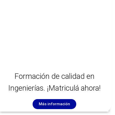
Formación de calidad en
Ingenierías. ¡Matriculá ahora!
Más información