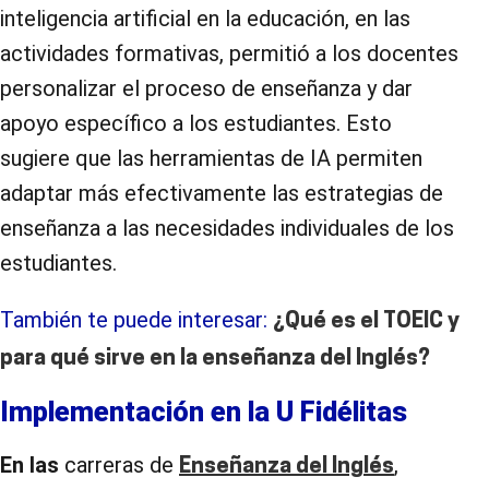
inteligencia artificial en la educación, en las
actividades formativas, permitió a los docentes
personalizar el proceso de enseñanza y dar
apoyo específico a los estudiantes. Esto
sugiere que las herramientas de IA permiten
adaptar más efectivamente las estrategias de
enseñanza a las necesidades individuales de los
estudiantes.
También te puede interesar:
¿Qué es el TOEIC y
para qué sirve en la enseñanza del Inglés?
Implementación en la U Fidélitas
En las
carreras de
,
Enseñanza del Inglés