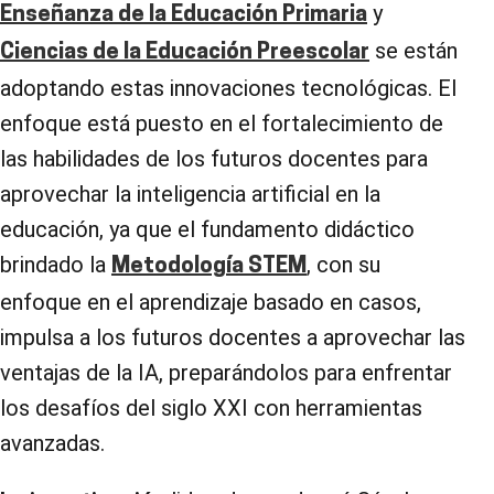
y
Enseñanza de la Educación Primaria
se están
Ciencias de la Educación Preescolar
adoptando estas innovaciones tecnológicas. El
enfoque está puesto en el fortalecimiento de
las habilidades de los futuros docentes para
aprovechar la inteligencia artificial en la
educación, ya que el fundamento didáctico
brindado la
, con su
Metodología STEM
enfoque en el aprendizaje basado en casos,
impulsa a los futuros docentes a aprovechar las
ventajas de la IA, preparándolos para enfrentar
los desafíos del siglo XXI con herramientas
avanzadas.