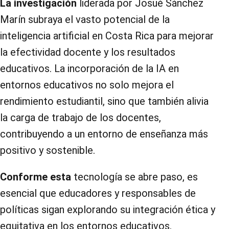
La investigación
liderada por Josué Sánchez
Marín subraya el vasto potencial de la
inteligencia artificial en Costa Rica para mejorar
la efectividad docente y los resultados
educativos. La incorporación de la IA en
entornos educativos no solo mejora el
rendimiento estudiantil, sino que también alivia
la carga de trabajo de los docentes,
contribuyendo a un entorno de enseñanza más
positivo y sostenible.
Conforme esta
tecnología se abre paso, es
esencial que educadores y responsables de
políticas sigan explorando su integración ética y
equitativa en los entornos educativos.