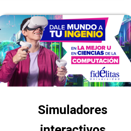
Simuladores
interactivos