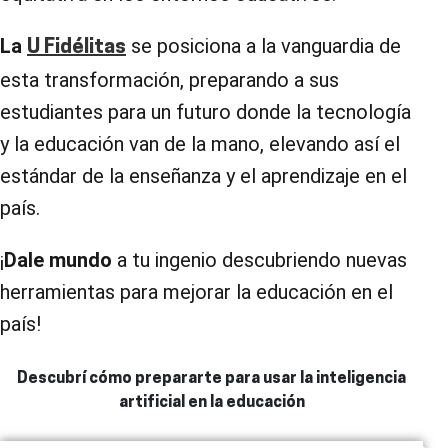
La
se posiciona a la vanguardia de
U Fidélitas
esta transformación, preparando a sus
estudiantes para un futuro donde la tecnología
y la educación van de la mano, elevando así el
estándar de la enseñanza y el aprendizaje en el
país.
¡
Dale mundo
a tu ingenio descubriendo nuevas
herramientas para mejorar la educación en el
país!
Descubrí cómo prepararte para usar la inteligencia
artificial en la educación