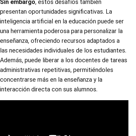
Sin embargo
, estos desafíos también
presentan oportunidades significativas. La
inteligencia artificial en la educación puede ser
una herramienta poderosa para personalizar la
enseñanza, ofreciendo recursos adaptados a
las necesidades individuales de los estudiantes.
Además, puede liberar a los docentes de tareas
administrativas repetitivas, permitiéndoles
concentrarse más en la enseñanza y la
interacción directa con sus alumnos.