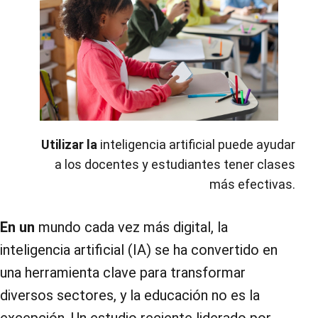
Utilizar la
inteligencia artificial puede ayudar
a los docentes y estudiantes tener clases
más efectivas.
En un
mundo cada vez más digital, la
inteligencia artificial (IA) se ha convertido en
una herramienta clave para transformar
diversos sectores, y la educación no es la