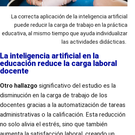
La correcta aplicación de la inteligencia artificial
puede reducir la carga de trabajo en la práctica
educativa, al mismo tiempo que ayuda individualizar
las actividades didácticas.
La inteligencia artificial en la
educación reduce la carga laboral
docente
Otro hallazgo
significativo del estudio es la
disminución en la carga de trabajo de los
docentes gracias a la automatización de tareas
administrativas o la calificación. Esta reducción
no solo alivia el estrés, sino que también
aumenta la satisfacción laboral, creando un