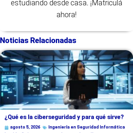
estudiando desde casa. ¡Matriculá
ahora!
Noticias Relacionadas
¿Qué es la ciberseguridad y para qué sirve?
agosto 5, 2026
Ingeniería en Seguridad Informática