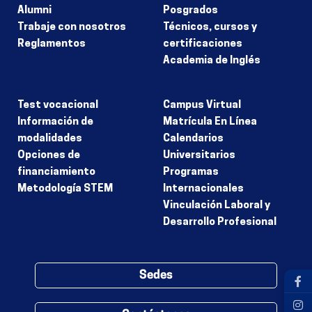
Alumni
Posgrados
Trabaje con nosotros
Técnicos, cursos y
Reglamentos
certificaciones
Academia de Inglés
Test vocacional
Campus Virtual
Información de
Matrícula En Línea
modalidades
Calendarios
Opciones de
Universitarios
financiamiento
Programas
Metodología STEM
Internacionales
Vinculación Laboral y
Desarrollo Profesional
Sedes