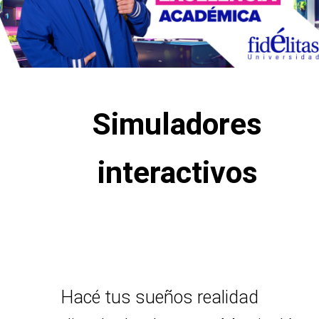
Simuladores
interactivos
Hacé tus sueños realidad