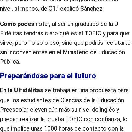
nivel, al menos, de C1,” explicó Sánchez.
Como podés
notar, al ser un graduado de la U
Fidélitas tendrás claro qué es el TOEIC y para qué
sirve, pero no solo eso, sino que podrás reclutarte
sin inconvenientes en el Ministerio de Educación
Pública.
Preparándose para el futuro
En la
se trabaja en una propuesta para
U Fidélitas
que los estudiantes de Ciencias de la Educación
Preescolar eleven aún más su nivel de inglés y
puedan realizar la prueba TOEIC con confianza, lo
que implica unas 1000 horas de contacto con la