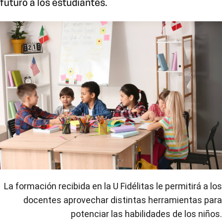
futuro a los estudiantes.
La formación recibida en la U Fidélitas le permitirá a los
docentes aprovechar distintas herramientas para
potenciar las habilidades de los niños.