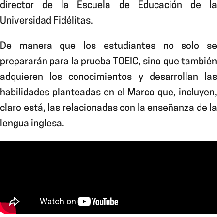
director de la Escuela de Educación de la
Universidad Fidélitas.
De manera
que los estudiantes no solo s
prepararán para la prueba TOEIC, sino que también
adquieren los conocimientos y desarrollan las
habilidades planteadas en el Marco que, incluyen,
claro está, las relacionadas con la enseñanza de la
lengua inglesa.