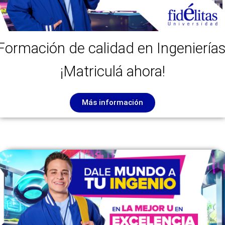
Formación de calidad en Ingenierías
¡Matriculá ahora!
Más información