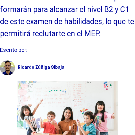
formarán para alcanzar el nivel B2 y C1
de este examen de habilidades, lo que te
permitirá reclutarte en el MEP.
Escrito por:
Ricardo Zúñiga Sibaja