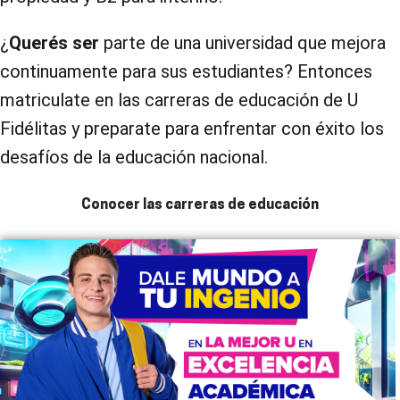
¿
Querés ser
parte de una universidad que mejora
continuamente para sus estudiantes? Entonces
matriculate en las carreras de educación de U
Fidélitas y preparate para enfrentar con éxito los
desafíos de la educación nacional.
Conocer las carreras de educación