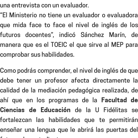
una entrevista con un evaluador.
“El Ministerio no tiene un evaluador o evaluadora
que mida face to face el nivel de inglés de los
futuros docentes”, indicó Sánchez Marín, de
manera que es el TOEIC el que sirve al MEP para
comprobar sus habilidades.
Como podrás
comprender, el nivel de inglés de que
debe tener un profesor afecta directamente la
calidad de la mediación pedagógica realizada, de
ahí que en los programas de la
Facultad de
Ciencias de Educación
de la U Fidélitas se
fortalezcan las habilidades que te permitirán
enseñar una lengua que le abrirá las puertas del