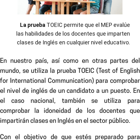
La prueba
TOEIC permite que el MEP evalúe
las habilidades de los docentes que imparten
clases de Inglés en cualquier nivel educativo.
En nuestro país
, así como en otras partes del
mundo, se utiliza la prueba TOEIC (Test of English
for International Communication) para comprobar
el nivel de inglés de un candidato a un puesto. En
el caso nacional, también se utiliza para
comprobar la idoneidad de los docentes que
impartirán clases en Inglés en el sector público.
Con el objetivo de que estés preparado para