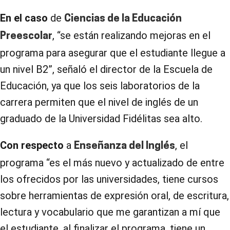
En el caso
de
Ciencias de la Educación
, “se están realizando mejoras en el
Preescolar
programa para asegurar que el estudiante llegue a
un nivel B2”, señaló el director de la Escuela de
Educación, ya que los seis laboratorios de la
carrera permiten que el nivel de inglés de un
graduado de la Universidad Fidélitas sea alto.
Con respecto
a
, el
Enseñanza del Inglés
programa “es el más nuevo y actualizado de entre
los ofrecidos por las universidades, tiene cursos
sobre herramientas de expresión oral, de escritura,
lectura y vocabulario que me garantizan a mí que
el estudiante, al finalizar el programa, tiene un