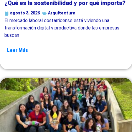
¿Qué es la sostenibilidad y por qué importa?
agosto 3, 2026
Arquitectura
El mercado laboral costarricense está viviendo una
transformación digital y productiva donde las empresas
buscan
Leer Más