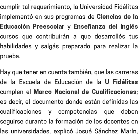
cumplir tal requerimiento, la Universidad Fidélitas
implementó en sus programas de
Ciencias de l
Educación Preescolar
y
Enseñanza del Inglés
cursos que contribuirán a que desarrollés tus
habilidades y salgás preparado para realizar la
prueba.
Hay que
tener en cuenta también, que las carreras
de la Escuela de Educación de la
U Fidélitas
cumplen el
Marco Nacional de Cualificaciones
es decir, el documento donde están definidas las
cualificaciones y competencias que deben
seguirse durante la formación de los docentes en
las universidades, explicó Josué Sánchez Marín,