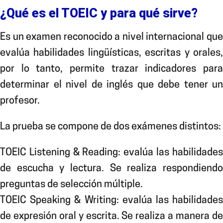
¿Qué es el TOEIC y para qué sirve?
Es un examen
reconocido a nivel internacional qu
evalúa habilidades lingüísticas, escritas y orales,
por lo tanto, permite trazar indicadores para
determinar el nivel de inglés que debe tener un
profesor.
La prueba
se compone de dos exámenes distintos:
TOEIC Listening & Reading: evalúa las habilidades
de escucha y lectura. Se realiza respondiendo
preguntas de selección múltiple.
TOEIC Speaking & Writing: evalúa las habilidades
de expresión oral y escrita. Se realiza a manera de