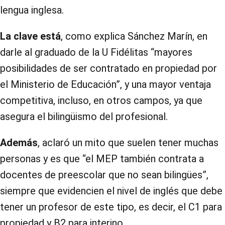
lengua inglesa.
La clave está
, como explica Sánchez Marín, en
darle al graduado de la U Fidélitas “mayores
posibilidades de ser contratado en propiedad por
el Ministerio de Educación”, y una mayor ventaja
competitiva, incluso, en otros campos, ya que
asegura el bilingüismo del profesional.
Además
, aclaró un mito que suelen tener muchas
personas y es que “el MEP también contrata a
docentes de preescolar que no sean bilingües”,
siempre que evidencien el nivel de inglés que debe
tener un profesor de este tipo, es decir, el C1 para
propiedad y B2 para interino.