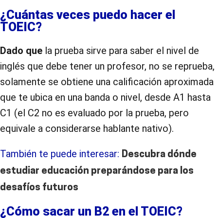
¿Cuántas veces puedo hacer el
TOEIC?
Dado que
la prueba sirve para saber el nivel de
inglés que debe tener un profesor, no se reprueba,
solamente se obtiene una calificación aproximada
que te ubica en una banda o nivel, desde A1 hasta
C1 (el C2 no es evaluado por la prueba, pero
equivale a considerarse hablante nativo).
También te puede interesar:
Descubra dónde
estudiar educación preparándose para los
desafíos futuros
¿Cómo sacar un B2 en el TOEIC?