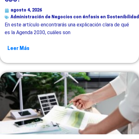
agosto 4, 2026
Administración de Negocios con énfasis en Sostenibilidad
En este artículo encontrarás una explicación clara de qué
es la Agenda 2030, cuáles son
Leer Más