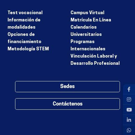
Test vocacional
Campus Virtual
Información de
Matrícula En Línea
modalidades
Calendarios
Opciones de
Universitarios
financiamiento
Programas
Metodología STEM
Internacionales
Vinculación Laboral y
Desarrollo Profesional
Sedes
Contáctenos