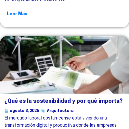
Leer Más
¿Qué es la sostenibilidad y por qué importa?
agosto 3, 2026
Arquitectura
El mercado laboral costarricense está viviendo una
transformación digital y productiva donde las empresas