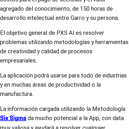
agregado del conocimiento, de 150 horas de
desarrollo intelectual entre Garro y su persona.
El objetivo general de PXS AI es resolver
problemas utilizando metodologías y herramientas
de creatividad y calidad de procesos
empresariales.
La aplicación podrá usarse para todo de industrias
y en muchas áreas de productividad o la
manufactura.
La información cargada utilizando la Metodología
da mucho potencial a la App, con data
Six Sigma
muy valiosa y ayudará a resolver cualquier