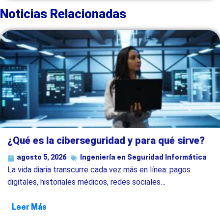
Noticias Relacionadas
¿Qué es la ciberseguridad y para qué sirve?
agosto 5, 2026
Ingeniería en Seguridad Informática
La vida diaria transcurre cada vez más en línea: pagos
digitales, historiales médicos, redes sociales…
Leer Más