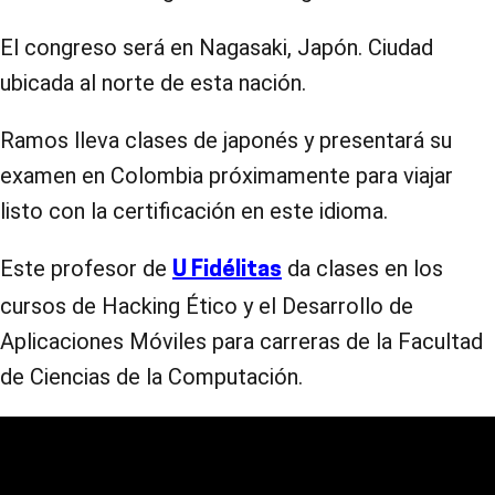
El congreso será en Nagasaki, Japón. Ciudad
ubicada al norte de esta nación.
Ramos lleva clases de japonés y presentará su
examen en Colombia próximamente para viajar
listo con la certificación en este idioma.
Este profesor de
da clases en los
U Fidélitas
cursos de Hacking Ético y el Desarrollo de
Aplicaciones Móviles para carreras de la Facultad
de Ciencias de la Computación.