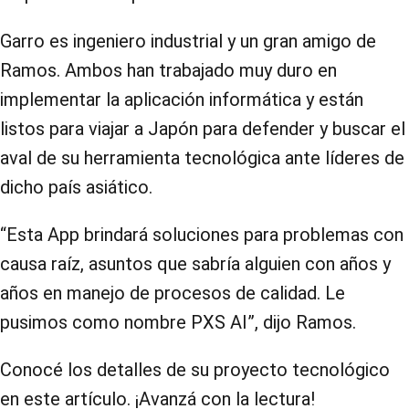
Garro es ingeniero industrial y un gran amigo de
Ramos. Ambos han trabajado muy duro en
implementar la aplicación informática y están
listos para viajar a Japón para defender y buscar el
aval de su herramienta tecnológica ante líderes de
dicho país asiático.
“Esta App brindará soluciones para problemas con
causa raíz, asuntos que sabría alguien con años y
años en manejo de procesos de calidad. Le
pusimos como nombre PXS AI”, dijo Ramos.
Conocé los detalles de su proyecto tecnológico
en este artículo. ¡Avanzá con la lectura!