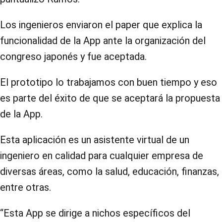
Los ingenieros enviaron el paper que explica la
funcionalidad de la App ante la organización del
congreso japonés y fue aceptada.
El prototipo lo trabajamos con buen tiempo y eso
es parte del éxito de que se aceptará la propuesta
de la App.
Esta aplicación es un asistente virtual de un
ingeniero en calidad para cualquier empresa de
diversas áreas, como la salud, educación, finanzas,
entre otras.
“Esta App se dirige a nichos específicos del