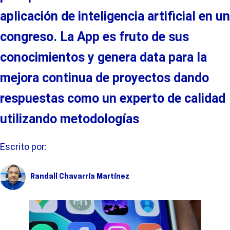
aplicación de inteligencia artificial
en un
congreso. La
A
pp
es fruto de sus
conocimientos
y
genera
data
para la
mejora continua de proyectos
dando
respuestas
como
un
experto de calidad
utilizando metodologías
Escrito por:
Randall Chavarría Martínez