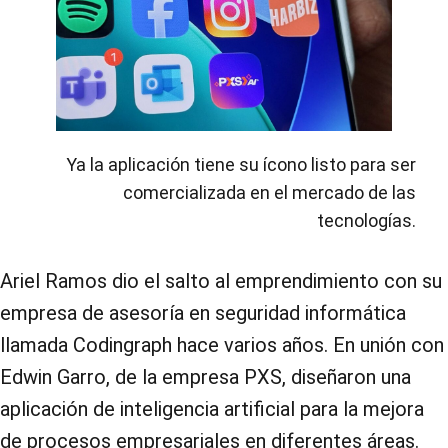
Ya la aplicación tiene su ícono listo para ser
comercializada en el mercado de las
tecnologías.
Ariel Ramos dio el salto al emprendimiento con su
empresa de asesoría en seguridad informática
llamada Codingraph hace varios años. En unión con
Edwin Garro, de la empresa PXS, diseñaron una
aplicación de inteligencia artificial para la mejora
de procesos empresariales en diferentes áreas.