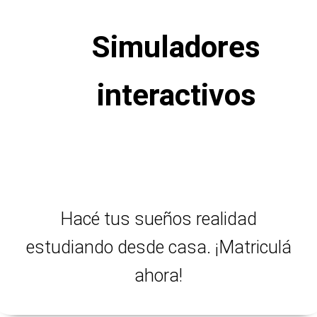
Simuladores
interactivos
Hacé tus sueños realidad
estudiando desde casa. ¡Matriculá
ahora!