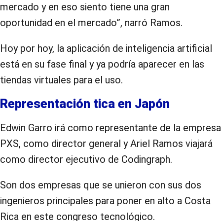
mercado y en eso siento tiene una gran
oportunidad en el mercado”, narró Ramos.
Hoy por hoy, la aplicación de inteligencia artificial
está en su fase final y ya podría aparecer en las
tiendas virtuales para el uso.
Representación tica en Japón
Edwin Garro irá como representante de la empresa
PXS, como director general y Ariel Ramos viajará
como director ejecutivo de Codingraph.
Son dos empresas que se unieron con sus dos
ingenieros principales para poner en alto a Costa
Rica en este congreso tecnológico.