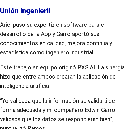
Unión ingenieril
Ariel puso su expertiz en software para el
desarrollo de la App y Garro aportó sus
conocimientos en calidad, mejora continua y
estadística como ingeniero industrial.
Este trabajo en equipo originó PXS AI. La sinergia
hizo que entre ambos crearan la aplicación de
inteligencia artificial.
“Yo validaba que la información se validará de
forma adecuada y mi compañero Edwin Garro
validaba que los datos se respondieran bien”,
puntualizó Ramos.