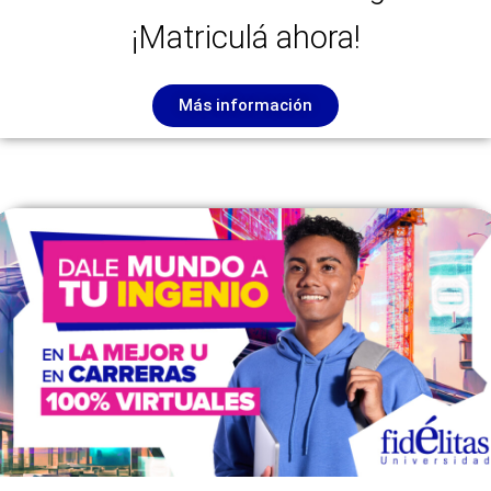
¡Matriculá ahora!
Más información