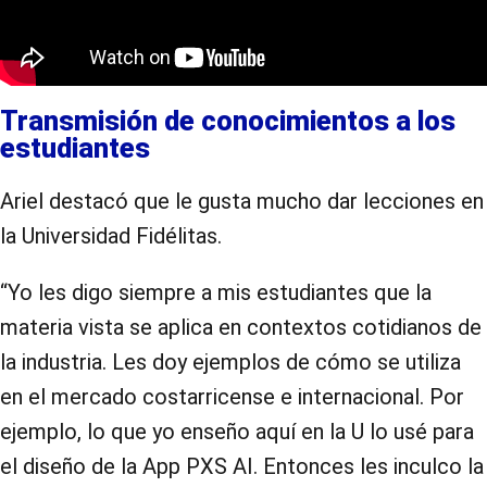
Transmisión de conocimientos a los
estudiantes
Ariel destacó que le gusta mucho dar lecciones en
la Universidad Fidélitas.
“Yo les digo siempre a mis estudiantes que la
materia vista se aplica en contextos cotidianos de
la industria. Les doy ejemplos de cómo se utiliza
en el mercado costarricense e internacional. Por
ejemplo, lo que yo enseño aquí en la U lo usé para
el diseño de la App PXS AI. Entonces les inculco la