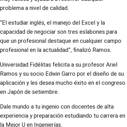
problema a nivel de calidad.
“El estudiar inglés, el manejo del Excel y la
capacidad de negociar son tres eslabones para
que un profesional destaque en cualquier campo
profesional en la actualidad”, finalizó Ramos.
Universidad Fidélitas felicita a su profesor Ariel
Ramos y su socio Edwin Garro por el diseño de su
aplicación y les desea mucho éxito en el congreso
en Japón de setiembre.
Dale mundo a tu ingenio con docentes de alta
experiencia y preparación estudiando tu carrera en
la Mejor U en Ingenierías.