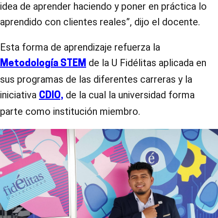
idea de aprender haciendo y poner en práctica lo
aprendido con clientes reales”, dijo el docente.
Esta forma de aprendizaje refuerza la
de la U Fidélitas aplicada en
Metodología STEM
sus programas de las diferentes carreras y la
iniciativa
de la cual la universidad forma
CDIO,
parte como institución miembro.