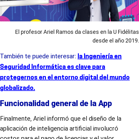
El profesor Ariel Ramos da clases en la U Fidélitas
desde el año 2019.
También te puede interesar:
la Ingeniería en
Seguridad Informática es clave para
protegernos en el entorno digital del mundo
globalizado.
Funcionalidad general de la App
Finalmente, Ariel informó que el diseño de la
aplicación de inteligencia artificial involucró
costos para el pago de licencias y el valor