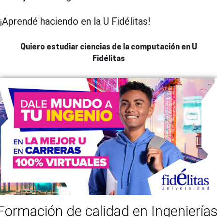
¡Aprendé haciendo en la U Fidélitas!
Quiero estudiar ciencias de la computación en U
Fidélitas
Formación de calidad en Ingenierías