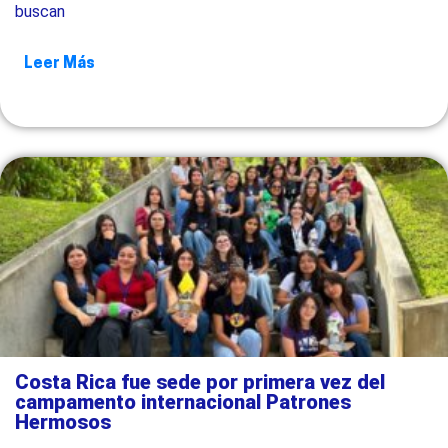
buscan
Leer Más
Costa Rica fue sede por primera vez del
campamento internacional Patrones
Hermosos