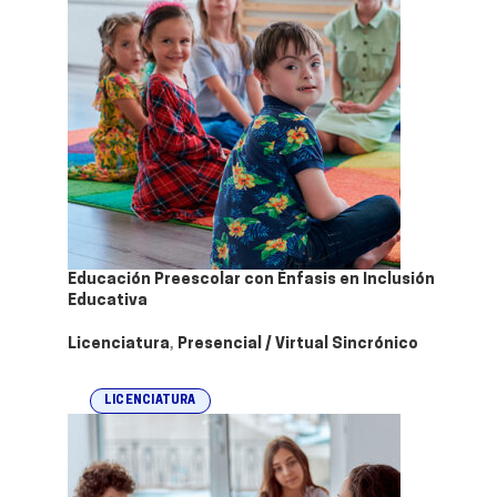
Educación Preescolar con Énfasis en Inclusión
Educativa
Licenciatura
,
Presencial / Virtual Sincrónico
LICENCIATURA