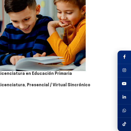
Licenciatura en Educación Primaria
Licenciatura
,
Presencial / Virtual Sincrónico