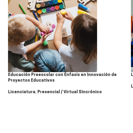
Educación Preescolar con Énfasis en Innovación de
Proyectos Educativos
Licenciatura
,
Presencial / Virtual Sincrónico