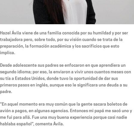
Hazel Ávila viene de una familia conocida por su humildad y por ser
trabajadora pero, sobre todo, por su visión cuando se trata de la
preparación, la formación académica y los sacrificios que esto
implica.
Desde adolescente sus padres se enfocaron en que aprendiera un
segundo idioma; por eso, la enviaron a vivir unos cuantos meses con
su tía a Estados Unidos, donde tuvo la oportunidad de dar sus
primeros pasos en inglés, aunque eso le significara una deuda a su
padre.
“En aquel momento era muy común que la gente sacara boletos de
avión a pagos, en algunas agencias. Entonces mi papá me sacó uno y
me fui para allá. Fue una muy buena experiencia porque casi nadie
hablaba español”, comenta Ávila.