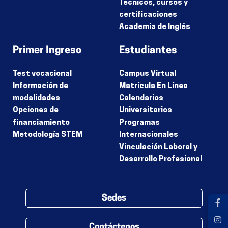
Técnicos, cursos y
certificaciones
Academia de Inglés
Primer Ingreso
Estudiantes
Test vocacional
Campus Virtual
Información de
Matrícula En Línea
modalidades
Calendarios
Opciones de
Universitarios
financiamiento
Programas
Metodología STEM
Internacionales
Vinculación Laboral y
Desarrollo Profesional
Sedes
Contáctenos