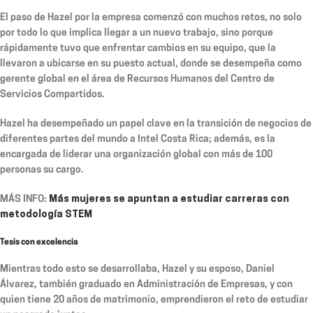
El paso de Hazel por la empresa comenzó con muchos retos, no solo
por todo lo que implica llegar a un nuevo trabajo, sino porque
rápidamente tuvo que enfrentar cambios en su equipo, que la
llevaron a ubicarse en su puesto actual, donde se desempeña como
gerente global en el área de Recursos Humanos del Centro de
Servicios Compartidos.
Hazel ha desempeñado un papel clave en la transición de negocios de
diferentes partes del mundo a Intel Costa Rica; además, es la
encargada de liderar una organización global con más de 100
personas su cargo.
MÁS INFO:
Más mujeres se apuntan a estudiar carreras con
metodología STEM
Tesis con excelencia
Mientras todo esto se desarrollaba, Hazel y su esposo, Daniel
Álvarez, también graduado en Administración de Empresas, y con
quien tiene 20 años de matrimonio, emprendieron el reto de estudiar