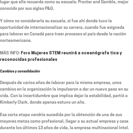
lugar que ella recuerda como su escuela: Procter and Gamble, mejor
conocido por sus siglas P&G.
Y cómo no considerarla su escuela, si fue ahí donde tuvo la
oportunidad de internacionalizar su carrera, cuando fue asignada
para laborar en Canadá para traer procesos al país desde la nación
norteamericana.
MÁS INFO:
Foro Mujeres STEM reunirá a oceanógrafa tica y
reconocidas profesionales
Cambios y consolidación
Después de varios años de laborar para la misma empresa, unos
cambios en la organización la impulsaron a dar un nuevo paso en su
vida. Con la incertidumbre que implica dejar la estabilidad, partió a
Kimberly Clark, donde apenas estuvo un año.
Esa corta etapa vendría sucedida por la obtención de una de sus
mayores metas como profesional, llegar a su actual empresa y casa
durante los últimos 13 años de vida, la empresa multinacional Intel.