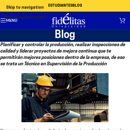
ESTUDIANTES
BLOG
Skip to navigation
Skip to main content
MENÚ
Blog
Planificar y controlar la producción, realizar inspecciones de
calidad y liderar proyectos de mejora continua que te
permitirán mejores posiciones dentro de la empresa, de eso
se trata un Técnico en Supervisión de la Producción