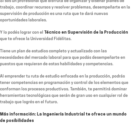
Si sos un profesional que disfruta de organizar y diseñar planes de
trabajo, coordinar recursos y resolver problemas, desempeñarte en la
supervisión de producción es una ruta que te dará
nuevas
oportunidades laborales.
Y lo podés lograr con el
Técnico en Supervisión de la Producción
que te ofrece la Universidad Fidélitas.
Tiene un plan de estudios completo y actualizado con las
necesidades del mercado laboral para que podás desempeñarte en
puestos que requieran de estas habilidades y competencias.
Al emprender tu ruta de estudio enfocada en la producción, podrás
tener competencias en programación y control de los elementos que
conforman los procesos productivos. También, te permitirá dominar
herramientas tecnológicas que serán de gran uso en cualquier rol de
trabajo que logrés en el futuro.
Más información: La Ingeniería Industrial te ofrece un mundo
de posibilidades