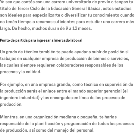
Ya sea que contés con una carrera universitaria de previo o tengas tu
título de Tercer Ciclo de la Educación General Básica, estos estudios
son ideales para especializarte o diversificar tu conocimiento cuando
no tenés tiempo o recursos suficientes para estudiar una carrera más
larga. De hecho, muchos duran de 9 a 12 meses.
Punto de partida para ingresar al mercado laboral
Un grado de técnico también te puede ayudar a subir de posición si
trabajás en cualquier empresa de producción de bienes o servicios,
las cuales siempre requieren colaboradores responsables de los
procesos y la calidad.
Por ejemplo, en una empresa grande, como técnico en supervisión de
la producción serás el enlace entre el mando superior gerencial (el
ingeniero industrial) y los encargados en línea de los procesos de
producción.
Mientras, en una organización mediana o pequeña, te harías
responsable de la planificación y programación de todos los procesos
de producción, así como del manejo del personal.