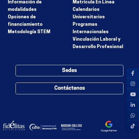
Información de
Matrícula En Línea
modalidades
Calendarios
Opciones de
Universitarios
financiamiento
Programas
Metodología STEM
Internacionales
Vinculación Laboral y
Desarrollo Profesional
Sedes
Contáctenos