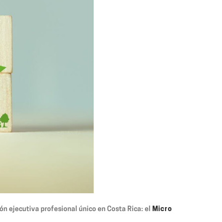
ión ejecutiva profesional único en Costa Rica: el
Micro