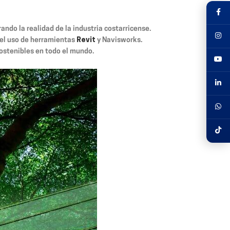
ndo la realidad de la industria costarricense.
 el uso de herramientas
Revit
y Navisworks.
sostenibles en todo el mundo.