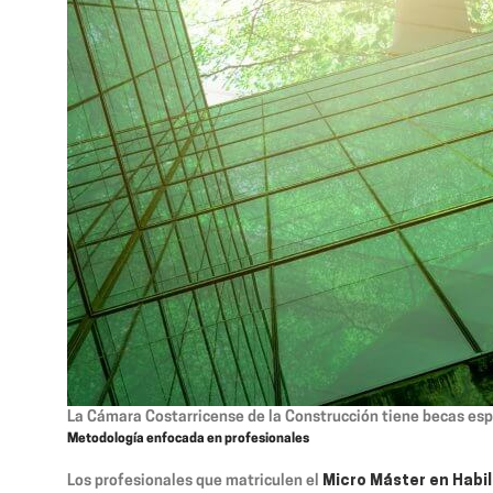
La Cámara Costarricense de la Construcción tiene becas esp
Metodología enfocada en profesionales
Los profesionales que matriculen el
Micro Máster en Habil