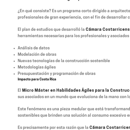
¿En qué consiste? Es un programa corto dirigido a arquitecto
profesionales de gran experiencia, con el fin de desarrollar 
El plan de estudios que desarrolló la
Cámara Costarricens
herramientas necesarias para los profesionales y asociados 
Análisis de datos
Modelación de obras
Nuevas tecnologías de la construcción sostenible
Metodologías ágiles
Presupuestación y programación de obras
Impacto para Costa Rica
El
Micro Máster en Habilidades Ágiles para la Constru
sus asociados en un mundo que evoluciona de la mano con lo
Este fenómeno es una pieza medular que está transformando 
sostenibles que brinden una solución al consumo excesivo e
Es precisamente por esta razón que la
Cámara Costarricen