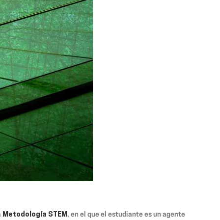
a
Metodología STEM
, en el que el estudiante es un agente