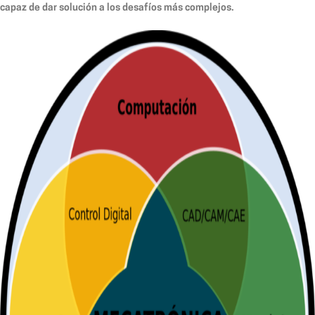
capaz de dar solución a los desafíos más complejos.