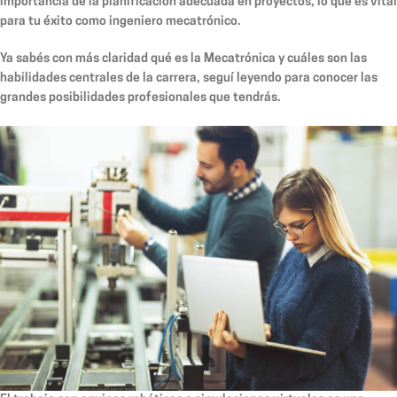
importancia de la planificación adecuada en proyectos, lo que es vital
para tu éxito como ingeniero mecatrónico.
Ya sabés con más claridad qué es la Mecatrónica y cuáles son las
habilidades centrales de la carrera, seguí leyendo para conocer las
grandes posibilidades profesionales que tendrás.