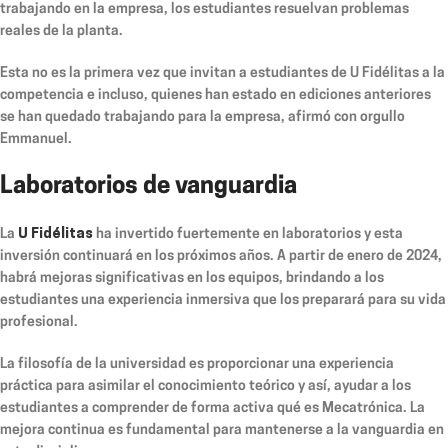
trabajando en la empresa, los estudiantes resuelvan problemas
reales de la planta.
Esta no es la primera vez que invitan a estudiantes de U Fidélitas a la
competencia e incluso, quienes han estado en ediciones anteriores
se han quedado trabajando para la empresa, afirmó con orgullo
Emmanuel.
Laboratorios de vanguardia
La
U Fidélitas
ha invertido fuertemente en laboratorios y esta
inversión continuará en los próximos años. A partir de enero de 2024,
habrá mejoras significativas en los equipos, brindando a los
estudiantes una experiencia inmersiva que los preparará para su vida
profesional.
La filosofía de la universidad es proporcionar una experiencia
práctica para asimilar el conocimiento teórico y así, ayudar a los
estudiantes a comprender de forma activa qué es Mecatrónica. La
mejora continua es fundamental para mantenerse a la vanguardia en