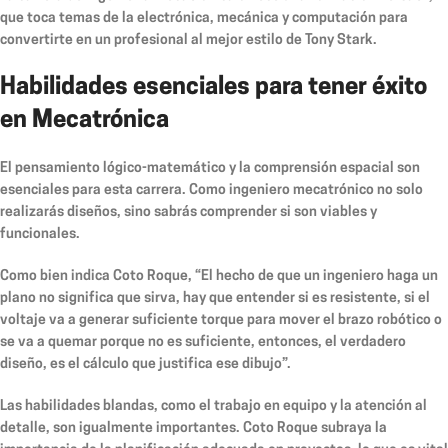
que toca temas de la electrónica, mecánica y computación para
convertirte en un profesional al mejor estilo de Tony Stark.
Habilidades esenciales para tener éxito
en Mecatrónica
El pensamiento lógico-matemático y la comprensión espacial son
esenciales para esta carrera. Como ingeniero mecatrónico no solo
realizarás diseños, sino sabrás comprender si son viables y
funcionales.
Como bien indica Coto Roque, “El hecho de que un ingeniero haga un
plano no significa que sirva, hay que entender si es resistente, si el
voltaje va a generar suficiente torque para mover el brazo robótico o
se va a quemar porque no es suficiente, entonces, el verdadero
diseño, es el cálculo que justifica ese dibujo”.
Las habilidades blandas, como el trabajo en equipo y la atención al
detalle, son igualmente importantes. Coto Roque subraya la