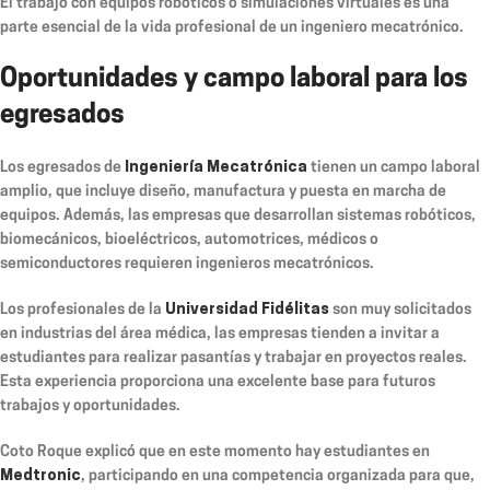
El trabajo con equipos robóticos o simulaciones virtuales es una
parte esencial de la vida profesional de un ingeniero mecatrónico.
Oportunidades y campo laboral para los
egresados
Los egresados de
Ingeniería Mecatrónica
tienen un campo laboral
amplio, que incluye diseño, manufactura y puesta en marcha de
equipos. Además, las empresas que desarrollan sistemas robóticos,
biomecánicos, bioeléctricos, automotrices, médicos o
semiconductores requieren ingenieros mecatrónicos.
Los profesionales de la
Universidad Fidélitas
son muy solicitados
en industrias del área médica, las empresas tienden a invitar a
estudiantes para realizar pasantías y trabajar en proyectos reales.
Esta experiencia proporciona una excelente base para futuros
trabajos y oportunidades.
Coto Roque explicó que en este momento hay estudiantes en
Medtronic
, participando en una competencia organizada para que,