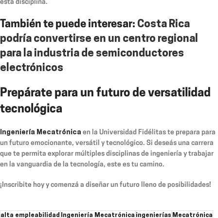
esta disciplina.
También te puede interesar:
Costa Rica
podría convertirse en un centro regional
para la industria de semiconductores
electrónicos
Prepárate para un futuro de versatilidad
tecnológica
Ingeniería Mecatrónica
en la Universidad Fidélitas te prepara para
un futuro emocionante, versátil y tecnológico. Si deseás una carrera
que te permita explorar múltiples disciplinas de ingeniería y trabajar
en la vanguardia de la tecnología, este es tu camino.
¡Inscribite hoy y comenzá a diseñar un futuro lleno de posibilidades!
alta empleabilidad
Ingeniería Mecatrónica
ingenierías
Mecatrónica