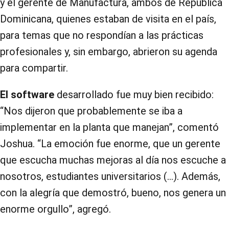
y el gerente de Manufactura, ambos de República
Dominicana, quienes estaban de visita en el país,
para temas que no respondían a las prácticas
profesionales y, sin embargo, abrieron su agenda
para compartir.
El software
desarrollado fue muy bien recibido:
“Nos dijeron que probablemente se iba a
implementar en la planta que manejan”, comentó
Joshua. “La emoción fue enorme, que un gerente
que escucha muchas mejoras al día nos escuche a
nosotros, estudiantes universitarios (…). Además,
con la alegría que demostró, bueno, nos genera un
enorme orgullo”, agregó.