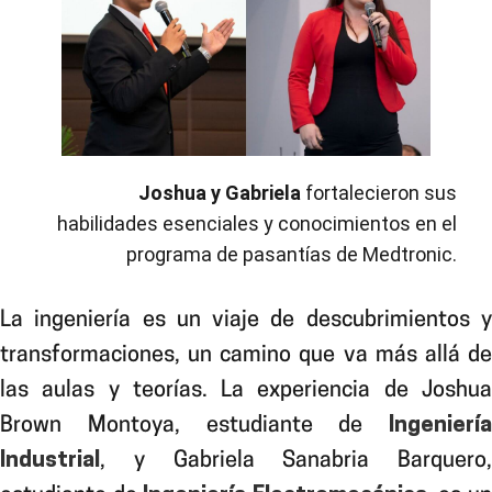
Joshua y Gabriela
fortalecieron sus
habilidades esenciales y conocimientos en el
programa de pasantías de Medtronic.
La ingeniería
es un viaje de descubrimientos 
transformaciones, un camino que va más allá de
las aulas y teorías. La experiencia de Joshua
Brown Montoya, estudiante de
Ingeniería
Industrial
, y Gabriela Sanabria Barquero,