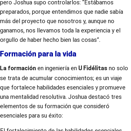
pero Joshua supo controlarlos: “Estábamos
preparados, porque entendimos que nadie sabía
más del proyecto que nosotros y, aunque no
ganamos, nos llevamos toda la experiencia y el
orgullo de haber hecho bien las cosas”.
Formación para la vida
La formación
en ingeniería en
no solo
U Fidélitas
se trata de acumular conocimientos; es un viaje
que fortalece habilidades esenciales y promueve
una mentalidad resolutiva. Joshua destacó tres
elementos de su formación que consideró
esenciales para su éxito:
El fortalecimiento de las habilidades esenciales,