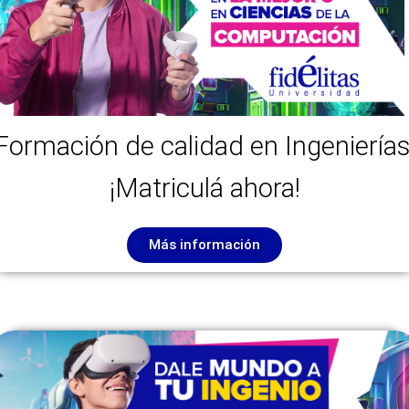
Formación de calidad en Ingenierías
¡Matriculá ahora!
Más información