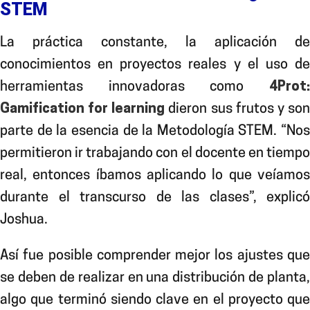
STEM
La práctica constante
, la aplicación de
conocimientos en proyectos reales y el uso de
herramientas innovadoras como
4Prot:
Gamification for learning
dieron sus frutos y so
parte de la esencia de la Metodología STEM. “Nos
permitieron ir trabajando con el docente en tiempo
real, entonces íbamos aplicando lo que veíamos
durante el transcurso de las clases”, explicó
Joshua.
Así fue posible
comprender mejor los ajustes qu
se deben de realizar en una distribución de planta,
algo que terminó siendo clave en el proyecto que