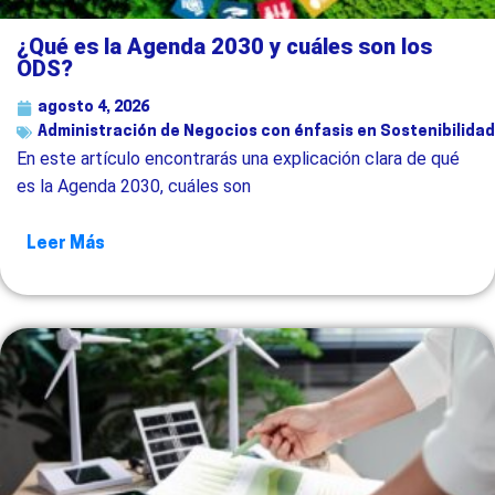
¿Qué es la Agenda 2030 y cuáles son los
ODS?
agosto 4, 2026
Administración de Negocios con énfasis en Sostenibilidad
En este artículo encontrarás una explicación clara de qué
es la Agenda 2030, cuáles son
Leer Más