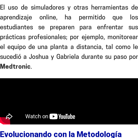
El uso
de simuladores y otras herramientas de
aprendizaje online, ha permitido que los
estudiantes se preparen para enfrentar sus
prácticas profesionales; por ejemplo, monitorear
el equipo de una planta a distancia, tal como le
sucedió a Joshua y Gabriela durante su paso por
Medtronic
.
Evolucionando con la Metodología