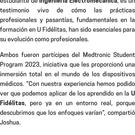
estudiante de
Ingeniería Electromecánica
, es u
testimonio vivo de cómo las prácticas
profesionales y pasantías, fundamentales en la
formación en U Fidélitas, han sido esenciales para
su evolución como profesionales.
Ambos fueron
partícipes del Medtronic Studen
Program 2023, iniciativa que les proporcionó una
inmersión total en el mundo de los dispositivos
médicos. “Con nuestra experiencia hemos podido
ver que podemos aplicar de los aprendido en la
U
Fidélitas
, pero ya en un entorno real, porque
descubrimos que los enfoques varían”, compartió
Joshua.