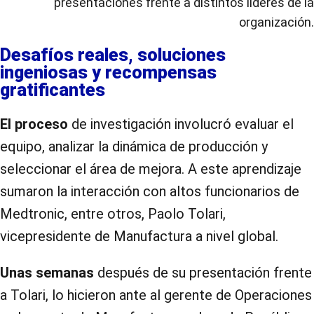
presentaciones frente a distintos líderes de la
organización.
Desafíos reales, soluciones
ingeniosas y recompensas
gratificantes
El proceso
de investigación involucró evaluar el
equipo, analizar la dinámica de producción y
seleccionar el área de mejora. A este aprendizaje
sumaron la interacción con altos funcionarios de
Medtronic, entre otros, Paolo Tolari,
vicepresidente de Manufactura a nivel global.
Unas semanas
después de su presentación frente
a Tolari, lo hicieron ante al gerente de Operaciones