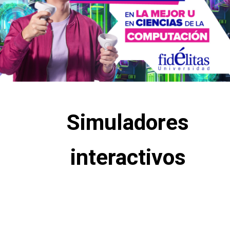
Simuladores
interactivos