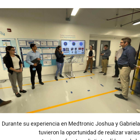
Durante su experiencia en Medtronic Joshua y Gabriela
tuvieron la oportunidad de realizar varias