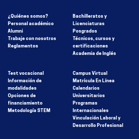
¿Quiénes somos?
Bachilleratos y
Personal académico
Licenciaturas
Alumni
Posgrados
Trabaje con nosotros
Técnicos, cursos y
Reglamentos
certificaciones
Academia de Inglés
Test vocacional
Campus Virtual
Información de
Matrícula En Línea
modalidades
Calendarios
Opciones de
Universitarios
financiamiento
Programas
Metodología STEM
Internacionales
Vinculación Laboral y
Desarrollo Profesional