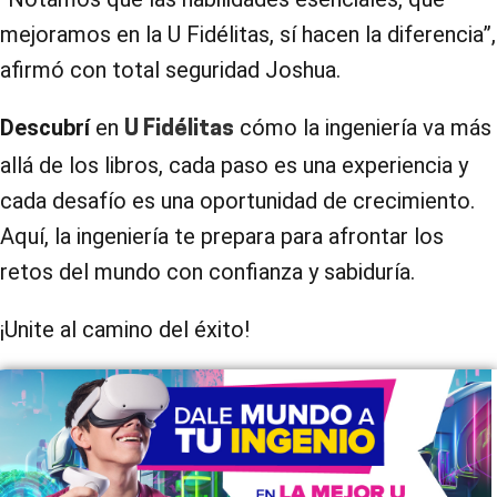
mejoramos en la U Fidélitas, sí hacen la diferencia”,
afirmó con total seguridad Joshua.
Descubrí
en
cómo la ingeniería va más
U Fidélitas
allá de los libros, cada paso es una experiencia y
cada desafío es una oportunidad de crecimiento.
Aquí, la ingeniería te prepara para afrontar los
retos del mundo con confianza y sabiduría.
¡Unite al camino del éxito!