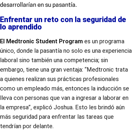
desarrollarían en su pasantía.
Enfrentar un reto con la seguridad de
lo aprendido
El Medtronic Student Program
es un programa
único, donde la pasantía no solo es una experiencia
laboral sino también una competencia; sin
embargo, tiene una gran ventaja: “Medtronic trata
a quienes realizan sus prácticas profesionales
como un empleado más, entonces la inducción se
lleva con personas que van a ingresar a laborar en
la empresa”, explicó Joshua. Esto les brindó aún
más seguridad para enfrentar las tareas que
tendrían por delante.