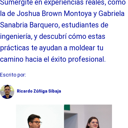
Sumergite en experiencias reales, como
la de Joshua Brown Montoya y Gabriela
Sanabria Barquero, estudiantes de
ingeniería, y descubrí cómo estas
prácticas te ayudan a moldear tu
camino hacia el éxito profesional.
Escrito por:
Ricardo Zúñiga Sibaja