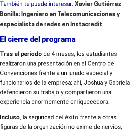
También te puede interesar:
Xavier Gutiérrez
Bonilla: Ingeniero en Telecomunicaciones y
especialista de redes en Instacredit
El cierre del programa
Tras el periodo
de 4 meses, los estudiantes
realizaron una presentación en el Centro de
Convenciones frente a un jurado especial y
funcionarios de la empresa; ahí, Joshua y Gabriela
defendieron su trabajo y compartieron una
experiencia enormemente enriquecedora.
Incluso
, la seguridad del éxito frente a otras
figuras de la organización no exime de nervios,