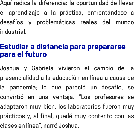
Aquí radica
la diferencia: la oportunidad de lleva
el aprendizaje a la práctica, enfrentándose a
desafíos y problemáticas reales del mundo
industrial.
Estudiar a distancia para prepararse
para el futuro
Joshua y Gabriela
vivieron el cambio de l
presencialidad a la educación en línea a causa de
la pandemia; lo que pareció un desafío, se
convirtió en una ventaja. “Los profesores se
adaptaron muy bien, los laboratorios fueron muy
prácticos y, al final, quedé muy contento con las
clases en línea”, narró Joshua.