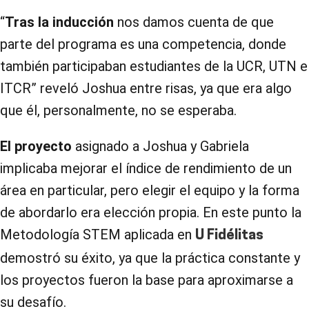
“
Tras la inducción
nos damos cuenta de que
parte del programa es una competencia, donde
también participaban estudiantes de la UCR, UTN e
ITCR” reveló Joshua entre risas, ya que era algo
que él, personalmente, no se esperaba.
El proyecto
asignado a Joshua y Gabriela
implicaba mejorar el índice de rendimiento de un
área en particular, pero elegir el equipo y la forma
de abordarlo era elección propia. En este punto la
Metodología STEM aplicada en
U Fidélitas
demostró su éxito, ya que la práctica constante y
los proyectos fueron la base para aproximarse a
su desafío.