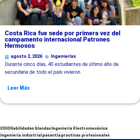
Costa Rica fue sede por primera vez del
campamento internacional Patrones
Hermosos
agosto 2, 2026
Ingenierías
Durante cinco días, 40 estudiantes de último año de
secundaria de todo el país vivieron
Leer Más
CDIO
Habilidades blandas
Ingeniería Electromecánica
ingeniería industrial
pasantía
practicas profesionales