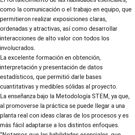
como la comunicación o el trabajo en equipo, que
permitieron realizar exposiciones claras,
ordenadas y atractivas, así como desarrollar
interacciones de alto valor con todos los
involucrados.
La excelente formación en obtención,
interpretación y presentación de datos
estadísticos, que permitió darle bases
cuantitativas y medibles sólidas al proyecto.
La enseñanza bajo la Metodología STEM, ya que,
al promoverse la práctica se puede llegar a una
planta real con ideas claras de los procesos y es
más fácil adaptarse a los distintos enfoques.
“Notamos que las habilidades esenciales, que