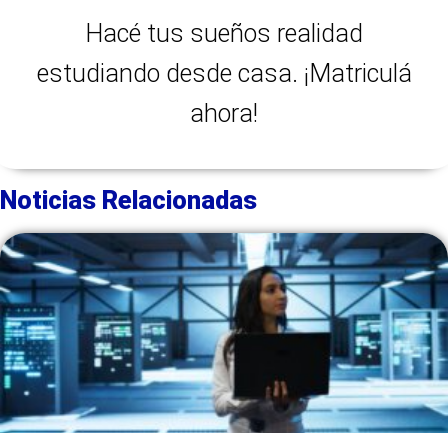
Hacé tus sueños realidad
estudiando desde casa. ¡Matriculá
ahora!
Noticias Relacionadas