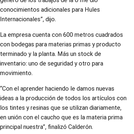
generó de los trabajos de la U me dio
conocimientos adicionales para Hules
Internacionales”, dijo.
La empresa cuenta con 600 metros cuadrados
con bodegas para materias primas y producto
terminado y la planta. Más un stock de
inventario: uno de seguridad y otro para
movimiento.
“Con el aprender haciendo le damos nuevas
ideas a la producción de todos los artículos con
los tintes y resinas que se utilizan diariamente,
en unión con el caucho que es la materia prima
principal nuestra”, finalizó Calderón.