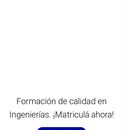
Formación de calidad en
Ingenierías. ¡Matriculá ahora!