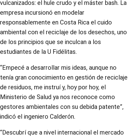
vulcanizados: el hule crudo y el máster bash. La
empresa incursionó en modelar
responsablemente en Costa Rica el cuido
ambiental con el reciclaje de los desechos, uno
de los principios que se inculcan a los
estudiantes de la U Fidélitas.
“Empecé a desarrollar mis ideas, aunque no
tenía gran conocimiento en gestión de reciclaje
de residuos, me instruí y, hoy por hoy, el
Ministerio de Salud ya nos reconoce como
gestores ambientales con su debida patente”,
indicó el ingeniero Calderón.
“Descubrí que a nivel internacional el mercado