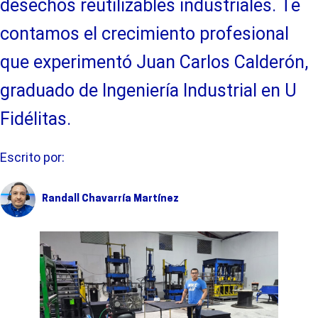
desechos reutilizables industriales. Te
contamos el crecimiento profesional
que experimentó Juan Carlos Calderón,
graduado de Ingeniería Industrial en U
Fidélitas.
Escrito por:
Randall Chavarría Martínez