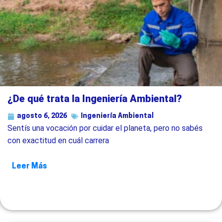
¿De qué trata la Ingeniería Ambiental?
agosto 6, 2026
Ingeniería Ambiental
Sentís una vocación por cuidar el planeta, pero no sabés
con exactitud en cuál carrera
Leer Más