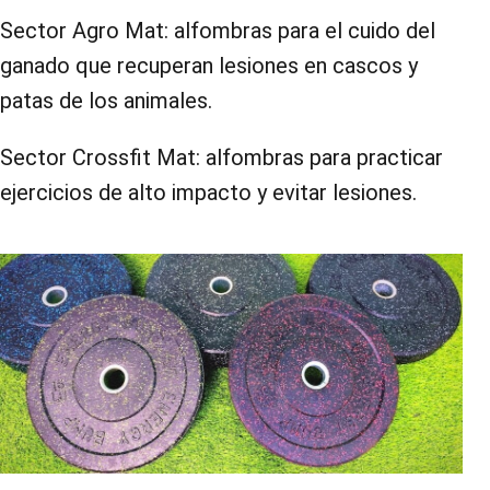
Sector Agro Mat: alfombras para el cuido del
ganado que recuperan lesiones en cascos y
patas de los animales.
Sector Crossfit Mat: alfombras para practicar
ejercicios de alto impacto y evitar lesiones.