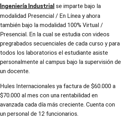
se imparte bajo la
Ingeniería Industrial
modalidad Presencial / En Línea y ahora
también bajo la modalidad 100% Virtual /
Presencial. En la cual se estudia con videos
pregrabados secuenciales de cada curso y para
todos los laboratorios el estudiante asiste
personalmente al campus bajo la supervisión de
un docente.
Hules Internacionales ya factura de $60.000 a
$70.000 al mes con una rentabilidad en
avanzada cada día más creciente. Cuenta con
un personal de 12 funcionarios.