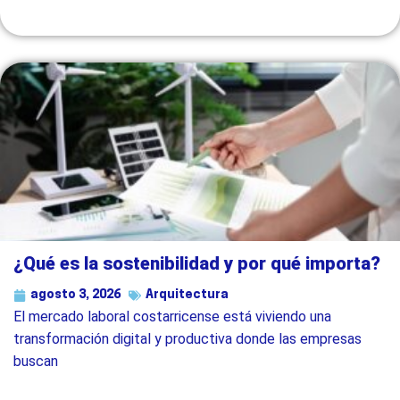
¿Qué es la sostenibilidad y por qué importa?
agosto 3, 2026
Arquitectura
El mercado laboral costarricense está viviendo una
transformación digital y productiva donde las empresas
buscan