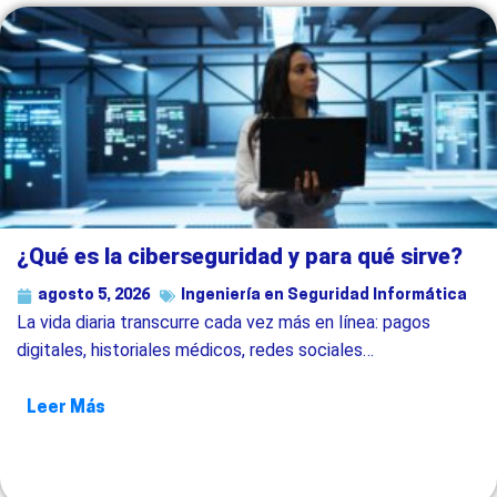
¿Qué es la ciberseguridad y para qué sirve?
agosto 5, 2026
Ingeniería en Seguridad Informática
La vida diaria transcurre cada vez más en línea: pagos
digitales, historiales médicos, redes sociales…
Leer Más