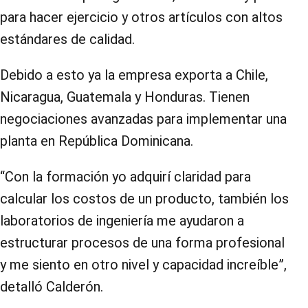
para hacer ejercicio y otros artículos con altos
estándares de calidad.
Debido a esto ya la empresa exporta a Chile,
Nicaragua, Guatemala y Honduras. Tienen
negociaciones avanzadas para implementar una
planta en República Dominicana.
“Con la formación yo adquirí claridad para
calcular los costos de un producto, también los
laboratorios de ingeniería me ayudaron a
estructurar procesos de una forma profesional
y me siento en otro nivel y capacidad increíble”,
detalló Calderón.