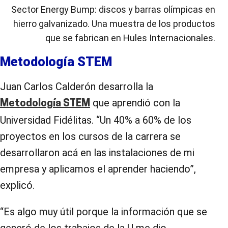
Sector Energy Bump: discos y barras olímpicas en
hierro galvanizado. Una muestra de los productos
que se fabrican en Hules Internacionales.
Metodología STEM
Juan Carlos Calderón desarrolla la
que aprendió con la
Metodología STEM
Universidad Fidélitas. “Un 40% a 60% de los
proyectos en los cursos de la carrera se
desarrollaron acá en las instalaciones de mi
empresa y aplicamos el aprender haciendo”,
explicó.
“Es algo muy útil porque la información que se