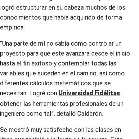
logró estructurar en su cabeza muchos de los
conocimientos que había adquirido de forma
empírica.
“Una parte de mí no sabía cómo controlar un
proyecto para que este avanzara desde el inicio
hasta el fin exitoso y contemplar todas las
variables que suceden en el camino, así como
diferentes cálculos matemáticos que se
necesitan. Logré con
Universidad Fidélitas
obtener las herramientas profesionales de un
ingeniero como tal”, detalló Calderón.
Se mostró muy satisfecho con las clases en