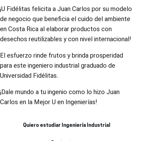
¡U Fidélitas felicita a Juan Carlos por su modelo
de negocio que beneficia el cuido del ambiente
en Costa Rica al elaborar productos con
desechos reutilizables y con nivel internacional!
El esfuerzo rinde frutos y brinda prosperidad
para este ingeniero industrial graduado de
Universidad Fidélitas.
¡Dale mundo a tu ingenio como lo hizo Juan
Carlos en la Mejor U en Ingenierías!
Quiero estudiar Ingeniería Industrial