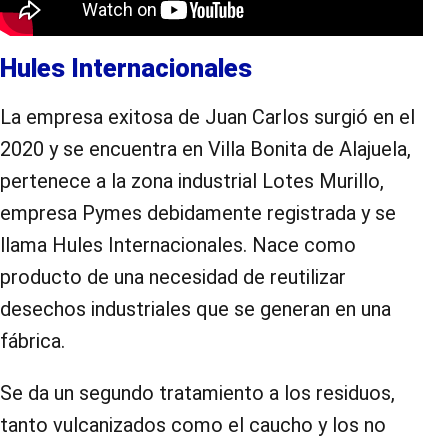
Hules Internacionales
La empresa exitosa de Juan Carlos surgió en el
2020 y se encuentra en Villa Bonita de Alajuela,
pertenece a la zona industrial Lotes Murillo,
empresa Pymes debidamente registrada y se
llama Hules Internacionales. Nace como
producto de una necesidad de reutilizar
desechos industriales que se generan en una
fábrica.
Se da un segundo tratamiento a los residuos,
tanto vulcanizados como el caucho y los no