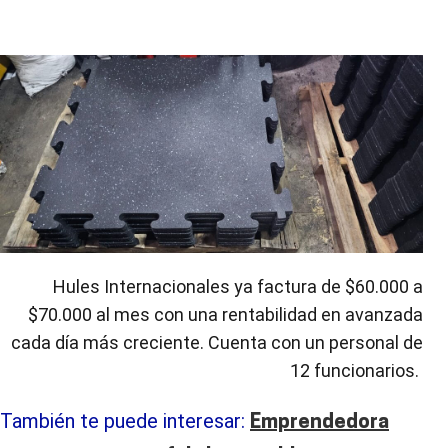
Hules Internacionales ya factura de $60.000 a
$70.000 al mes con una rentabilidad en avanzada
cada día más creciente. Cuenta con un personal de
12 funcionarios.
También te puede interesar:
Emprendedora