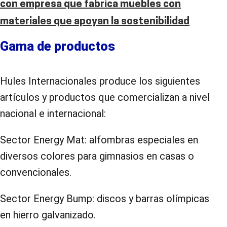
con empresa que fabrica muebles con
materiales que apoyan la sostenibilidad
Gama de productos
Hules Internacionales produce los siguientes
artículos y productos que comercializan a nivel
nacional e internacional:
Sector Energy Mat: alfombras especiales en
diversos colores para gimnasios en casas o
convencionales.
Sector Energy Bump: discos y barras olímpicas
en hierro galvanizado.