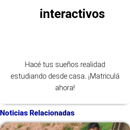
interactivos
Hacé tus sueños realidad
estudiando desde casa. ¡Matriculá
ahora!
Noticias Relacionadas