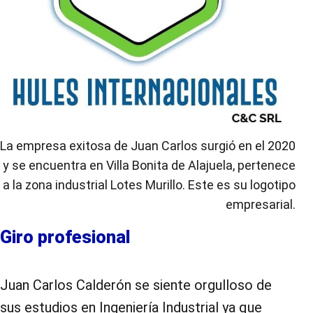
La empresa exitosa de Juan Carlos surgió en el 2020
y se encuentra en Villa Bonita de Alajuela, pertenece
a la zona industrial Lotes Murillo. Este es su logotipo
empresarial.
Giro profesional
Juan Carlos Calderón se siente orgulloso de
sus estudios en Ingeniería Industrial ya que