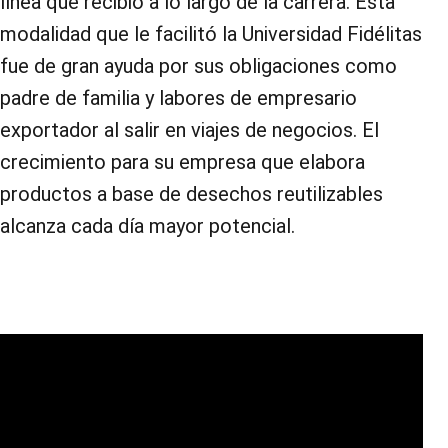
línea que recibió a lo largo de la carrera. Esta
modalidad que le facilitó la Universidad Fidélitas
fue de gran ayuda por sus obligaciones como
padre de familia y labores de empresario
exportador al salir en viajes de negocios. El
crecimiento para su empresa que elabora
productos a base de desechos reutilizables
alcanza cada día mayor potencial.