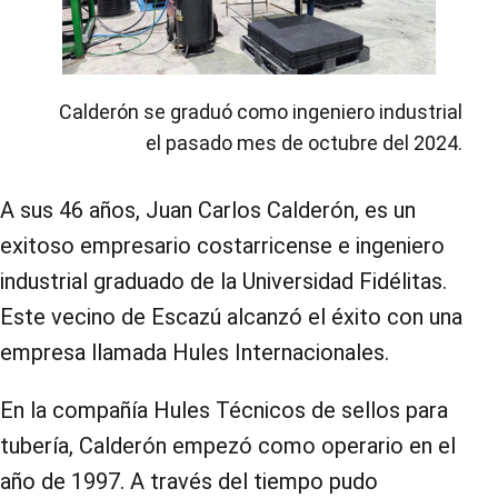
Calderón se graduó como ingeniero industrial
el pasado mes de octubre del 2024.
A sus 46 años, Juan Carlos Calderón, es un
exitoso empresario costarricense e ingeniero
industrial graduado de la Universidad Fidélitas.
Este vecino de Escazú alcanzó el éxito con una
empresa llamada Hules Internacionales.
En la compañía Hules Técnicos de sellos para
tubería, Calderón empezó como operario en el
año de 1997. A través del tiempo pudo