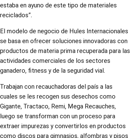
estaba en ayuno de este tipo de materiales
reciclados”.
El modelo de negocio de Hules Internacionales
se basa en ofrecer soluciones innovadoras con
productos de materia prima recuperada para las
actividades comerciales de los sectores
ganadero, fitness y de la seguridad vial.
Trabajan con recauchadoras del país a las
cuales se les recogen sus desechos como
Gigante, Tractaco, Remi, Mega Recauches,
luego se transforman con un proceso para
extraer impurezas y convertirlos en productos
como discos para gimnasios, alfombras y pisos