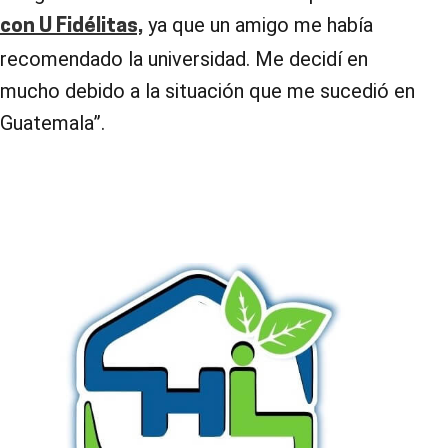
ya que un amigo me había
con U Fidélitas,
recomendado la universidad. Me decidí en
mucho debido a la situación que me sucedió en
Guatemala”.