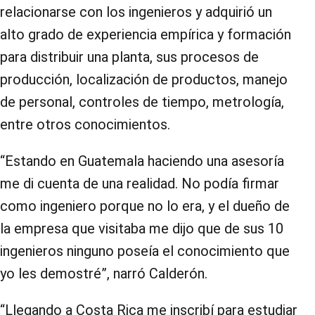
relacionarse con los ingenieros y adquirió un
alto grado de experiencia empírica y formación
para distribuir una planta, sus procesos de
producción, localización de productos, manejo
de personal, controles de tiempo, metrología,
entre otros conocimientos.
“Estando en Guatemala haciendo una asesoría
me di cuenta de una realidad. No podía firmar
como ingeniero porque no lo era, y el dueño de
la empresa que visitaba me dijo que de sus 10
ingenieros ninguno poseía el conocimiento que
yo les demostré”, narró Calderón.
“Llegando a Costa Rica me inscribí para estudiar