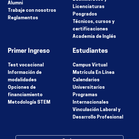
Alumni
Licenciaturas
Trabaje con nosotros
Posgrados
Reglamentos
Técnicos, cursos y
certificaciones
Academia de Inglés
Primer Ingreso
Estudiantes
Test vocacional
Campus Virtual
Información de
Matrícula En Línea
modalidades
Calendarios
Opciones de
Universitarios
financiamiento
Programas
Metodología STEM
Internacionales
Vinculación Laboral y
Desarrollo Profesional