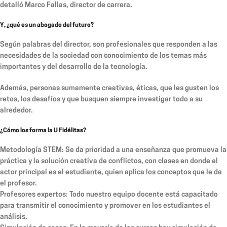
detalló Marco Fallas, director de carrera.
Y, ¿qué es un abogado del futuro?
Según palabras del director, son profesionales que responden a las
necesidades de la sociedad con conocimiento de los temas más
importantes y del desarrollo de la tecnología.
Además, personas sumamente creativas, éticas, que les gusten los
retos, los desafíos y que busquen siempre investigar todo a su
alrededor.
¿Cómo los forma la U Fidélitas?
Metodología STEM:
Se da prioridad a una enseñanza que promueva la
práctica y la solución creativa de conflictos, con clases en donde el
actor principal es el estudiante, quien aplica los conceptos que le da
el profesor.
Profesores expertos:
Todo nuestro equipo docente está capacitado
para transmitir el conocimiento y promover en los estudiantes el
análisis.