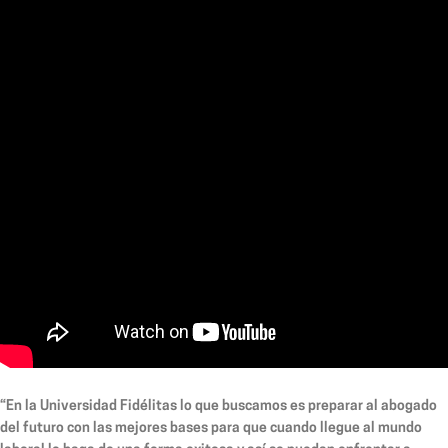
“En la Universidad Fidélitas lo que buscamos es preparar al abogado
del futuro con las mejores bases para que cuando llegue al mundo