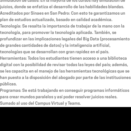
Simulación de casos:
En la mayoría de los cursos hay simulación de
juicios, donde se enfatiza el desarrollo de las habilidades blandas.
Acreditados por Sinaes en San Pedro:
Con esto te garantizamos un
plan de estudios actualizado, basado en calidad académica.
Tecnología:
Se resalta la importancia de trabajar de la mano con la
tecnología, para promover la tecnología aplicada. También, se
profundizar en las implicaciones legales del Big Data (procesamiento
de grandes cantidades de datos) y la inteligencia artificial,
tecnologías que se desarrollan con gran rapidez en el país.
Herramientas:
Todos los estudiantes tienen acceso a una biblioteca
digital con la posibilidad de revisar todas las leyes del país; además,
se les capacita en el manejo de las herramientas tecnológicas que se
han puesto a la disposición del abogado por parte de las instituciones
públicas.
Programas:
Se está trabajando en conseguir programas informáticos
para crear mundos paralelos y así poder resolver juicios reales.
Sumado al uso del Campus Virtual y Teams.