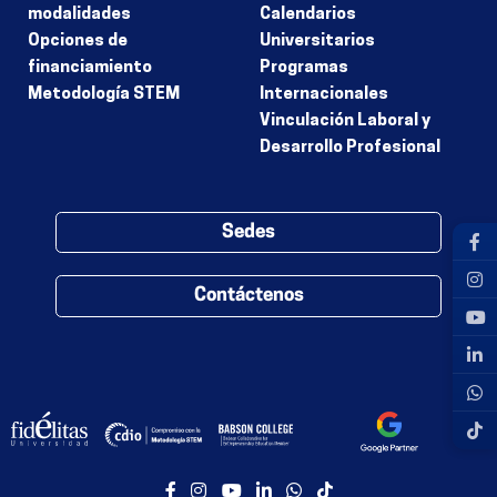
modalidades
Calendarios
Opciones de
Universitarios
financiamiento
Programas
Metodología STEM
Internacionales
Vinculación Laboral y
Desarrollo Profesional
Sedes
Contáctenos