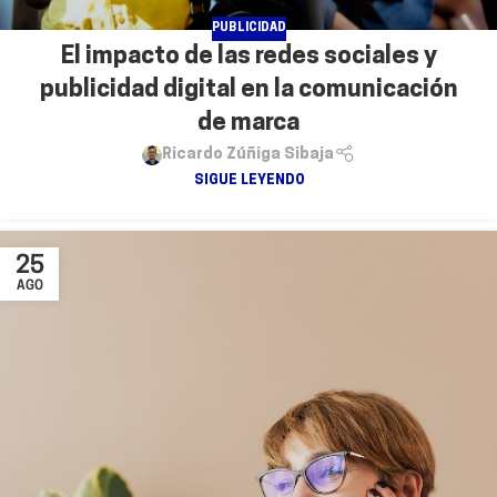
PUBLICIDAD
El impacto de las redes sociales y
publicidad digital en la comunicación
de marca
Ricardo Zúñiga Sibaja
SIGUE LEYENDO
25
AGO