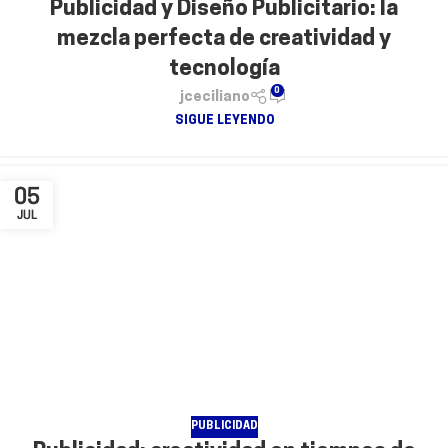
Publicidad y Diseño Publicitario: la
mezcla perfecta de creatividad y
tecnología
0
jceciliano
SIGUE LEYENDO
05
JUL
PUBLICIDAD