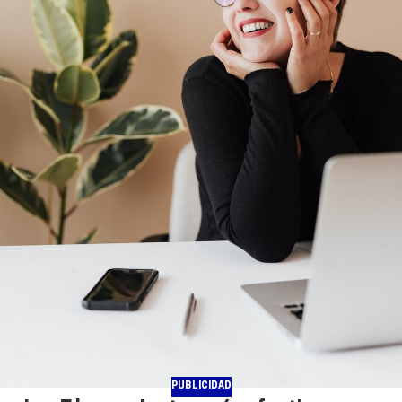
PUBLICIDAD