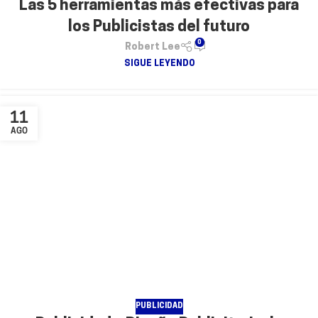
Las 5 herramientas más efectivas para
los Publicistas del futuro
0
Robert Lee
SIGUE LEYENDO
11
AGO
PUBLICIDAD