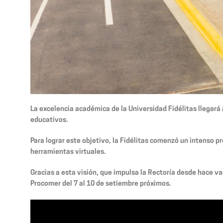
La excelencia académica de la Universidad Fidélitas llegará
educativos.
Para lograr este objetivo, la Fidélitas comenzó un intenso 
herramientas virtuales.
Gracias a esta visión, que impulsa la Rectoría desde hace vari
Procomer del 7 al 10 de setiembre próximos.