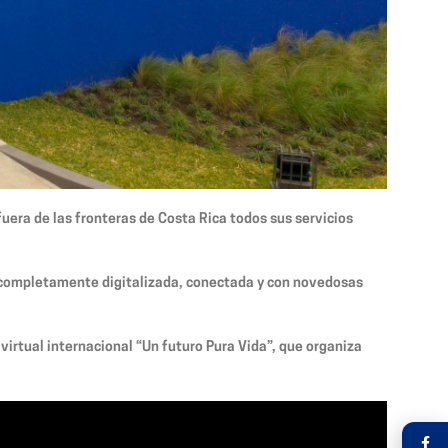
uera de las fronteras de Costa Rica todos sus servicios
ad completamente digitalizada, conectada y con novedosas
a virtual internacional “Un futuro Pura Vida”, que organiza