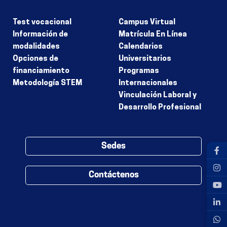
Test vocacional
Campus Virtual
Información de
Matrícula En Línea
modalidades
Calendarios
Opciones de
Universitarios
financiamiento
Programas
Metodología STEM
Internacionales
Vinculación Laboral y
Desarrollo Profesional
Sedes
Contáctenos