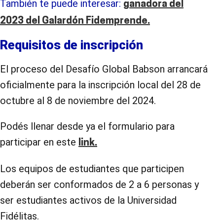
También te puede interesar:
ganadora del
2023 del Galardón Fidemprende.
Requisitos de inscripción
El proceso del Desafío Global Babson arrancará
oficialmente para la inscripción local del 28 de
octubre al 8 de noviembre del 2024.
Podés llenar desde ya el formulario para
participar en este
link.
Los equipos de estudiantes que participen
deberán ser conformados de 2 a 6 personas y
ser estudiantes activos de la Universidad
Fidélitas.