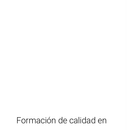
Formación de calidad en