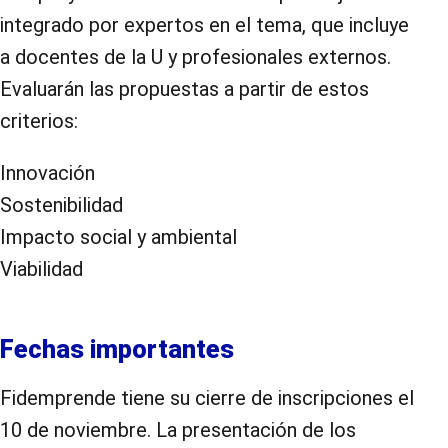
integrado por expertos en el tema, que incluye
a docentes de la U y profesionales externos.
Evaluarán las propuestas a partir de estos
criterios:
Innovación
Sostenibilidad
Impacto social y ambiental
Viabilidad
Fechas importantes
Fidemprende tiene su cierre de inscripciones el
10 de noviembre. La presentación de los