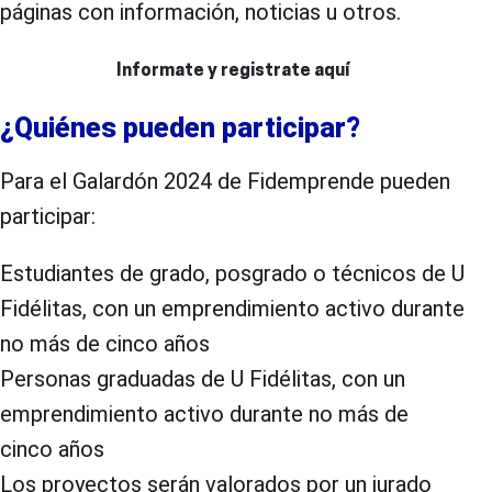
páginas con información, noticias u otros.
Informate y registrate aquí
¿Quiénes pueden participar?
Para el Galardón 2024 de Fidemprende pueden
participar:
Estudiantes de grado, posgrado o técnicos de U
Fidélitas, con un emprendimiento activo durante
no más de cinco años
Personas graduadas de U Fidélitas, con un
emprendimiento activo durante no más de
cinco años
Los proyectos serán valorados por un jurado