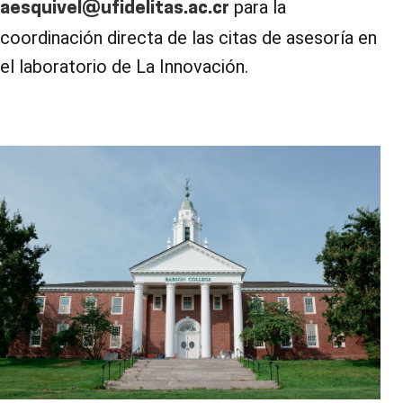
para la
aesquivel@ufidelitas.ac.cr
coordinación directa de las citas de asesoría en
el laboratorio de La Innovación.