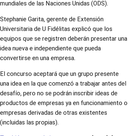
mundiales de las Naciones Unidas (ODS).
Stephanie Garita, gerente de Extensión
Universitaria de U Fidélitas explicó que los
equipos que se registren deberán presentar una
idea nueva e independiente que pueda
convertirse en una empresa.
El concurso aceptará que un grupo presente
una idea en la que comenzó a trabajar antes del
desafío, pero no se podrán inscribir ideas de
productos de empresas ya en funcionamiento o
empresas derivadas de otras existentes
(incluidas las propias).