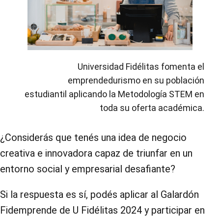
Universidad Fidélitas fomenta el
emprendedurismo en su población
estudiantil aplicando la Metodología STEM en
toda su oferta académica.
¿Considerás que tenés una idea de negocio
creativa e innovadora capaz de triunfar en un
entorno social y empresarial desafiante?
Si la respuesta es sí, podés aplicar al Galardón
Fidemprende de U Fidélitas 2024 y participar en