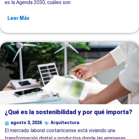
es la Agenda 2030, cuáles son
Leer Más
¿Qué es la sostenibilidad y por qué importa?
agosto 3, 2026
Arquitectura
El mercado laboral costarricense está viviendo una
transformación digital y productiva donde las empresas