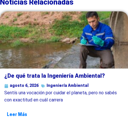
Noticias Relacionadas
¿De qué trata la Ingeniería Ambiental?
agosto 6, 2026
Ingeniería Ambiental
Sentís una vocación por cuidar el planeta, pero no sabés
con exactitud en cuál carrera
Leer Más