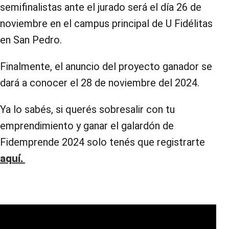
semifinalistas ante el jurado será el día 26 de
noviembre en el campus principal de U Fidélitas
en San Pedro.
Finalmente, el anuncio del proyecto ganador se
dará a conocer el 28 de noviembre del 2024.
Ya lo sabés, si querés sobresalir con tu
emprendimiento y ganar el galardón de
Fidemprende 2024 solo tenés que registrarte
aquí.