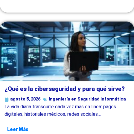
¿Qué es la ciberseguridad y para qué sirve?
agosto 5, 2026
Ingeniería en Seguridad Informática
La vida diaria transcurre cada vez más en línea: pagos
digitales, historiales médicos, redes sociales…
Leer Más