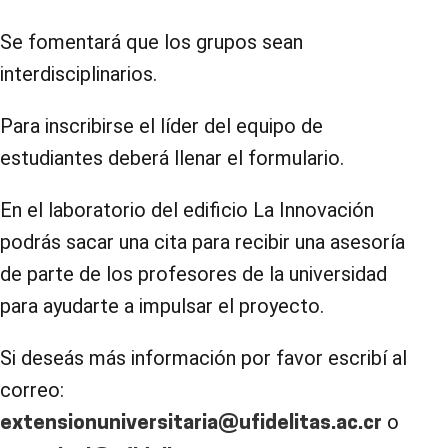
Se fomentará que los grupos sean
interdisciplinarios.
Para inscribirse el líder del equipo de
estudiantes deberá llenar el formulario.
En el laboratorio del edificio La Innovación
podrás sacar una cita para recibir una asesoría
de parte de los profesores de la universidad
para ayudarte a impulsar el proyecto.
Si deseás más información por favor escribí al
correo:
o
extensionuniversitaria@ufidelitas.ac.cr