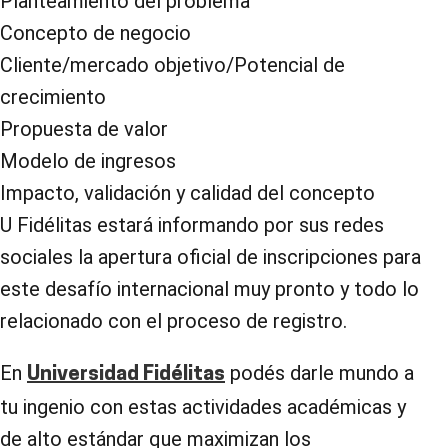
Planteamiento del problema
Concepto de negocio
Cliente/mercado objetivo/Potencial de
crecimiento
Propuesta de valor
Modelo de ingresos
Impacto
,
validación y calidad del concepto
U Fidélitas estará informando por sus redes
sociales la apertura oficial de inscripciones para
este desafío internacional muy pronto y todo lo
relacionado con el proceso de registro.
En
podés darle mundo a
Universidad Fidélitas
tu ingenio con estas actividades académicas y
de alto estándar que maximizan los