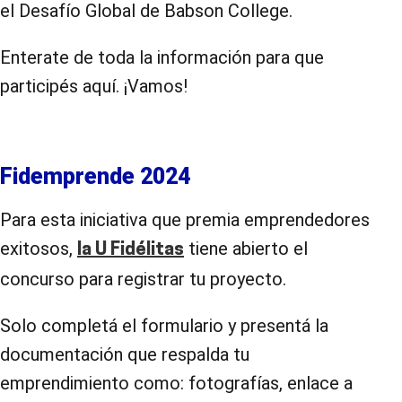
el Desafío Global de Babson College.
Enterate de toda la información para que
participés aquí. ¡Vamos!
Fidemprende 2024
Para esta iniciativa que premia emprendedores
exitosos,
tiene abierto el
la U Fidélitas
concurso para registrar tu proyecto.
Solo completá el formulario y presentá la
documentación que respalda tu
emprendimiento como: fotografías, enlace a