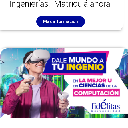
Ingenierías. ¡Matriculá ahora!
Más información