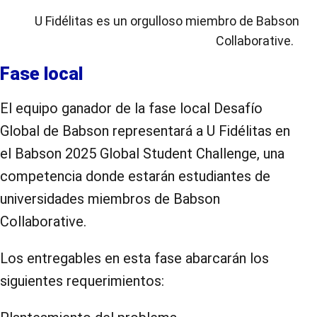
U Fidélitas es un orgulloso miembro de
Babson
Collaborative
.
Fase local
El equipo ganador de la fase local Desafío
Global de Babson representará a U Fidélitas en
el Babson 2025 Global Student Challenge, una
competencia donde estarán estudiantes de
universidades miembros de Babson
Collaborative.
Los entregables en esta fase abarcarán los
siguientes requerimientos: