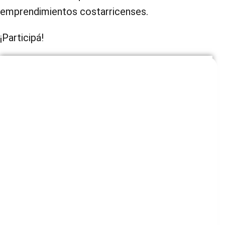
emprendimientos costarricenses.
¡Participá!