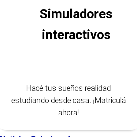
Simuladores
interactivos
Hacé tus sueños realidad
estudiando desde casa. ¡Matriculá
ahora!