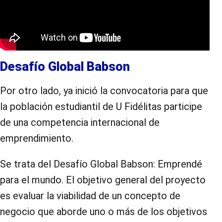
Desafío Global Babson
Por otro lado, ya inició la convocatoria para que
la población estudiantil de U Fidélitas participe
de una competencia internacional de
emprendimiento.
Se trata del Desafío Global Babson: Emprendé
para el mundo.
El objetivo general del proyecto
es evaluar la viabilidad de un concepto de
negocio que aborde uno o más de los objetivos