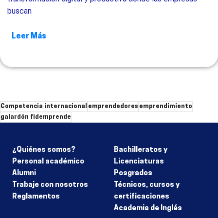
buscan
Leer Más
Competencia internacional
emprendedores
emprendimiento
galardón fidemprende
¿Quiénes somos?
Bachilleratos y
Personal académico
Licenciaturas
Alumni
Posgrados
Trabaje con nosotros
Técnicos, cursos y
Reglamentos
certificaciones
Academia de Inglés