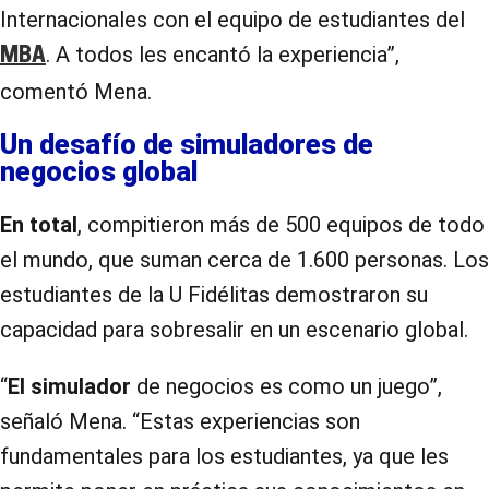
Internacionales con el equipo de estudiantes del
. A todos les encantó la experiencia”,
MBA
comentó Mena.
Un desafío de simuladores de
negocios global
En total
, compitieron más de 500 equipos de todo
el mundo, que suman cerca de 1.600 personas. Los
estudiantes de la U Fidélitas demostraron su
capacidad para sobresalir en un escenario global.
“
El simulador
de negocios es como un juego”,
señaló Mena. “Estas experiencias son
fundamentales para los estudiantes, ya que les