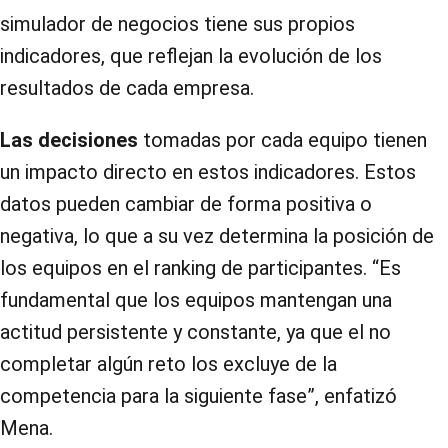
simulador de negocios tiene sus propios
indicadores, que reflejan la evolución de los
resultados de cada empresa.
Las decisiones
tomadas por cada equipo tienen
un impacto directo en estos indicadores. Estos
datos pueden cambiar de forma positiva o
negativa, lo que a su vez determina la posición de
los equipos en el ranking de participantes. “Es
fundamental que los equipos mantengan una
actitud persistente y constante, ya que el no
completar algún reto los excluye de la
competencia para la siguiente fase”, enfatizó
Mena.