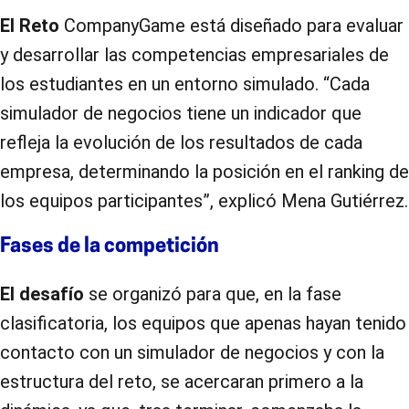
El Reto
CompanyGame está diseñado para evaluar
y desarrollar las competencias empresariales de
los estudiantes en un entorno simulado. “Cada
simulador de negocios tiene un indicador que
refleja la evolución de los resultados de cada
empresa, determinando la posición en el ranking de
los equipos participantes”, explicó Mena Gutiérrez.
Fases de la competición
El desafío
se organizó para que, en la fase
clasificatoria, los equipos que apenas hayan tenido
contacto con un simulador de negocios y con la
estructura del reto, se acercaran primero a la