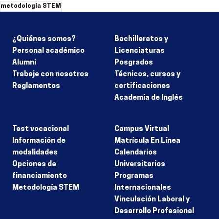
metodología STEM
¿Quiénes somos?
Bachilleratos y
Personal académico
Licenciaturas
Alumni
Posgrados
Trabaje con nosotros
Técnicos, cursos y
Reglamentos
certificaciones
Academia de Inglés
Test vocacional
Campus Virtual
Información de
Matrícula En Línea
modalidades
Calendarios
Opciones de
Universitarios
financiamiento
Programas
Metodología STEM
Internacionales
Vinculación Laboral y
Desarrollo Profesional