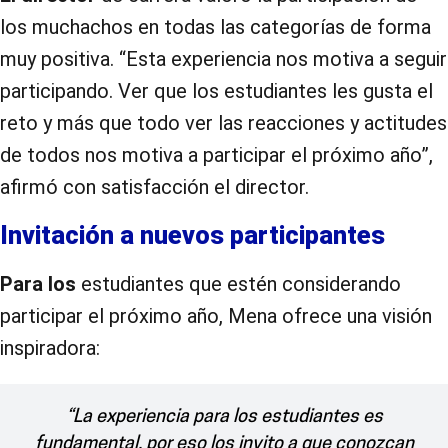
los muchachos en todas las categorías de forma
muy positiva. “Esta experiencia nos motiva a seguir
participando. Ver que los estudiantes les gusta el
reto y más que todo ver las reacciones y actitudes
de todos nos motiva a participar el próximo año”,
afirmó con satisfacción el director.
Invitación a nuevos participantes
Para los
estudiantes que estén considerando
participar el próximo año, Mena ofrece una visión
inspiradora:
“La experiencia para los estudiantes es
fundamental, por eso los invito a que conozcan