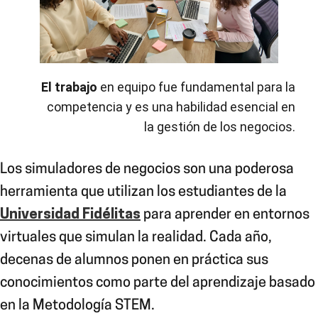
El trabajo
en equipo fue fundamental para la
competencia y es una habilidad esencial en
la gestión de los negocios.
Los simuladores
de negocios son una poderosa
herramienta que utilizan los estudiantes de la
Universidad Fidélitas
para aprender en entornos
virtuales que simulan la realidad. Cada año,
decenas de alumnos ponen en práctica sus
conocimientos como parte del aprendizaje basado
en la Metodología STEM.