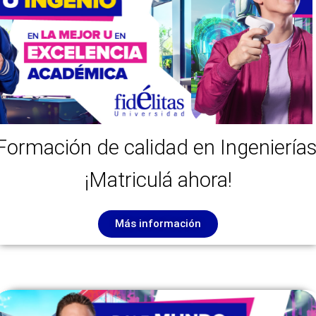
Formación de calidad en Ingenierías
¡Matriculá ahora!
Más información