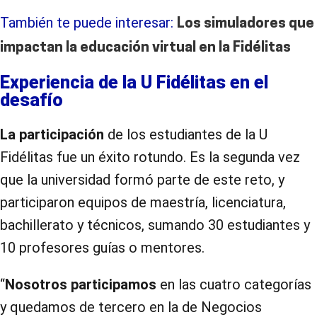
También te puede interesar:
Los simuladores que
impactan la educación virtual en la Fidélitas
Experiencia de la U Fidélitas en el
desafío
La participación
de los estudiantes de la U
Fidélitas fue un éxito rotundo. Es la segunda vez
que la universidad formó parte de este reto, y
participaron equipos de maestría, licenciatura,
bachillerato y técnicos, sumando 30 estudiantes y
10 profesores guías o mentores.
“
Nosotros participamos
en las cuatro categorías
y quedamos de tercero en la de Negocios