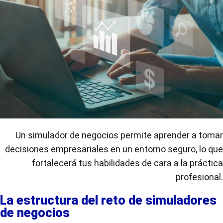
Un simulador de negocios permite aprender a tomar
decisiones empresariales en un entorno seguro, lo que
fortalecerá tus habilidades de cara a la práctica
profesional.
La estructura del reto de simuladores
de negocios