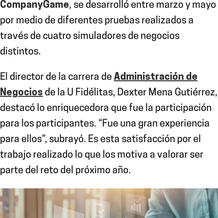
CompanyGame
, se desarrolló entre marzo y mayo
por medio de diferentes pruebas realizados a
través de cuatro simuladores de negocios
distintos.
El director de la carrera de
Administración de
Negocios
de la U Fidélitas, Dexter Mena Gutiérrez,
destacó lo enriquecedora que fue la participación
para los participantes. “Fue una gran experiencia
para ellos”, subrayó. Es esta satisfacción por el
trabajo realizado lo que los motiva a valorar ser
parte del reto del próximo año.