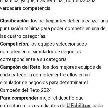
dinámica, ya que, tras terminar, comenzaba la
verdadera competencia.
Clasificación
: los participantes deben alcanzar una
puntuación mínima para poder competir en una de
las cuatro categorías.
Competición
: los equipos seleccionados
compiten en el simulador de negocios
correspondiente a su categoría.
Campeón del Reto
: los dos mejores equipos de
cada categoría compiten entre ellos en un
simulador de negocios para determinar el
Campeón del Reto 2024.
Para comprender
mejor el desafío que
enfrentaron los estudiantes de
, cada
U Fidélitas