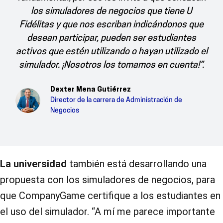
los simuladores de negocios que tiene U
Fidélitas y que nos escriban indicándonos que
desean participar, pueden ser estudiantes
activos que estén utilizando o hayan utilizado el
simulador. ¡Nosotros los tomamos en cuenta!”.
Dexter Mena Gutiérrez
Director de la carrera de Administración de
Negocios
La universidad
también está desarrollando una
propuesta con los simuladores de negocios, para
que CompanyGame certifique a los estudiantes en
el uso del simulador. “A mí me parece importante