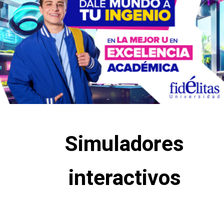
Simuladores
interactivos