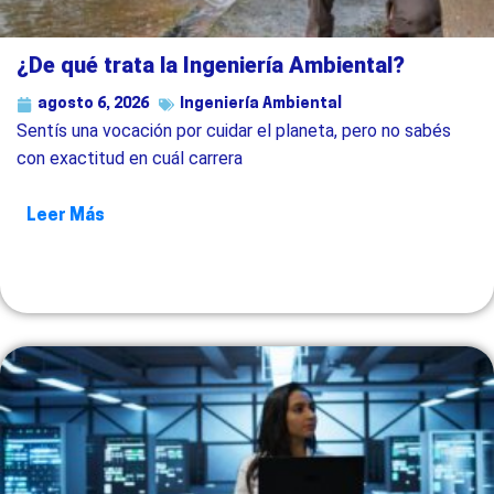
¿De qué trata la Ingeniería Ambiental?
agosto 6, 2026
Ingeniería Ambiental
Sentís una vocación por cuidar el planeta, pero no sabés
con exactitud en cuál carrera
Leer Más