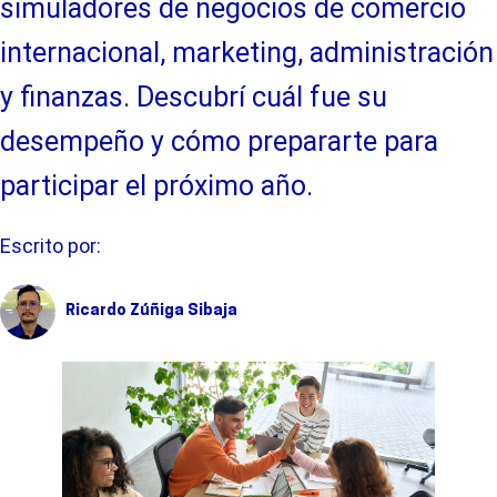
simuladores de negocios de comercio
internacional, marketing, administración
y finanzas. Descubrí cuál fue su
desempeño y cómo prepararte para
participar el próximo año.
Escrito por:
Ricardo Zúñiga Sibaja