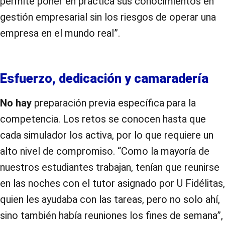
permite poner en práctica sus conocimientos en
gestión empresarial sin los riesgos de operar una
empresa en el mundo real”.
Esfuerzo, dedicación y camaradería
No hay
preparación previa específica para la
competencia. Los retos se conocen hasta que
cada simulador los activa, por lo que requiere un
alto nivel de compromiso. “Como la mayoría de
nuestros estudiantes trabajan, tenían que reunirse
en las noches con el tutor asignado por U Fidélitas,
quien les ayudaba con las tareas, pero no solo ahí,
sino también había reuniones los fines de semana”,