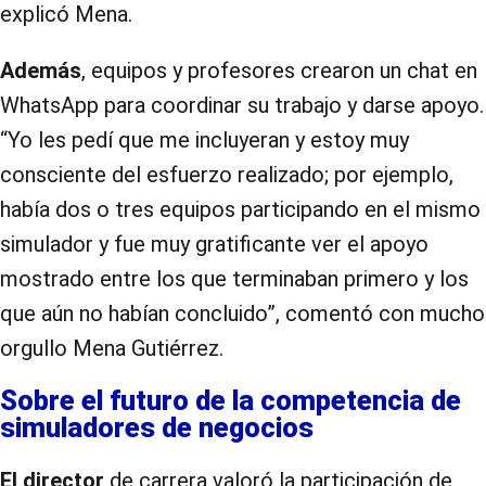
explicó Mena.
Además
, equipos y profesores crearon un chat en
WhatsApp para coordinar su trabajo y darse apoyo.
“Yo les pedí que me incluyeran y estoy muy
consciente del esfuerzo realizado; por ejemplo,
había dos o tres equipos participando en el mismo
simulador y fue muy gratificante ver el apoyo
mostrado entre los que terminaban primero y los
que aún no habían concluido”, comentó con mucho
orgullo Mena Gutiérrez.
Sobre el futuro de la competencia de
simuladores de negocios
El director
de carrera valoró la participación de