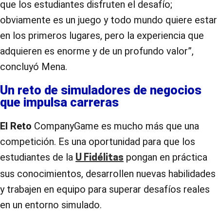
que los estudiantes disfruten el desafío;
obviamente es un juego y todo mundo quiere estar
en los primeros lugares, pero la experiencia que
adquieren es enorme y de un profundo valor”,
concluyó Mena.
Un reto de simuladores de negocios
que impulsa carreras
El Reto
CompanyGame es mucho más que una
competición. Es una oportunidad para que los
estudiantes de la
pongan en práctica
U Fidélitas
sus conocimientos, desarrollen nuevas habilidades
y trabajen en equipo para superar desafíos reales
en un entorno simulado.