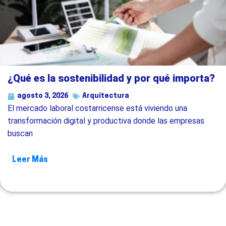
¿Qué es la sostenibilidad y por qué importa?
agosto 3, 2026
Arquitectura
El mercado laboral costarricense está viviendo una
transformación digital y productiva donde las empresas
buscan
Leer Más