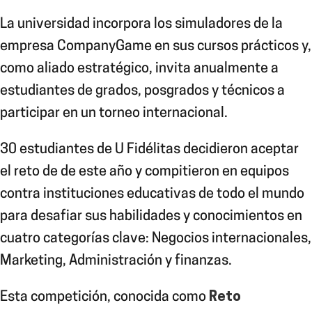
La universidad
incorpora los simuladores de la
empresa CompanyGame en sus cursos prácticos y,
como aliado estratégico, invita anualmente a
estudiantes de grados, posgrados y técnicos a
participar en un torneo internacional.
30 estudiantes
de U Fidélitas decidieron aceptar
el reto de de este año y compitieron en equipos
contra instituciones educativas de todo el mundo
para desafiar sus habilidades y conocimientos en
cuatro categorías clave: Negocios internacionales,
Marketing, Administración y finanzas.
Esta competición
, conocida como
Reto