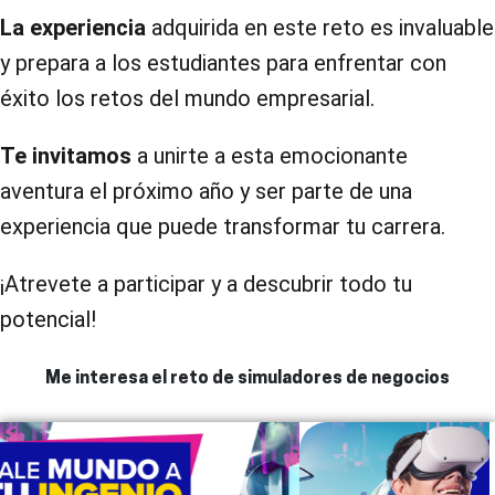
La experiencia
adquirida en este reto es invaluable
y prepara a los estudiantes para enfrentar con
éxito los retos del mundo empresarial.
Te invitamos
a unirte a esta emocionante
aventura el próximo año y ser parte de una
experiencia que puede transformar tu carrera.
¡Atrevete a participar y a descubrir todo tu
potencial!
Me interesa el reto de simuladores de negocios