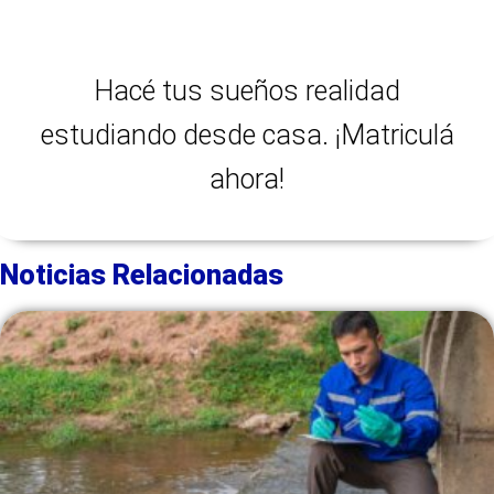
Hacé tus sueños realidad
estudiando desde casa. ¡Matriculá
ahora!
Noticias Relacionadas