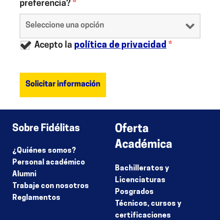
preferencia?
*
Acepto la
política de privacidad
*
Sobre Fidélitas
Oferta
Académica
¿Quiénes somos?
Personal académico
Bachilleratos y
Alumni
Licenciaturas
Trabaje con nosotros
Posgrados
Reglamentos
Técnicos, cursos y
certificaciones