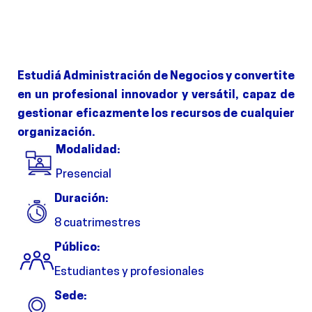
Estudiá Administración de Negocios y convertite
en un profesional innovador y versátil, capaz de
gestionar eficazmente los recursos de cualquier
organización.
Modalidad:
Presencial
Duración:
8 cuatrimestres
Público:
Estudiantes y profesionales
Sede: