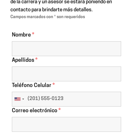
de la carrera y un asesor se estará poniendo en
contacto para brindarte más detalles.
Campos marcados con * son requeridos
Nombre
*
Apellidos
*
Teléfono Celular
*
Correo electrónico
*