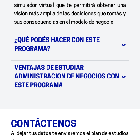
simulador virtual que te permitirá obtener una
visión más amplia de las decisiones que tomás y
sus consecuencias en el modelo de negocio.
¿QUÉ PODÉS HACER CON ESTE
PROGRAMA?
VENTAJAS DE ESTUDIAR
ADMINISTRACIÓN DE NEGOCIOS CON
ESTE PROGRAMA
CONTÁCTENOS
Al dejar tus datos te enviaremos el plan de estudios