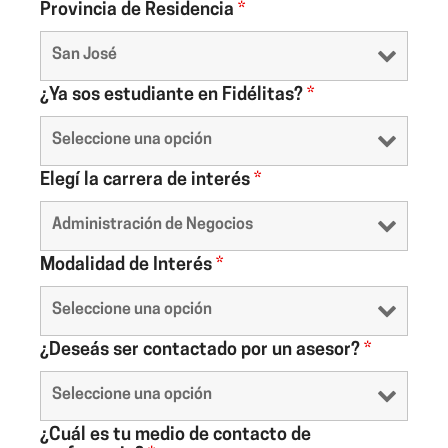
Provincia de Residencia
*
¿Ya sos estudiante en Fidélitas?
*
Elegí la carrera de interés
*
Modalidad de Interés
*
¿Deseás ser contactado por un asesor?
*
¿Cuál es tu medio de contacto de