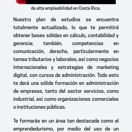
Convertite
en un líder estratégico con una carrera
de alta empleabilidad en Costa Rica
.
Nuestro plan de estudios se encuentra
totalmente actualizado, lo que te permitirá
obtener bases sólidas en cálculo, contabilidad y
gerencia; también, competencias en
comunicación, derecho, particularmente en
temas tributarios y laborales; así como negocios
internacionales y estrategias de marketing
digital, con cursos de administración. Todo esto
te dará una sólida formación en administración
de empresas, tanto del sector servicios, como
industrial, así como organizaciones comerciales
o instituciones públicas.
Te formarás en un área tan destacada como el
emprendedurismo, por medio del uso de un