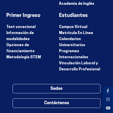
Academia de Inglés
Primer Ingreso
Estudiantes
Test vocacional
Campus Virtual
Información de
Matrícula En Línea
modalidades
Calendarios
Opciones de
Universitarios
financiamiento
Programas
Metodología STEM
Internacionales
Vinculación Laboral y
Desarrollo Profesional
Sedes
Contáctenos