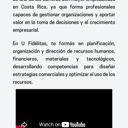
en Costa Rica
, ya que forma profesionales
capaces de gestionar organizaciones y aportar
valor en la toma de decisiones y el crecimiento
empresarial.
En
U Fidélitas
, te formás en planificación,
organización y dirección de recursos humanos,
financieros, materiales y tecnológicos,
desarrollando competencias para diseñar
estrategias comerciales y optimizar el uso de los
recursos.