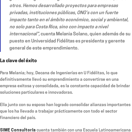
otros. Hemos desarrollado proyectos para empresas
privadas, instituciones públicas, ONG’s con un fuerte
impacto tanto en el ámbito económico, social y ambiental,
no solo para Costa Rica, sino con impacto a nivel
internacional”,
cuenta Melania Solano, quien además de su
puesto en Universidad Fidélitas es presidenta y gerente
general de este emprendimiento.
La clave del éxito
Para Melania; hoy, Decana de Ingenierías en U Fidélitas, lo que
definitivamente llevó su emprendimiento a convertirse en una
empresa exitosa y consolidada, es la constante capacidad de brindar
soluciones particulares e innovadoras.
Ella junto con su esposo han logrado consolidar alianzas importantes
que los ha llevado a trabajar prácticamente con todo el sector
financiero del país.
SIME Consultoría
cuenta también con una Escuela Latinoamericana