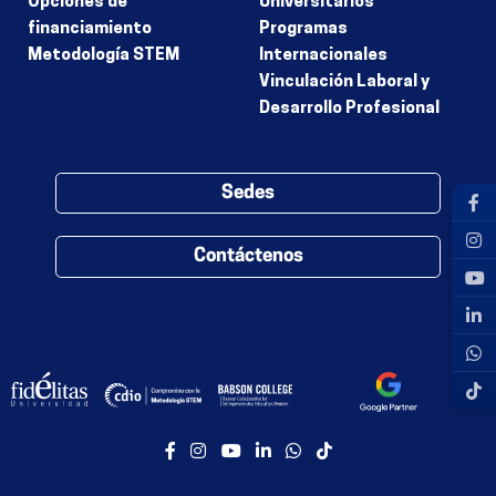
Opciones de
Universitarios
financiamiento
Programas
Metodología STEM
Internacionales
Vinculación Laboral y
Desarrollo Profesional
Sedes
Contáctenos