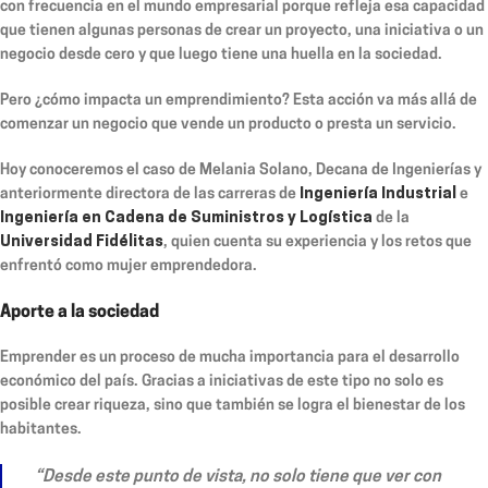
con frecuencia en el mundo empresarial porque refleja esa capacidad
que tienen algunas personas de crear un proyecto, una iniciativa o un
negocio desde cero y que luego tiene una huella en la sociedad.
Pero ¿cómo impacta un emprendimiento? Esta acción va más allá de
comenzar un negocio que vende un producto o presta un servicio.
Hoy conoceremos el caso de Melania Solano, Decana de Ingenierías y
anteriormente directora de las carreras de
Ingeniería Industrial
e
Ingeniería en Cadena de Suministros y Logística
de la
Universidad Fidélitas
, quien cuenta su experiencia y los retos que
enfrentó como mujer emprendedora.
Aporte a la sociedad
Emprender es un proceso de mucha importancia para el desarrollo
económico del país. Gracias a iniciativas de este tipo no solo es
posible crear riqueza, sino que también se logra el bienestar de los
habitantes.
“Desde este punto de vista, no solo tiene que ver con