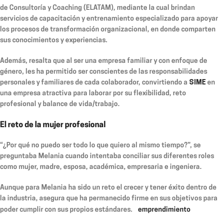
de Consultoría y Coaching (ELATAM), mediante la cual brindan
servicios de capacitación y entrenamiento especializado para apoyar
los procesos de transformación organizacional, en donde comparten
sus conocimientos y experiencias.
Además, resalta que al ser una empresa familiar y con enfoque de
género, les ha permitido ser conscientes de las responsabilidades
personales y familiares de cada colaborador, convirtiendo a
SIME
en
una empresa atractiva para laborar por su flexibilidad, reto
profesional y balance de vida/trabajo.
El reto de la mujer profesional
“¿Por qué no puedo ser todo lo que quiero al mismo tiempo?”, se
preguntaba Melania cuando intentaba conciliar sus diferentes roles
como mujer, madre, esposa, académica, empresaria e ingeniera.
Aunque para Melania ha sido un reto el crecer y tener éxito dentro de
la industria, asegura que ha permanecido firme en sus objetivos para
poder cumplir con sus propios estándares.
emprendimiento