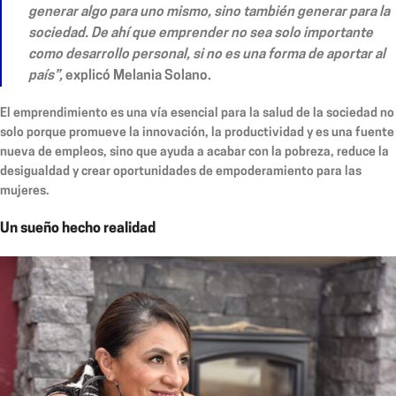
generar algo para uno mismo, sino también generar para la
sociedad. De ahí que emprender no sea solo importante
como desarrollo personal, si no es una forma de aportar al
país”,
explicó Melania Solano.
El emprendimiento es una vía esencial para la salud de la sociedad no
solo porque promueve la innovación, la productividad y es una fuente
nueva de empleos, sino que ayuda a acabar con la pobreza, reduce la
desigualdad y crear oportunidades de empoderamiento para las
mujeres.
Un sueño hecho realidad