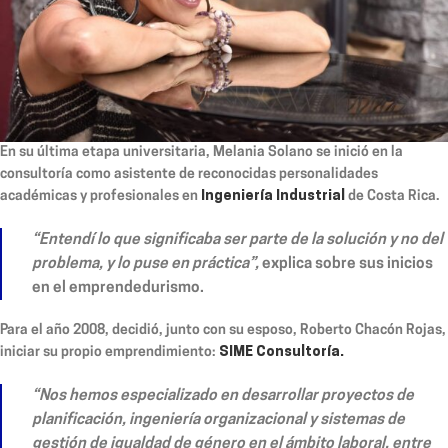
En su última etapa universitaria, Melania Solano se inició en la
consultoría como asistente de reconocidas personalidades
académicas y profesionales en
Ingeniería Industrial
de Costa Rica.
“Entendí lo que significaba ser parte de la solución y no del
problema, y lo puse en práctica”,
explica sobre sus inicios
en el emprendedurismo.
Para el año 2008, decidió, junto con su esposo, Roberto Chacón Rojas,
iniciar su propio emprendimiento:
SIME Consultoría.
“Nos hemos especializado en desarrollar proyectos de
planificación, ingeniería organizacional y sistemas de
gestión de igualdad de género en el ámbito laboral, entre