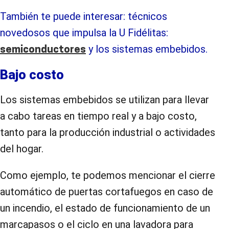
También te puede interesar: técnicos
novedosos que impulsa la U Fidélitas:
y los sistemas embebidos.
semiconductores
Bajo costo
Los sistemas embebidos se utilizan para llevar
a cabo tareas en tiempo real y a bajo costo,
tanto para la producción industrial o actividades
del hogar.
Como ejemplo, te podemos mencionar el cierre
automático de puertas cortafuegos en caso de
un incendio, el estado de funcionamiento de un
marcapasos o el ciclo en una lavadora para