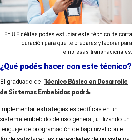
En U Fidélitas podés estudiar este técnico de corta
duración para que te preparés y laborar para
empresas transnacionales.
¿Qué podés hacer con este técnico?
El graduado del
Técnico Básico en Desarrollo
de Sistemas Embebidos podrá:
Implementar estrategias específicas en un
sistema embebido de uso general, utilizando un
lenguaje de programación de bajo nivel con el
fin de satisfacer las necesidades de un sistema