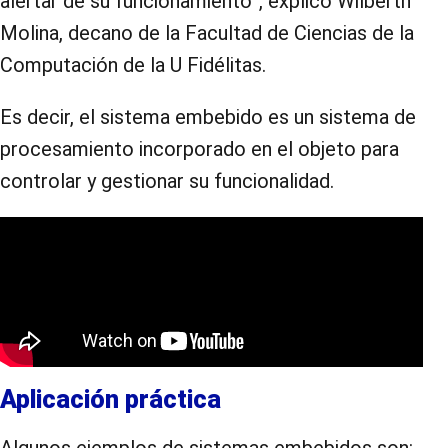
alertar de su funcionamiento”, explico Wilberth
Molina, decano de la Facultad de Ciencias de la
Computación de la U Fidélitas.
Es decir, el sistema embebido es un sistema de
procesamiento incorporado en el objeto para
controlar y gestionar su funcionalidad.
Aplicación práctica