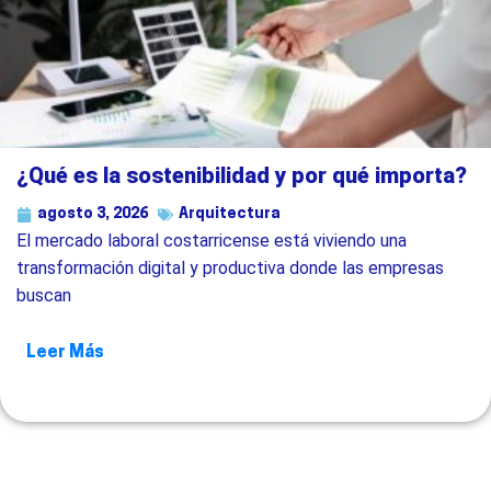
¿Qué es la sostenibilidad y por qué importa?
agosto 3, 2026
Arquitectura
El mercado laboral costarricense está viviendo una
transformación digital y productiva donde las empresas
buscan
Leer Más