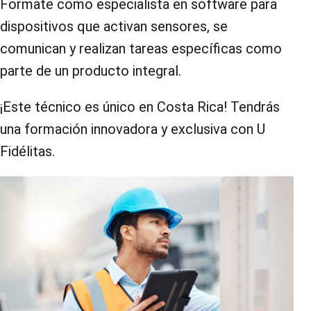
Formate como especialista en software para
dispositivos que activan sensores, se
comunican y realizan tareas específicas como
parte de un producto integral.
¡Este técnico es único en Costa Rica! Tendrás
una formación innovadora y exclusiva con U
Fidélitas.