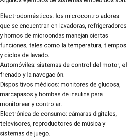
Algunos ejemplos de sistemas embebidos son:
Electrodomésticos: los microcontroladores
que se encuentran en lavadoras, refrigeradores
y hornos de microondas manejan ciertas
funciones, tales como la temperatura, tiempos
y ciclos de lavado.
Automóviles: sistemas de control del motor, el
frenado y la navegación.
Dispositivos médicos: monitores de glucosa,
marcapasos y bombas de insulina para
monitorear y controlar.
Electrónica de consumo: cámaras digitales,
televisores, reproductores de música y
sistemas de juego.