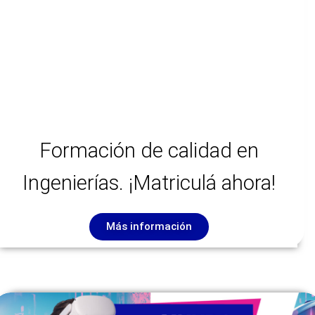
Formación de calidad en
Ingenierías. ¡Matriculá ahora!
Más información