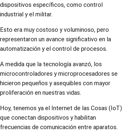
dispositivos específicos, como control
industrial y el militar.
Esto era muy costoso y voluminoso, pero
representaron un avance significativo en la
automatización y el control de procesos.
A medida que la tecnología avanzó, los
microcontroladores y microprocesadores se
hicieron pequeños y asequibles con mayor
proliferación en nuestras vidas.
Hoy, tenemos ya el Internet de las Cosas (IoT)
que conectan dispositivos y habilitan
frecuencias de comunicación entre aparatos.