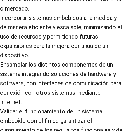
o mercado.
Incorporar sistemas embebidos a la medida y
de manera eficiente y escalable, minimizando el
uso de recursos y permitiendo futuras
expansiones para la mejora continua de un
dispositivo.
Ensamblar los distintos componentes de un
sistema integrando soluciones de hardware y
software, con interfaces de comunicación para
conexión con otros sistemas mediante
Internet.
Validar el funcionamiento de un sistema
embebido con el fin de garantizar el
cumplimiento de los requisitos funcionales y de