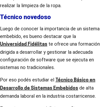
realizar la limpieza de la ropa.
Técnico novedoso
Luego de conocer la importancia de un sistema
embebido, es bueno destacar que la
te ofrece una formación
Universidad Fidélitas
dirigida a desarrollar y gestionar la adecuada
configuración de software que se ejecuta en
sistemas no tradicionales.
Por eso podés estudiar el
Técnico Básico en
de alta
Desarrollo de Sistemas Embebidos
demanda laboral en la industria costarricense.