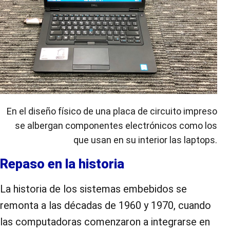
En el diseño físico de una placa de circuito impreso
se albergan componentes electrónicos como los
que usan en su interior las laptops.
Repaso en la historia
La historia de los sistemas embebidos se
remonta a las décadas de 1960 y 1970, cuando
las computadoras comenzaron a integrarse en