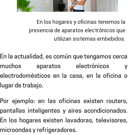
En los hogares y oficinas tenemos la
presencia de aparatos electrónicos que
utilizan sistemas embebidos.
En la actualidad, es común que tengamos cerca
muchos aparatos electrónicos y
electrodomésticos en la casa, en la oficina o
lugar de trabajo.
Por ejemplo: en las oficinas existen routers,
pantallas inteligentes y aires acondicionados.
En los hogares existen lavadoras, televisores,
microondas y refrigeradores.