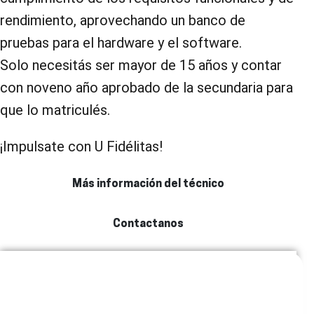
rendimiento, aprovechando un banco de
pruebas para el hardware y el software.
Solo necesitás ser mayor de 15 años y contar
con noveno año aprobado de la secundaria para
que lo matriculés.
¡Impulsate con U Fidélitas!
Más información del técnico
Contactanos