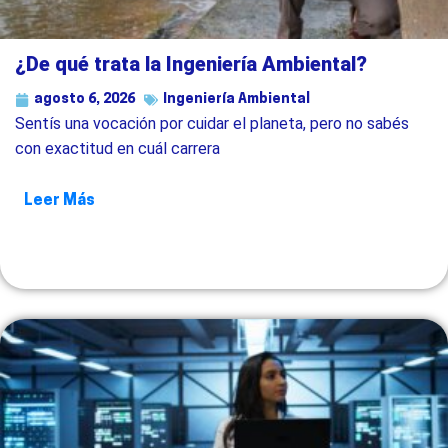
¿De qué trata la Ingeniería Ambiental?
agosto 6, 2026
Ingeniería Ambiental
Sentís una vocación por cuidar el planeta, pero no sabés
con exactitud en cuál carrera
Leer Más