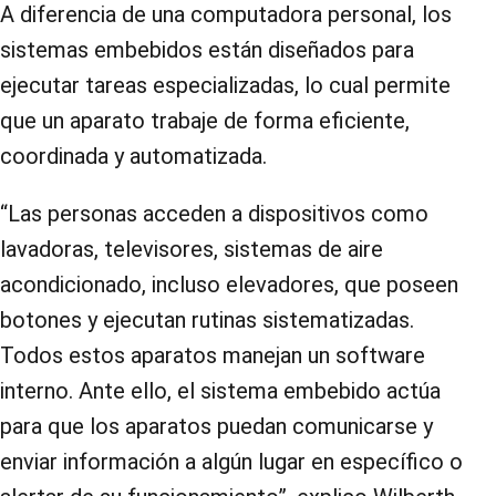
A diferencia de una computadora personal, los
sistemas embebidos están diseñados para
ejecutar tareas especializadas, lo cual permite
que un aparato trabaje de forma eficiente,
coordinada y automatizada.
“Las personas acceden a dispositivos como
lavadoras, televisores, sistemas de aire
acondicionado, incluso elevadores, que poseen
botones y ejecutan rutinas sistematizadas.
Todos estos aparatos manejan un software
interno. Ante ello, el sistema embebido actúa
para que los aparatos puedan comunicarse y
enviar información a algún lugar en específico o