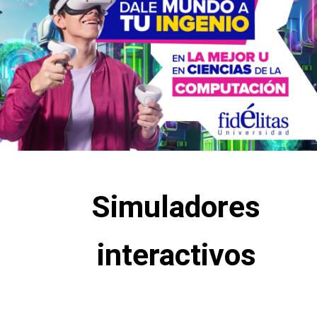
Simuladores
interactivos