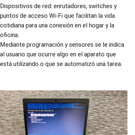
Dispositivos de red: enrutadores, switches y
puntos de acceso Wi-Fi que facilitan la vida
cotidiana para una conexión en el hogar y la
oficina.
Mediante programación y sensores se le indica
al usuario que ocurre algo en el aparato que
está utilizando o que se automatizó una tarea.