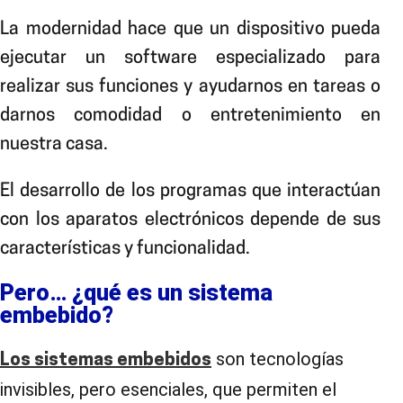
La modernidad hace que un dispositivo pueda
ejecutar un software especializado para
realizar sus funciones y ayudarnos en tareas o
darnos comodidad o entretenimiento en
nuestra casa.
El desarrollo de los programas que interactúan
con los aparatos electrónicos depende de sus
características y funcionalidad.
Pero… ¿qué es un sistema
embebido?
son tecnologías
Los sistemas embebidos
invisibles, pero esenciales, que permiten el