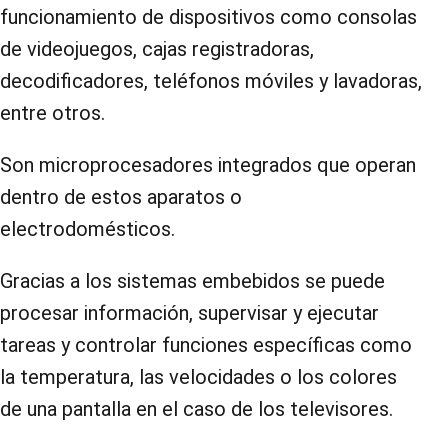
funcionamiento de dispositivos como consolas
de videojuegos, cajas registradoras,
decodificadores, teléfonos móviles y lavadoras,
entre otros.
Son microprocesadores integrados que operan
dentro de estos aparatos o
electrodomésticos.
Gracias a los sistemas embebidos se puede
procesar información, supervisar y ejecutar
tareas y controlar funciones específicas como
la temperatura, las velocidades o los colores
de una pantalla en el caso de los televisores.