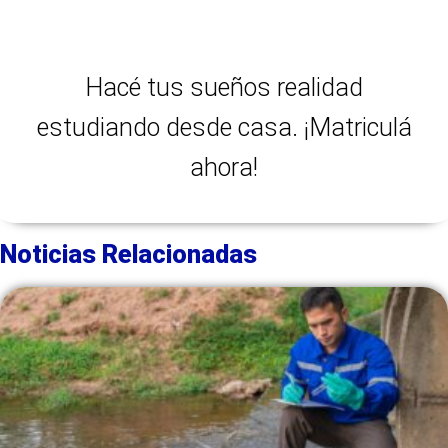
Hacé tus sueños realidad
estudiando desde casa. ¡Matriculá
ahora!
Noticias Relacionadas