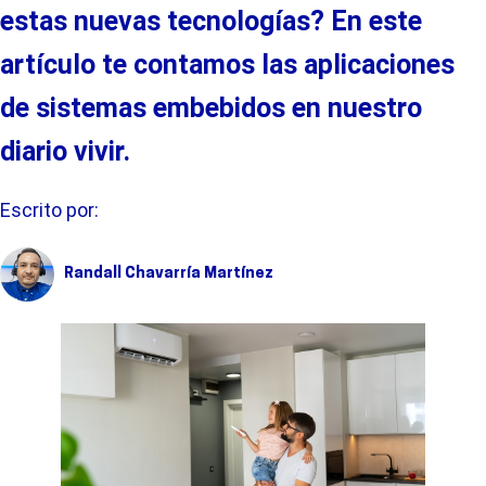
estas nuevas tecnologías? En este
artículo
te
contamos las aplicaciones
de sistemas embebidos en nuestro
diario vivir.
Escrito por:
Randall Chavarría Martínez