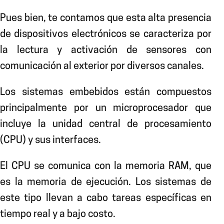
Pues bien, te contamos que esta alta presencia
de dispositivos electrónicos se caracteriza por
la lectura y activación de sensores con
comunicación al exterior por diversos canales.
Los sistemas embebidos están compuestos
principalmente por un microprocesador que
incluye la unidad central de procesamiento
(CPU) y sus interfaces.
El CPU se comunica con la memoria RAM, que
es la memoria de ejecución. Los sistemas de
este tipo llevan a cabo tareas específicas en
tiempo real y a bajo costo.