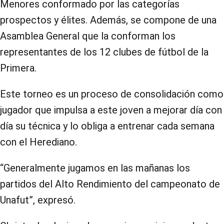
Menores conformado por las categorías
prospectos y élites. Además, se compone de una
Asamblea General que la conforman los
representantes de los 12 clubes de fútbol de la
Primera.
Este torneo es un proceso de consolidación como
jugador que impulsa a este joven a mejorar día con
día su técnica y lo obliga a entrenar cada semana
con el Herediano.
“Generalmente jugamos en las mañanas los
partidos del Alto Rendimiento del campeonato de
Unafut”, expresó.