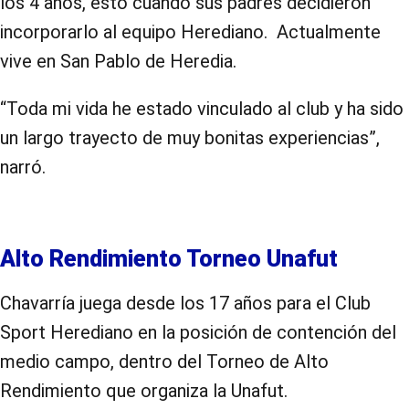
los 4 años, esto cuando sus padres decidieron
incorporarlo al equipo Herediano.
Actualmente
vive en San Pablo de Heredia.
“Toda mi vida he estado vinculado al club y ha sido
un largo trayecto de muy bonitas experiencias”,
narró.
Alto Rendimiento Torneo Unafut
Chavarría juega desde los 17 años para el Club
Sport Herediano en la posición de contención del
medio campo, dentro del Torneo de Alto
Rendimiento que organiza la Unafut.