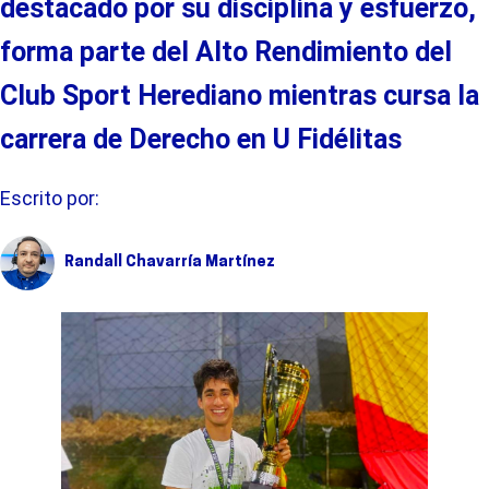
destacado por su disciplina y esfuerzo,
forma parte del Alto Rendimiento del
Club Sport Herediano mientras cursa la
carrera de Derecho en U Fidélitas
Escrito por:
Randall Chavarría Martínez