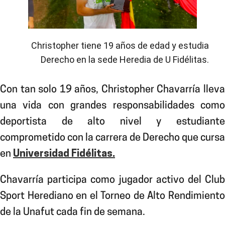
Christopher tiene 19 años de edad y estudia
Derecho en la sede Heredia de U Fidélitas.
Con tan solo 19 años, Christopher Chavarría lleva
una vida con grandes responsabilidades como
deportista de alto nivel y estudiante
comprometido con la carrera de Derecho que cursa
en
Universidad Fidélitas.
Chavarría participa como jugador activo del Club
Sport Herediano en el Torneo de Alto Rendimiento
de la Unafut cada fin de semana.