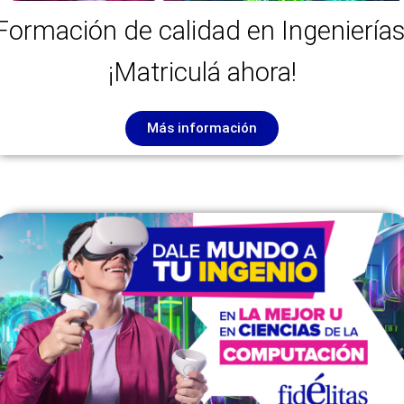
Formación de calidad en Ingenierías
¡Matriculá ahora!
Más información