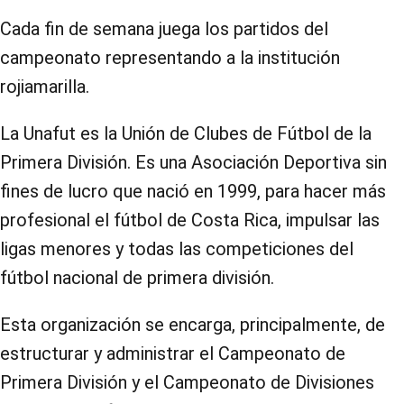
Cada fin de semana juega los partidos del
campeonato representando a la institución
rojiamarilla.
La Unafut es la Unión de Clubes de Fútbol de la
Primera División. Es una Asociación Deportiva sin
fines de lucro que nació en 1999, para hacer más
profesional el fútbol de Costa Rica, impulsar las
ligas menores y todas las competiciones del
fútbol nacional de primera división.
Esta organización se encarga, principalmente, de
estructurar y administrar el Campeonato de
Primera División y el Campeonato de Divisiones