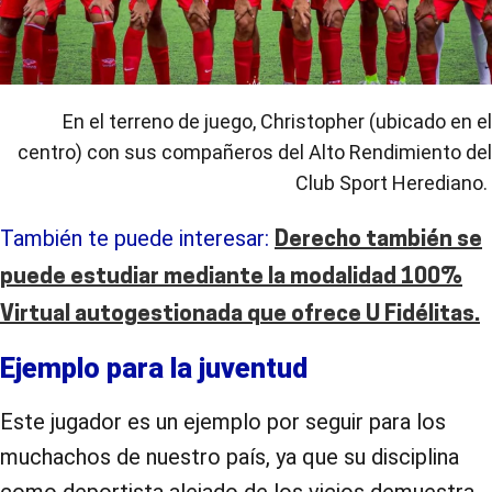
En el terreno de juego, Christopher (ubicado en el
centro) con sus compañeros del Alto Rendimiento del
Club Sport Herediano.
También te puede interesar:
Derecho también se
puede estudiar mediante la modalidad 100%
Virtual autogestionada que ofrece U Fidélitas.
Ejemplo para la juventud
Este jugador es un ejemplo por seguir para los
muchachos de nuestro país, ya que su disciplina
como deportista alejado de los vicios demuestra