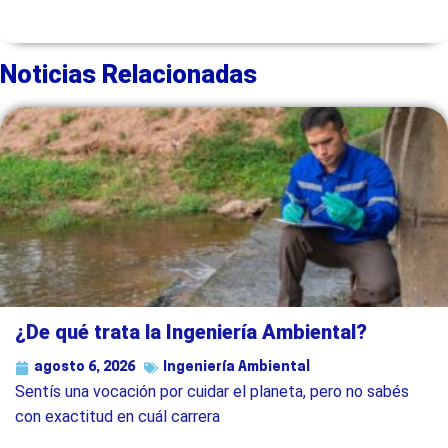
Noticias Relacionadas
¿De qué trata la Ingeniería Ambiental?
agosto 6, 2026
Ingeniería Ambiental
Sentís una vocación por cuidar el planeta, pero no sabés
con exactitud en cuál carrera