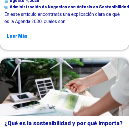
agosto 4, 2026
Administración de Negocios con énfasis en Sostenibilidad
En este artículo encontrarás una explicación clara de qué
es la Agenda 2030, cuáles son
Leer Más
¿Qué es la sostenibilidad y por qué importa?