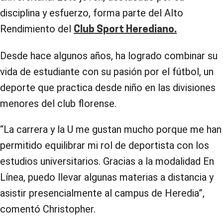
disciplina y esfuerzo, forma parte del Alto
Rendimiento del
Club Sport Herediano.
Desde hace algunos años, ha logrado combinar su
vida de estudiante con su pasión por el fútbol, un
deporte que practica desde niño en las divisiones
menores del club florense.
“La carrera y la U me gustan mucho porque me han
permitido equilibrar mi rol de deportista con los
estudios universitarios. Gracias a la modalidad En
Línea, puedo llevar algunas materias a distancia y
asistir presencialmente al campus de Heredia”,
comentó Christopher.