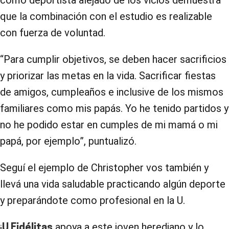
que la combinación con el estudio es realizable
con fuerza de voluntad.
“Para cumplir objetivos, se deben hacer sacrificios
y priorizar las metas en la vida. Sacrificar fiestas
de amigos, cumpleaños e inclusive de los mismos
familiares como mis papás. Yo he tenido partidos y
no he podido estar en cumples de mi mamá o mi
papá, por ejemplo”, puntualizó.
Seguí el ejemplo de Christopher vos también y
llevá una vida saludable practicando algún deporte
y preparándote como profesional en la U.
¡
apoya a este joven herediano y lo
U Fidélitas