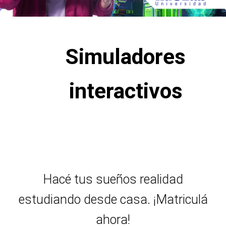
Simuladores
interactivos
Hacé tus sueños realidad
estudiando desde casa. ¡Matriculá
ahora!