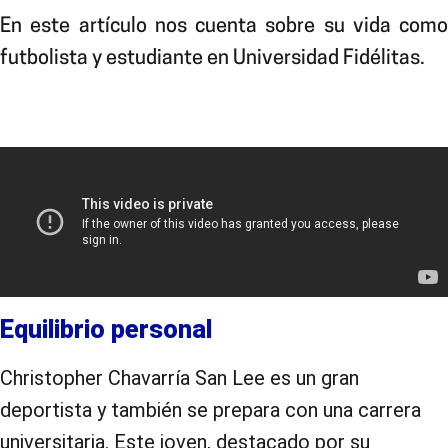
En este artículo nos cuenta sobre su vida como
futbolista y estudiante en Universidad Fidélitas.
Equilibrio personal
Christopher Chavarría San Lee es un gran
deportista y también se prepara con una carrera
universitaria. Este joven, destacado por su