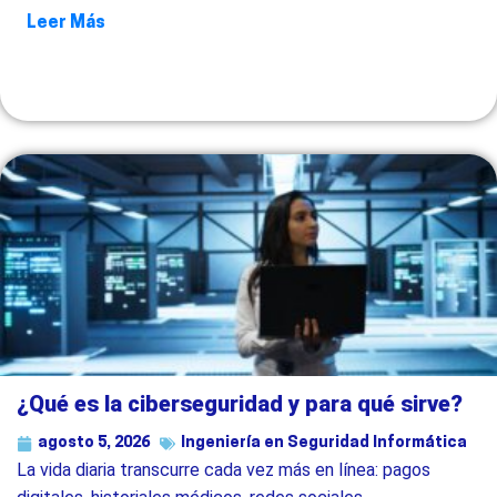
Leer Más
¿Qué es la ciberseguridad y para qué sirve?
agosto 5, 2026
Ingeniería en Seguridad Informática
La vida diaria transcurre cada vez más en línea: pagos