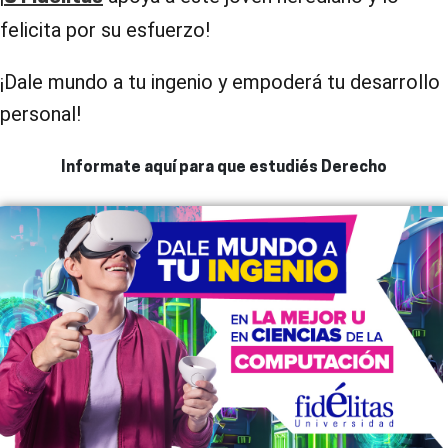
felicita por su esfuerzo!
¡Dale mundo a tu ingenio y empoderá tu desarrollo
personal!
Informate aquí para que estudiés Derecho