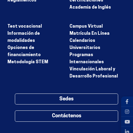
Reglamentos
certificaciones
Academia de Inglés
Test vocacional
Campus Virtual
Información de
Matrícula En Línea
modalidades
Calendarios
Opciones de
Universitarios
financiamiento
Programas
Metodología STEM
Internacionales
Vinculación Laboral y
Desarrollo Profesional
Sedes
Contáctenos