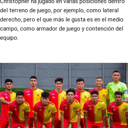
Christopher ha jugado en varias posiciones dentro
del terreno de juego, por ejemplo, como lateral
derecho, pero el que más le gusta es en el medio
campo, como armador de juego y contención del
equipo.