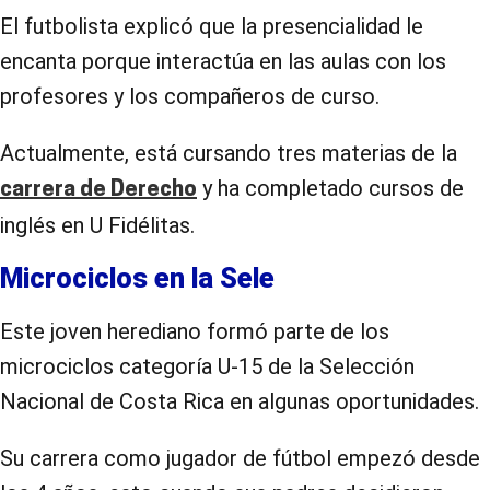
El futbolista explicó que la presencialidad le
encanta porque interactúa en las aulas con los
profesores y los compañeros de curso.
Actualmente, está cursando tres materias de la
y ha completado cursos de
carrera de Derecho
inglés en U Fidélitas.
Microciclos en la Sele
Este joven herediano formó parte de los
microciclos categoría U-15 de la Selección
Nacional de Costa Rica en algunas oportunidades.
Su carrera como jugador de fútbol empezó desde