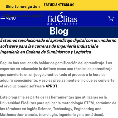
ESTUDIANTES
BLOG
Skip to navigation
Skip to main content
MENÚ
Blog
Estamos revolucionado el aprendizaje digital con un moderno
software para las carreras de Ingeniería Industrial e
Ingeniería en Cadena de Suministros y Logística
Seguro has escuchado hablar de gamificación del aprendizaje. Los
expertos en educación lo definen como una técnica de aprendizaje
que convierte en un juego práctico todo el proceso a la hora de
adquirir conocimiento, y eso es precisamente en lo que se convierte
el revolucionario software
4PROT
.
Este programa es parte de las herramientas que utilizarás en la
Universidad Fidélitas para aplicar la metodología STEM, acrónimo de
los términos en inglés Science, Technology, Engineering and
Mathematics (ciencia, tecnología, ingeniería y matemáticas).