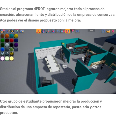
Gracias al programa 4PROT lograron mejorar todo el proceso de
creación, almacenamiento y distribución de la empresa de conservas.
Acá podés ver el diseño propuesto con la mejora:
Otro grupo de estudiante propusieron mejorar la producción y
distribución de una empresa de repostería, pastelería y otros
productos.