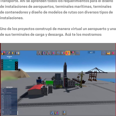
Transporte. Ahí se aprenden todos los requerimientos para el diseño
de instalaciones de aeropuertos, terminales marítimas, terminales
de contenedores y diseño de modelos de rutas con diversos tipos de
instalaciones.
Uno de los proyectos construyó de manera virtual un aeropuerto y una
de sus terminales de carga y descarga. Acá te los mostramos: