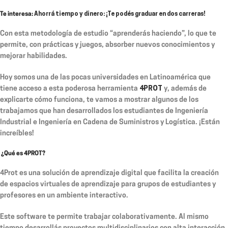
Te interesa:
Ahorrá tiempo y dinero: ¡Te podés graduar en dos carreras!
Con esta metodología de estudio “aprenderás haciendo”, lo que te
permite, con prácticas y juegos, absorber nuevos conocimientos y
mejorar habilidades.
Hoy somos una de las pocas universidades en Latinoamérica que
tiene acceso a esta poderosa herramienta
4PROT
y, además de
explicarte cómo funciona, te vamos a mostrar algunos de los
trabajamos que han desarrollados los estudiantes de Ingeniería
Industrial e Ingeniería en Cadena de Suministros y Logística. ¡Están
increíbles!
¿Qué es 4PROT?
4Prot es una solución de aprendizaje digital que facilita la creación
de espacios virtuales de aprendizaje para grupos de estudiantes y
profesores en un ambiente interactivo.
Este software te permite trabajar colaborativamente. Al mismo