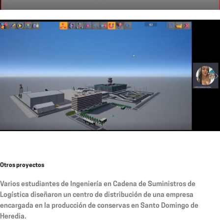
Otros proyectos
Varios estudiantes de Ingeniería en Cadena de Suministros de
Logística diseñaron un centro de distribución de una empresa
encargada en la producción de conservas en Santo Domingo de
Heredia.