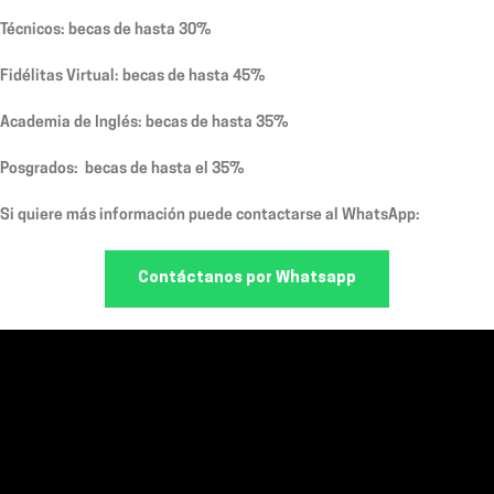
Técnicos: becas de hasta 30%
Fidélitas Virtual: becas de hasta 45%
Academia de Inglés: becas de hasta 35%
Posgrados: becas de hasta el 35%
Si quiere más información puede contactarse al WhatsApp:
Contáctanos por Whatsapp