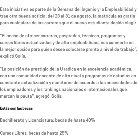
Esta iniciativa es parte de la Semana del Ingenio y la Empleabilidad y
trae otra buena noticia: del 23 al 31 de agosto, la matrícula es gratis
para cualquiera de las carreras que el nuevo estudiante decida elegir.
“El hecho de ofrecer carreras, posgrados, técnicos, programas y
cursos libres actualizados y de alta empleabilidad, nos convierte en
la mejor opción para quien desee colocarse pronto a nivel de trabajo”,
explicó Solís.
“La posición de prestigio de la U radica en la excelencia académica,
con una comunidad docente de alto nivel y programas de estudios en
constante actualización y monitoreo de acuerdo a las necesidades de
los empleadores y los rankings nacionales e internacionales que
marcan la pauta”, agregó Solís.
Estás son las becas
Bachillerato y Licenciatura: becas de hasta 40%
Cursos Libres: becas de hasta 25%