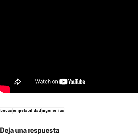
becas
empelabilidad
ingenierías
Deja una respuesta