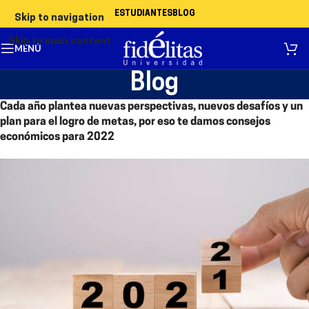
ESTUDIANTES
BLOG
Skip to navigation
Skip to main content
MENÚ
Blog
Cada año plantea nuevas perspectivas, nuevos desafíos y un
plan para el logro de metas, por eso te damos consejos
económicos para 2022