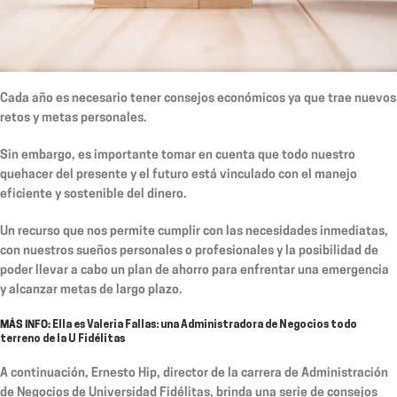
Cada año es necesario tener consejos económicos ya que trae nuevos
retos y metas personales.
Sin embargo, es importante tomar en cuenta que todo nuestro
quehacer del presente y el futuro está vinculado con el manejo
eficiente y sostenible del dinero.
Un recurso que nos permite cumplir con las necesidades inmediatas,
con nuestros sueños personales o profesionales y la posibilidad de
poder llevar a cabo un plan de ahorro para enfrentar una emergencia
y alcanzar metas de largo plazo.
MÁS INFO:
Ella es Valeria Fallas: una Administradora de Negocios todo
terreno de la U Fidélitas
A continuación, Ernesto Hip, director de la carrera de Administración
de Negocios de Universidad Fidélitas, brinda una serie de consejos