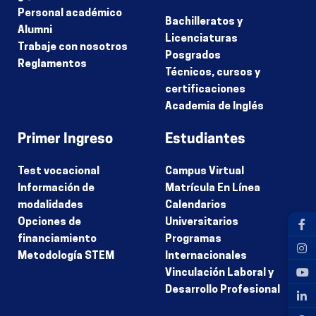
Personal académico
Bachilleratos y
Alumni
Licenciaturas
Trabaje con nosotros
Posgrados
Reglamentos
Técnicos, cursos y
certificaciones
Academia de Inglés
Primer Ingreso
Estudiantes
Test vocacional
Campus Virtual
Información de
Matrícula En Línea
modalidades
Calendarios
Opciones de
Universitarios
financiamiento
Programas
Metodología STEM
Internacionales
Vinculación Laboral y
Desarrollo Profesional