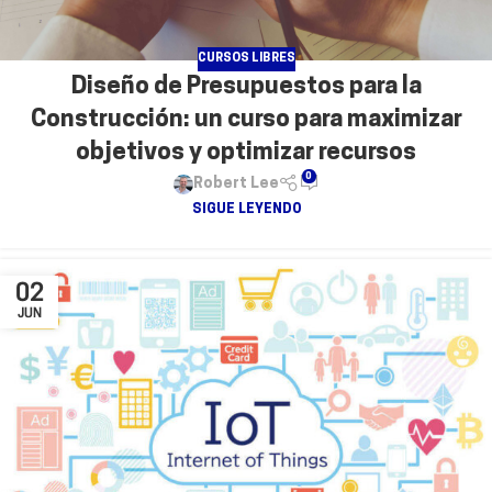
CURSOS LIBRES
Diseño de Presupuestos para la
Construcción: un curso para maximizar
objetivos y optimizar recursos
0
Robert Lee
SIGUE LEYENDO
02
JUN