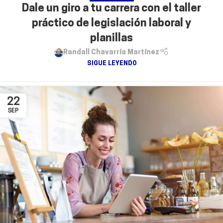
Dale un giro a tu carrera con el taller
práctico de legislación laboral y
planillas
Randall Chavarría Martínez
SIGUE LEYENDO
22
SEP