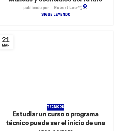
0
publicado por
Robert Lee
SIGUE LEYENDO
21
MAR
TÉCNICOS
Estudiar un curso o programa
técnico puede ser el inicio de una