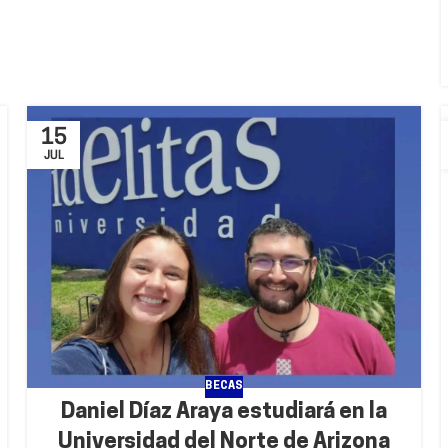
15
JUL
BECAS
Daniel Díaz Araya estudiará en la
Universidad del Norte de Arizona