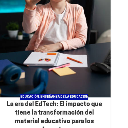
EDUCACIÓN
,
ENSEÑANZA DE LA EDUCACIÓN
La era del EdTech: El impacto que
tiene la transformación del
material educativo para los