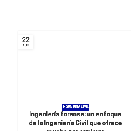
22
AGO
INGENIERÍA CIVIL
Ingeniería forense: un enfoque
de la Ingeniería Civil que ofrece