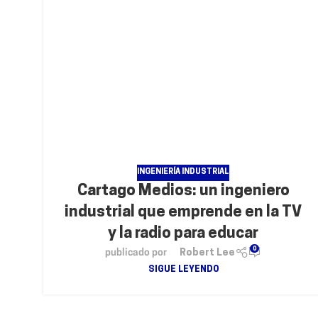
INGENIERÍA INDUSTRIAL
Cartago Medios: un ingeniero
industrial que emprende en la TV
y la radio para educar
0
publicado por
Robert Lee
SIGUE LEYENDO