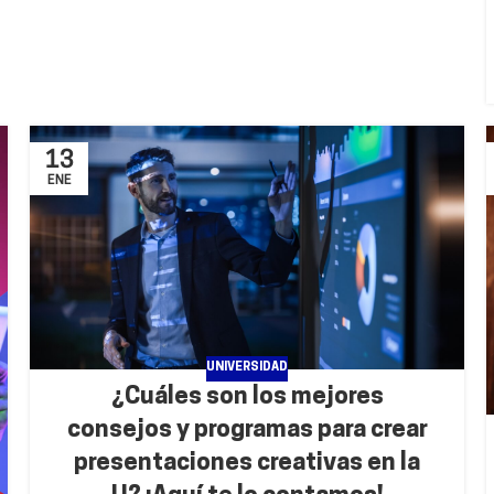
13
ENE
UNIVERSIDAD
¿Cuáles son los mejores
consejos y programas para crear
presentaciones creativas en la