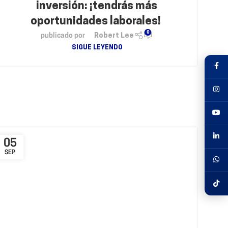
inversión: ¡tendrás más
oportunidades laborales!
0
publicado por
Robert Lee
SIGUE LEYENDO
05
SEP