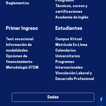
Posgrados
Reglamentos
Técnicos, cursos y
certificaciones
Academia de Inglés
Primer Ingreso
Estudiantes
Test vocacional
Campus Virtual
Información de
Matrícula En Línea
modalidades
Calendarios
Opciones de
Universitarios
financiamiento
Programas
Metodología STEM
Internacionales
Vinculación Laboral y
Desarrollo Profesional
Sedes