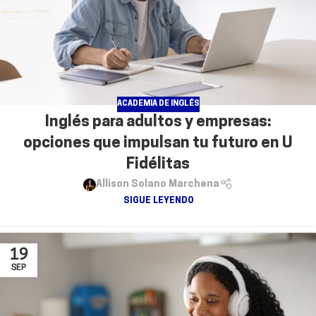
ACADEMIA DE INGLÉS
Inglés para adultos y empresas:
opciones que impulsan tu futuro en U
Fidélitas
Allison Solano Marchena
SIGUE LEYENDO
19
SEP