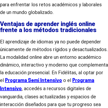
para enfrentar los retos académicos y laborales
de un mundo globalizado.
Ventajas de aprender inglés online
frente a los métodos tradicionales
El aprendizaje de idiomas ya no puede depender
únicamente de métodos rígidos y desactualizados.
La modalidad online abre un entorno académico
dinámico, interactivo y moderno que complementa
la educación presencial. En Fidélitas, al optar por
el
o el
Programa Semi Intensivo
Programa
, accedés a recursos digitales de
Intensivo
vanguardia, clases actualizadas y espacios de
interacción diseñados para que tu progreso sea