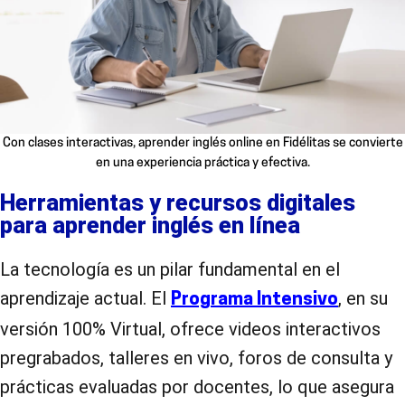
Con clases interactivas, aprender inglés online en Fidélitas se convierte
en una experiencia práctica y efectiva.
Herramientas y recursos digitales
para aprender inglés en línea
La tecnología es un pilar fundamental en el
aprendizaje actual. El
, en su
Programa Intensivo
versión 100% Virtual, ofrece videos interactivos
pregrabados, talleres en vivo, foros de consulta y
prácticas evaluadas por docentes, lo que asegura