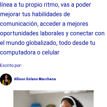
línea a tu propio ritmo, vas a poder
mejorar tus habilidades de
comunicación, acceder a mejores
oportunidades laborales y conectar con
el mundo globalizado, todo desde tu
computadora o celular
Escrito por:
Allison Solano Marchena