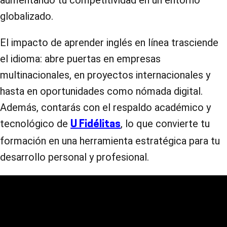
globalizado.
El impacto de aprender inglés en línea trasciende
el idioma: abre puertas en empresas
multinacionales, en proyectos internacionales y
hasta en oportunidades como nómada digital.
Además, contarás con el respaldo académico y
tecnológico de
, lo que convierte tu
U Fidélitas
formación en una herramienta estratégica para tu
desarrollo personal y profesional.