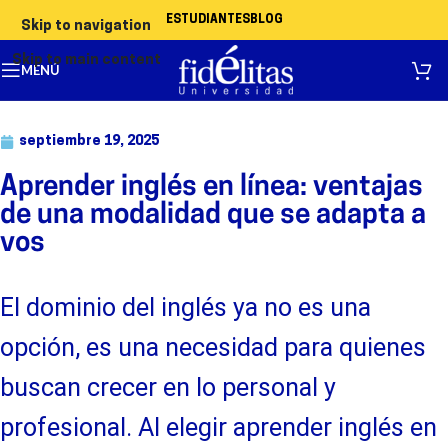
ESTUDIANTES
BLOG
Skip to navigation
Skip to main content
MENÚ
septiembre 19, 2025
Aprender inglés en línea: ventajas
de una modalidad que se adapta a
vos
El dominio del inglés ya no es una
opción, es una necesidad para quienes
buscan crecer en lo personal y
profesional. Al elegir aprender inglés en