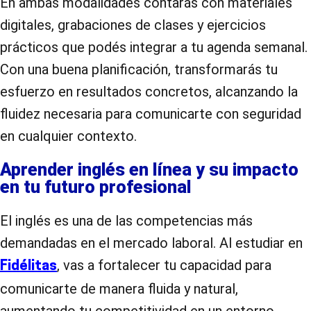
En ambas modalidades contarás con materiales
digitales, grabaciones de clases y ejercicios
prácticos que podés integrar a tu agenda semanal.
Con una buena planificación, transformarás tu
esfuerzo en resultados concretos, alcanzando la
fluidez necesaria para comunicarte con seguridad
en cualquier contexto.
Aprender inglés en línea y su impacto
en tu futuro profesional
El inglés es una de las competencias más
demandadas en el mercado laboral. Al estudiar en
, vas a fortalecer tu capacidad para
Fidélitas
comunicarte de manera fluida y natural,
aumentando tu competitividad en un entorno