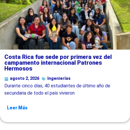
Costa Rica fue sede por primera vez del
campamento internacional Patrones
Hermosos
agosto 2, 2026
Ingenierías
Durante cinco días, 40 estudiantes de último año de
secundaria de todo el país vivieron
Leer Más