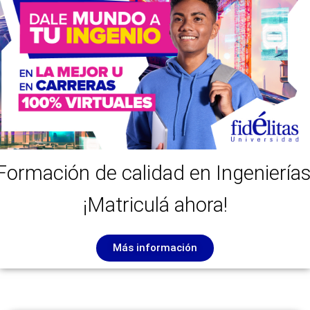
Formación de calidad en Ingenierías
¡Matriculá ahora!
Más información