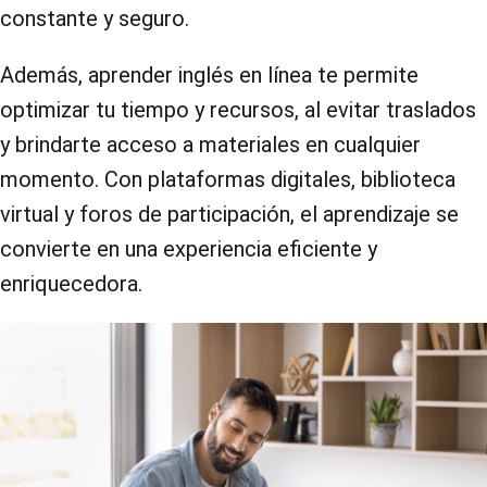
constante y seguro.
Además, aprender inglés en línea te permite
optimizar tu tiempo y recursos, al evitar traslados
y brindarte acceso a materiales en cualquier
momento. Con plataformas digitales, biblioteca
virtual y foros de participación, el aprendizaje se
convierte en una experiencia eficiente y
enriquecedora.