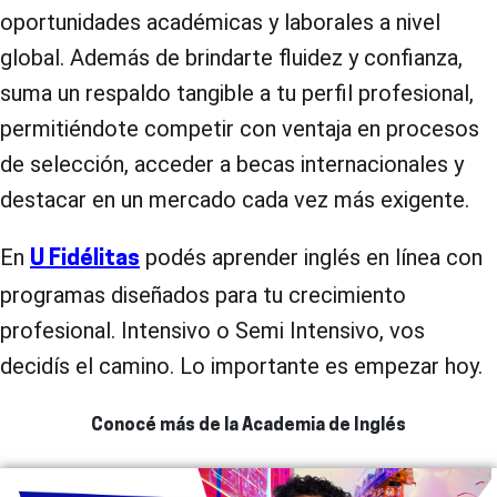
oportunidades académicas y laborales a nivel
global. Además de brindarte fluidez y confianza,
suma un respaldo tangible a tu perfil profesional,
permitiéndote competir con ventaja en procesos
de selección, acceder a becas internacionales y
destacar en un mercado cada vez más exigente.
En
podés aprender inglés en línea con
U Fidélitas
programas diseñados para tu crecimiento
profesional. Intensivo o Semi Intensivo, vos
decidís el camino. Lo importante es empezar hoy.
Conocé más de la Academia de Inglés