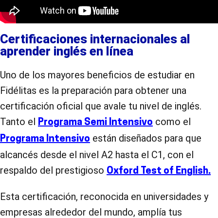
Certificaciones internacionales al
aprender inglés en línea
Uno de los mayores beneficios de estudiar en
Fidélitas es la preparación para obtener una
certificación oficial que avale tu nivel de inglés.
Tanto el
como el
Programa Semi Intensivo
están diseñados para que
Programa Intensivo
alcancés desde el nivel A2 hasta el C1, con el
respaldo del prestigioso
Oxford Test of English.
Esta certificación, reconocida en universidades y
empresas alrededor del mundo, amplía tus