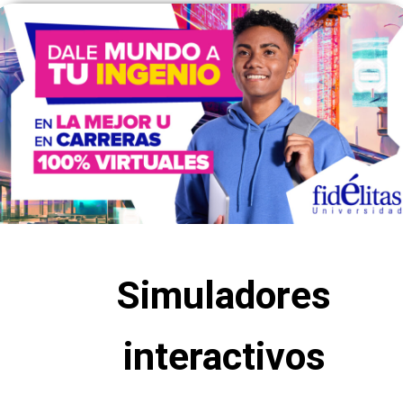
Simuladores
interactivos