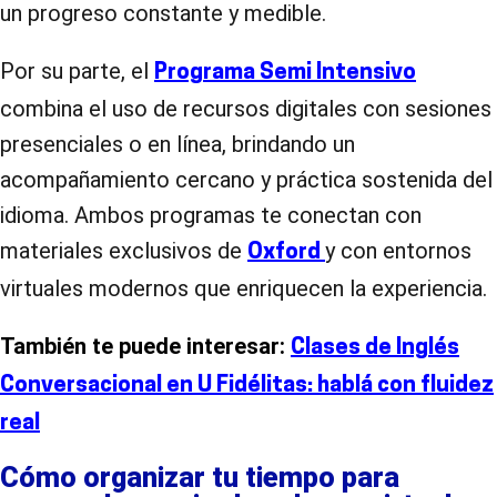
un progreso constante y medible.
Por su parte, el
Programa Semi Intensivo
combina el uso de recursos digitales con sesiones
presenciales o en línea, brindando un
acompañamiento cercano y práctica sostenida del
idioma. Ambos programas te conectan con
materiales exclusivos de
y con entornos
Oxford
virtuales modernos que enriquecen la experiencia.
También te puede interesar:
Clases de Inglés
Conversacional en U Fidélitas: hablá con fluidez
real
Cómo organizar tu tiempo para