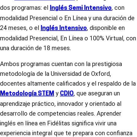
dos programas: el
, con
Inglés Semi Intensivo
modalidad Presencial o En Línea y una duración de
24 meses, o el
, disponible en
Inglés Intensivo
modalidad Presencial, En Línea o 100% Virtual, con
una duración de 18 meses.
Ambos programas cuentan con la prestigiosa
metodología de la Universidad de Oxford,
docentes altamente calificados y el respaldo de la
y
, que aseguran un
Metodología STEM
CDIO
aprendizaje práctico, innovador y orientado al
desarrollo de competencias reales. Aprender
inglés en línea en Fidélitas significa vivir una
experiencia integral que te prepara con confianza