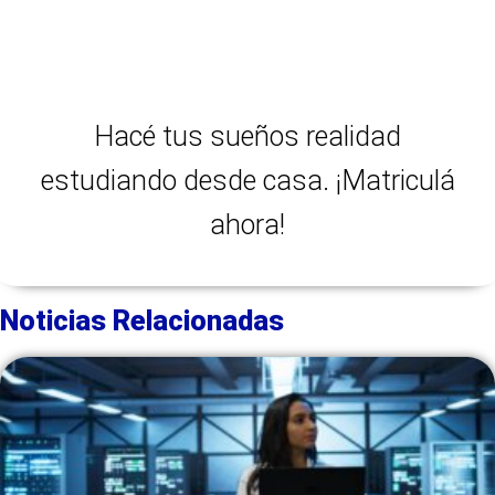
Hacé tus sueños realidad
estudiando desde casa. ¡Matriculá
ahora!
Noticias Relacionadas