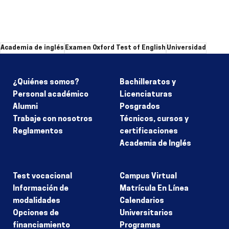
Academia de inglés
Examen Oxford Test of English
Universidad
¿Quiénes somos?
Bachilleratos y
Personal académico
Licenciaturas
Alumni
Posgrados
Trabaje con nosotros
Técnicos, cursos y
Reglamentos
certificaciones
Academia de Inglés
Test vocacional
Campus Virtual
Información de
Matrícula En Línea
modalidades
Calendarios
Opciones de
Universitarios
financiamiento
Programas