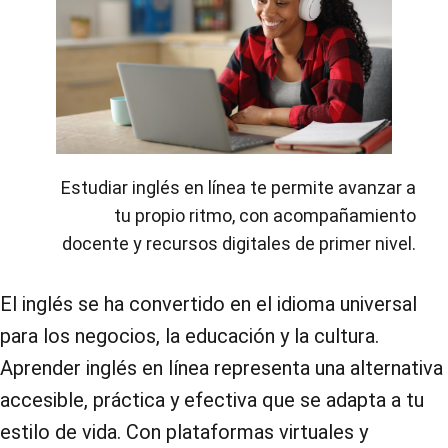
Estudiar inglés en línea te permite avanzar a
tu propio ritmo, con acompañamiento
docente y recursos digitales de primer nivel.
El inglés se ha convertido en el idioma universal
para los negocios, la educación y la cultura.
Aprender inglés en línea representa una alternativa
accesible, práctica y efectiva que se adapta a tu
estilo de vida. Con plataformas virtuales y