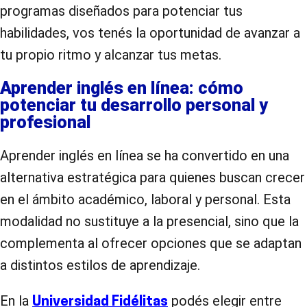
programas diseñados para potenciar tus
habilidades, vos tenés la oportunidad de avanzar a
tu propio ritmo y alcanzar tus metas.
Aprender inglés en línea: cómo
potenciar tu desarrollo personal y
profesional
Aprender inglés en línea se ha convertido en una
alternativa estratégica para quienes buscan crecer
en el ámbito académico, laboral y personal. Esta
modalidad no sustituye a la presencial, sino que la
complementa al ofrecer opciones que se adaptan
a distintos estilos de aprendizaje.
En la
podés elegir entre
Universidad Fidélitas