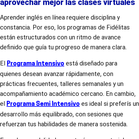
aprovechar mejor las clases virtuales
Aprender inglés en línea requiere disciplina y
constancia. Por eso, los programas de Fidélitas
están estructurados con un ritmo de avance
definido que guía tu progreso de manera clara.
El
está diseñado para
Programa Intensivo
quienes desean avanzar rápidamente, con
prácticas frecuentes, talleres semanales y un
acompañamiento académico cercano. En cambio,
el
es ideal si preferís un
Programa Semi Intensivo
desarrollo más equilibrado, con sesiones que
refuerzan tus habilidades de manera sostenida.