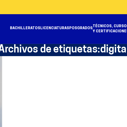
TÉCNICOS, CURSO
BACHILLERATOS
LICENCIATURAS
POSGRADOS
Y CERTIFICACIONE
Archivos de etiquetas:digita