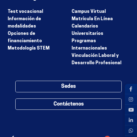
Test vocacional
Campus Virtual
Información de
Matrícula En Línea
modalidades
Calendarios
Opciones de
Universitarios
financiamiento
Programas
Metodología STEM
Internacionales
Vinculación Laboral y
Desarrollo Profesional
Sedes
Contáctenos