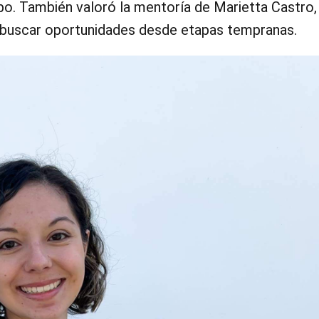
po. También valoró la mentoría de Marietta Castro,
 a buscar oportunidades desde etapas tempranas.