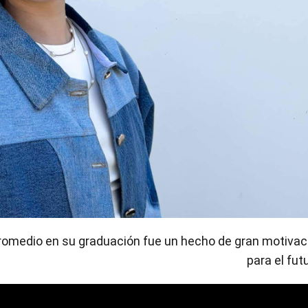
promedio en su graduación fue un hecho de gran motivac
para el fut