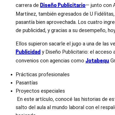
carrera de
— junto con 
Diseño Publicitario
Martínez, también egresados de U Fidélitas
pasantía bien aprovechada. Los cuatro ingr
de publicidad, y gracias a su desempeño, h
Ellos supieron sacarle el jugo a una de las 
y Diseño Publicitario: el acceso 
Publicidad
convenios con agencias como
Gr
Jotabequ
Prácticas profesionales
Pasantías
Proyectos especiales
En este artículo, conocé las historias de e
salto del aula al mundo laboral con el resp