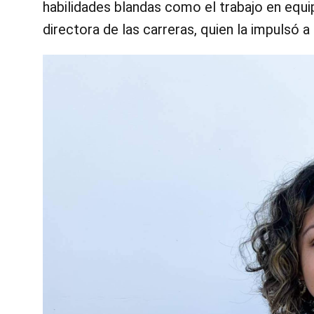
habilidades blandas como el trabajo en equi
directora de las carreras, quien la impulsó