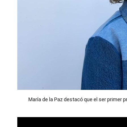
María de la Paz destacó que el ser primer 