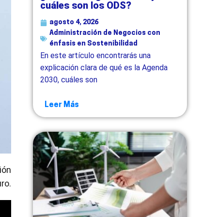
cuáles son los ODS?
agosto 4, 2026
Administración de Negocios con
énfasis en Sostenibilidad
En este artículo encontrarás una
explicación clara de qué es la Agenda
2030, cuáles son
Leer Más
ión
uro.