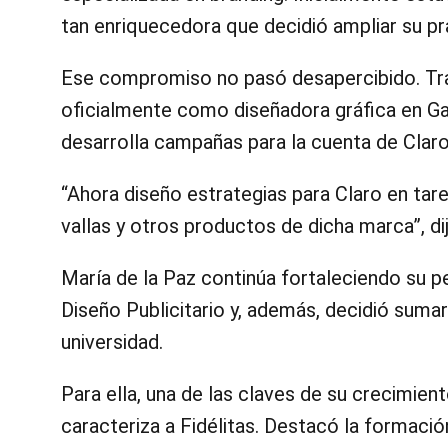
tan enriquecedora que decidió ampliar su pr
Ese compromiso no pasó desapercibido. Tras
oficialmente como diseñadora gráfica en Ga
desarrolla campañas para la cuenta de Claro
“Ahora diseño estrategias para Claro en tar
vallas y otros productos de dicha marca”, d
María de la Paz continúa fortaleciendo su pe
Diseño Publicitario y, además, decidió sumar
universidad.
Para ella, una de las claves de su crecimie
caracteriza a Fidélitas. Destacó la formació