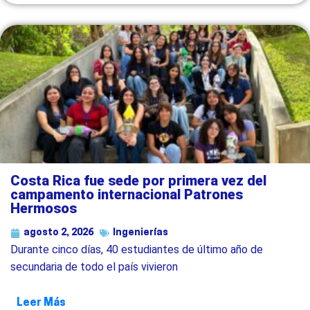
Costa Rica fue sede por primera vez del
campamento internacional Patrones
Hermosos
agosto 2, 2026
Ingenierías
Durante cinco días, 40 estudiantes de último año de
secundaria de todo el país vivieron
Leer Más