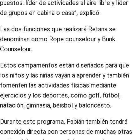
puestos: líder de actividades al aire libre y líder
de grupos en cabina o casa”, explicó.
Las dos funciones que realizará Retana se
denominan como Rope counselour y Bunk
Counselour.
Estos campamentos están diseñados para que
los niños y las niñas vayan a aprender y también
fomenten las actividades físicas mediante
ejercicios y los deportes, como golf, fútbol,
natación, gimnasia, béisbol y baloncesto.
Durante este programa, Fabián también tendrá
conexión directa con personas de muchas otras