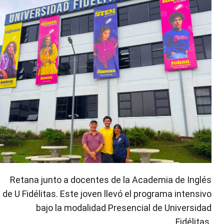
Retana junto a docentes de la Academia de Inglés
de U Fidélitas. Este joven llevó el programa intensivo
bajo la modalidad Presencial de Universidad
Fidélitas.