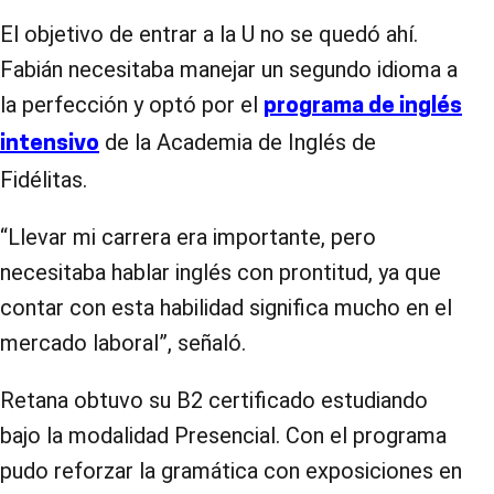
El objetivo de entrar a la U no se quedó ahí.
Fabián necesitaba manejar un segundo idioma a
la perfección y optó por el
programa de inglés
de la Academia de Inglés de
intensivo
Fidélitas.
“Llevar mi carrera era importante, pero
necesitaba hablar inglés con prontitud, ya que
contar con esta habilidad significa mucho en el
mercado laboral”, señaló.
Retana obtuvo su B2 certificado estudiando
bajo la modalidad Presencial. Con el programa
pudo reforzar la gramática con exposiciones en