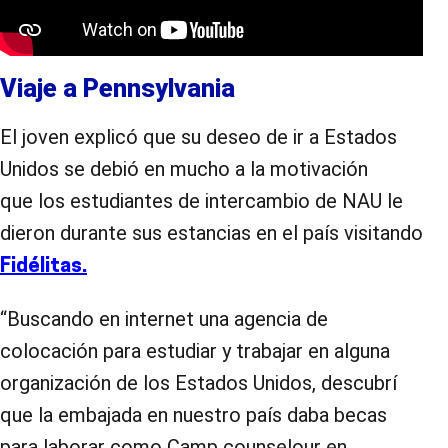
Viaje a Pennsylvania
El joven explicó que su deseo de ir a Estados
Unidos se debió en mucho a la motivación
que los estudiantes de intercambio de NAU le
dieron durante sus estancias en el país visitando
Fidélitas.
“Buscando en internet una agencia de
colocación para estudiar y trabajar en alguna
organización de los Estados Unidos, descubrí
que la embajada en nuestro país daba becas
para laborar como Camp counselour en