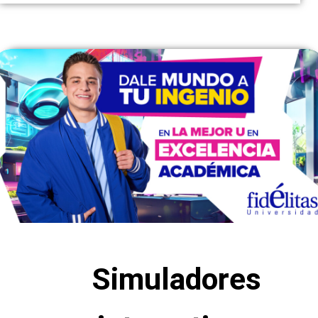
Simuladores