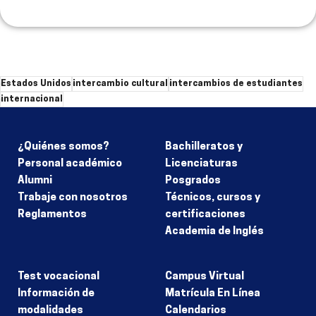
Estados Unidos
intercambio cultural
intercambios de estudiantes
internacional
¿Quiénes somos?
Bachilleratos y
Personal académico
Licenciaturas
Alumni
Posgrados
Trabaje con nosotros
Técnicos, cursos y
Reglamentos
certificaciones
Academia de Inglés
Test vocacional
Campus Virtual
Información de
Matrícula En Línea
modalidades
Calendarios