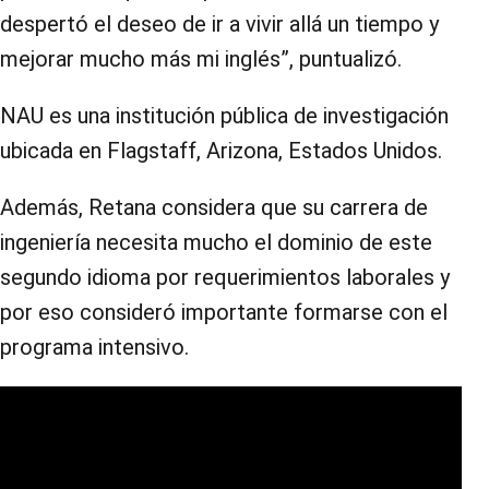
despertó el deseo de ir a vivir allá un tiempo y
mejorar mucho más mi inglés”, puntualizó.
NAU es una institución pública de investigación
ubicada en Flagstaff, Arizona, Estados Unidos.
Además, Retana considera que su carrera de
ingeniería necesita mucho el dominio de este
segundo idioma por requerimientos laborales y
por eso consideró importante formarse con el
programa intensivo.