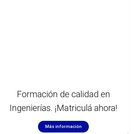
Formación de calidad en
Ingenierías. ¡Matriculá ahora!
Más información