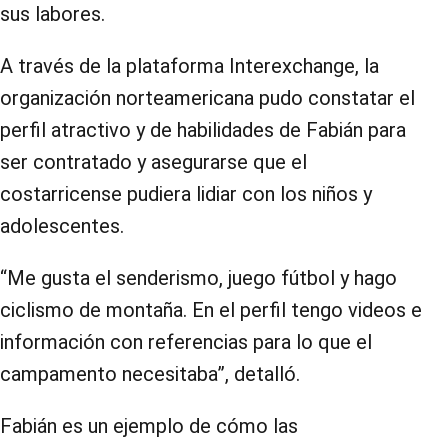
sus labores.
A través de la plataforma Interexchange, la
organización norteamericana pudo constatar el
perfil atractivo y de habilidades de Fabián para
ser contratado y asegurarse que el
costarricense pudiera lidiar con los niños y
adolescentes.
“Me gusta el senderismo, juego fútbol y hago
ciclismo de montaña. En el perfil tengo videos e
información con referencias para lo que el
campamento necesitaba”, detalló.
Fabián es un ejemplo de cómo las