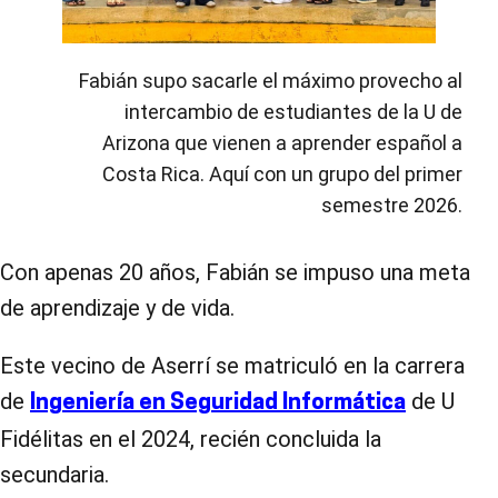
Fabián supo sacarle el máximo provecho al
intercambio de estudiantes de la U de
Arizona que vienen a aprender español a
Costa Rica. Aquí con un grupo del primer
semestre 2026.
Con apenas 20 años, Fabián se impuso una meta
de aprendizaje y de vida.
Este vecino de Aserrí se matriculó en la carrera
de
de U
Ingeniería en Seguridad Informática
Fidélitas en el 2024, recién concluida la
secundaria.