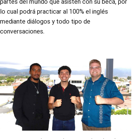
partes del mundo que asisten con su beca, por
lo cual podrá practicar al 100% el inglés
mediante diálogos y todo tipo de
conversaciones.