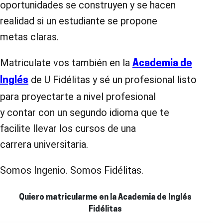
oportunidades se construyen y se hacen
realidad si un estudiante se propone
metas claras.
Matriculate vos también en la
Academia de
de U Fidélitas y sé un profesional listo
Inglés
para proyectarte a nivel profesional
y contar con un segundo idioma que te
facilite llevar los cursos de una
carrera universitaria.
Somos Ingenio. Somos Fidélitas.
Quiero matricularme en la Academia de Inglés
Fidélitas