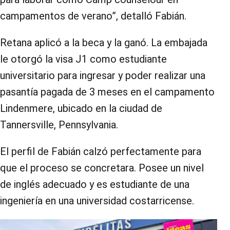
campamentos de verano”, detalló Fabián.
Retana aplicó a la beca y la ganó. La embajada
le otorgó la visa J1 como estudiante
universitario para ingresar y poder realizar una
pasantía pagada de 3 meses en el campamento
Lindenmere, ubicado en la ciudad de
Tannersville, Pennsylvania.
El perfil de Fabián calzó perfectamente para
que el proceso se concretara. Posee un nivel
de inglés adecuado y es estudiante de una
ingeniería en una universidad costarricense.