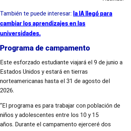
También te puede interesar:
la IA llegó para
cambiar los aprendizajes en las
universidades.
Programa de campamento
Este esforzado estudiante viajará el 9 de junio a
Estados Unidos y estará en tierras
norteamericanas hasta el 31 de agosto del
2026.
“El programa es para trabajar con población de
niños y adolescentes entre los 10 y 15
años. Durante el campamento ejerceré dos