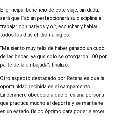
El principal beneficio de este viaje, sin duda,
será que Fabián perfeccionará su disciplina al
trabajar con nativos y oír, escuchar y hablar
todos los días el idioma inglés.
“Me siento muy feliz de haber ganado un cupo
de las becas, ya que solo se otorgaron 100 por
parte de la embajada”, finalizó.
Otro aspecto destacado por Retana es que la
oportunidad recibida en el campamento
Lindenmere obedeció a que él es una persona
que practica mucho el deporte y se mantiene
en un estado físico óptimo para poder ejercer