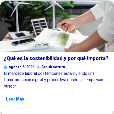
¿Qué es la sostenibilidad y por qué importa?
agosto 3, 2026
Arquitectura
El mercado laboral costarricense está viviendo una
transformación digital y productiva donde las empresas
buscan
Leer Más