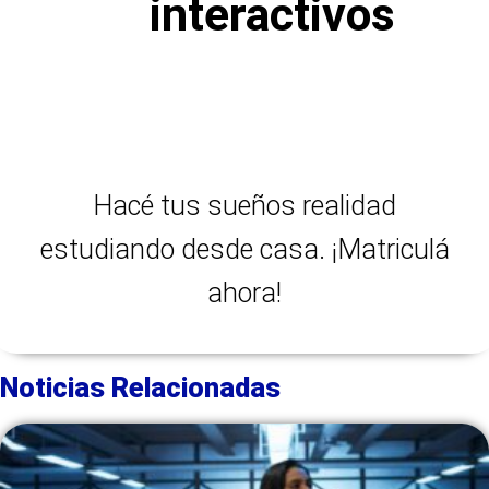
interactivos
Hacé tus sueños realidad
estudiando desde casa. ¡Matriculá
ahora!
Noticias Relacionadas