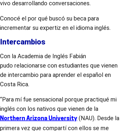
vivo desarrollando conversaciones.
Conocé el por qué buscó su beca para
incrementar su expertiz en el idioma inglés.
Intercambios
Con la Academia de Inglés Fabián
pudo relacionarse con estudiantes que vienen
de intercambio para aprender el español en
Costa Rica.
“Para mí fue sensacional porque practiqué mi
inglés con los nativos que vienen de la
(NAU). Desde la
Northern Arizona University
primera vez que compartí con ellos se me