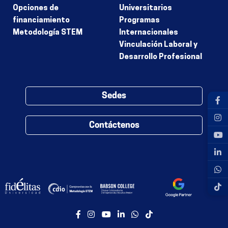
Opciones de
Universitarios
financiamiento
Programas
Metodología STEM
Internacionales
Vinculación Laboral y
Desarrollo Profesional
Sedes
Contáctenos