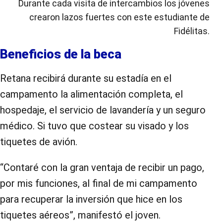
Durante cada visita de intercambios los jóvenes
crearon lazos fuertes con este estudiante de
Fidélitas.
Beneficios de la beca
Retana recibirá durante su estadía en el
campamento la alimentación completa, el
hospedaje, el servicio de lavandería y un seguro
médico. Si tuvo que costear su visado y los
tiquetes de avión.
“Contaré con la gran ventaja de recibir un pago,
por mis funciones, al final de mi campamento
para recuperar la inversión que hice en los
tiquetes aéreos”, manifestó el joven.