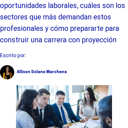
oportunidades laborales, cuáles son los
sectores que más demandan estos
profesionales y cómo prepararte para
construir una carrera con proyección
Escrito por:
Allison Solano Marchena