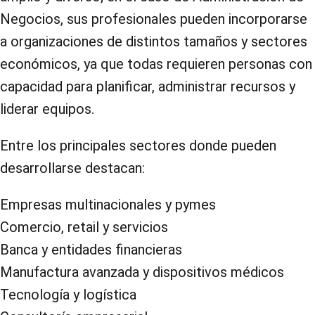
Negocios, sus profesionales pueden incorporarse
a organizaciones de distintos tamaños y sectores
económicos, ya que todas requieren personas con
capacidad para planificar, administrar recursos y
liderar equipos.
Entre los principales sectores donde pueden
desarrollarse destacan:
Empresas multinacionales y pymes
Comercio, retail y servicios
Banca y entidades financieras
Manufactura avanzada y dispositivos médicos
Tecnología y logística