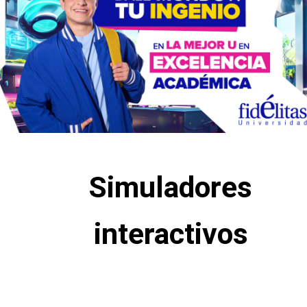
Simuladores
interactivos