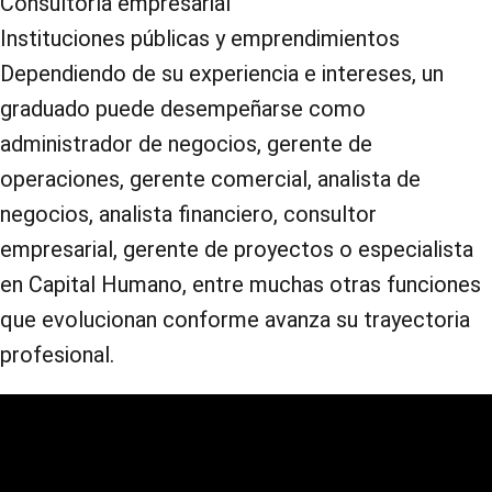
Consultoría empresarial
Instituciones públicas y emprendimientos
Dependiendo de su experiencia e intereses, un
graduado puede desempeñarse como
administrador de negocios, gerente de
operaciones, gerente comercial, analista de
negocios, analista financiero, consultor
empresarial, gerente de proyectos o especialista
en Capital Humano, entre muchas otras funciones
que evolucionan conforme avanza su trayectoria
profesional.