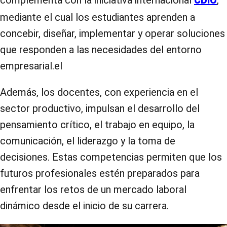
complementa con la iniciativa internacional
,
CDIO
mediante el cual los estudiantes aprenden a
concebir, diseñar, implementar y operar soluciones
que responden a las necesidades del entorno
empresarial.el
Además, los docentes, con experiencia en el
sector productivo, impulsan el desarrollo del
pensamiento crítico, el trabajo en equipo, la
comunicación, el liderazgo y la toma de
decisiones. Estas competencias permiten que los
futuros profesionales estén preparados para
enfrentar los retos de un mercado laboral
dinámico desde el inicio de su carrera.