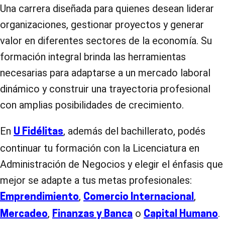
Una carrera diseñada para quienes desean liderar
organizaciones, gestionar proyectos y generar
valor en diferentes sectores de la economía. Su
formación integral brinda las herramientas
necesarias para adaptarse a un mercado laboral
dinámico y construir una trayectoria profesional
con amplias posibilidades de crecimiento.
En
, además del bachillerato, podés
U Fidélitas
continuar tu formación con la Licenciatura en
Administración de Negocios y elegir el énfasis que
mejor se adapte a tus metas profesionales:
,
,
Emprendimiento
Comercio Internacional
,
o
.
Mercadeo
Finanzas y Banca
Capital Humano