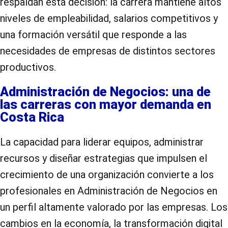
respaldan esta decisión: la carrera mantiene altos
niveles de empleabilidad, salarios competitivos y
una formación versátil que responde a las
necesidades de empresas de distintos sectores
productivos.
Administración de Negocios: una de
las carreras con mayor demanda en
Costa Rica
La capacidad para liderar equipos, administrar
recursos y diseñar estrategias que impulsen el
crecimiento de una organización convierte a los
profesionales en Administración de Negocios en
un perfil altamente valorado por las empresas. Los
cambios en la economía, la transformación digital