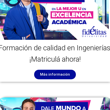
Formación de calidad en Ingenierías
¡Matriculá ahora!
Más información