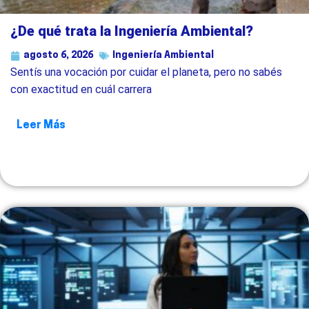
¿De qué trata la Ingeniería Ambiental?
agosto 6, 2026
Ingeniería Ambiental
Sentís una vocación por cuidar el planeta, pero no sabés
con exactitud en cuál carrera
Leer Más