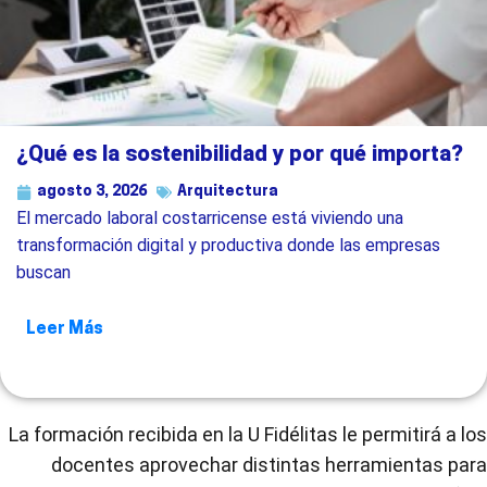
¿Qué es la sostenibilidad y por qué importa?
agosto 3, 2026
Arquitectura
El mercado laboral costarricense está viviendo una
transformación digital y productiva donde las empresas
buscan
Leer Más
La formación recibida en la U Fidélitas le permitirá a los
docentes aprovechar distintas herramientas para