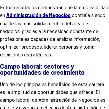
Estos resultados demuestran que la empleabilidad
en
continúa siendo
Administración de Negocios
una de las más sólidas dentro del área de
negocios, gracias a la necesidad constante de
profesionales capaces de analizar información,
optimizar procesos, liderar personas y tomar
decisiones estratégicas.
Campo laboral: sectores y
oportunidades de crecimiento
Uno de los principales beneficios de esta carrera
es la amplitud de oportunidades que ofrece. El
campo laboral de Administración de Negocios es
amplio y diverso; en el caso de Administración de