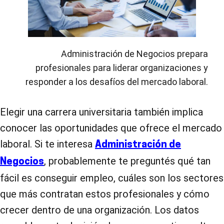
Administración de Negocios prepara
profesionales para liderar organizaciones y
responder a los desafíos del mercado laboral.
Elegir una carrera universitaria también implica
conocer las oportunidades que ofrece el mercado
laboral. Si te interesa
Administración de
, probablemente te preguntés qué tan
Negocios
fácil es conseguir empleo, cuáles son los sectores
que más contratan estos profesionales y cómo
crecer dentro de una organización. Los datos