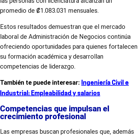
las personas con licenciatura alcanzan un
promedio de ₡1.083.031 mensuales.
Estos resultados demuestran que el mercado
laboral de Administración de Negocios continúa
ofreciendo oportunidades para quienes fortalecen
su formación académica y desarrollan
competencias de liderazgo.
También te puede interesar:
Ingeniería Civil e
Industrial: Empleabilidad y salarios
Competencias que impulsan el
crecimiento profesional
Las empresas buscan profesionales que, además