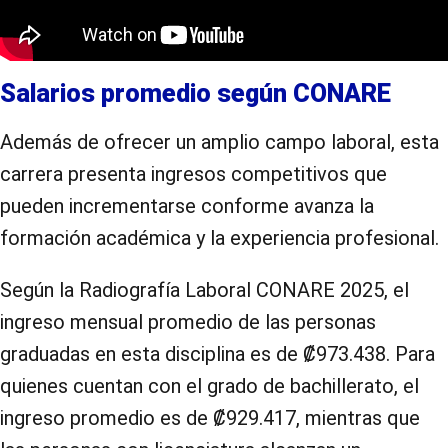
Salarios promedio según CONARE
Además de ofrecer un amplio campo laboral, esta
carrera presenta ingresos competitivos que
pueden incrementarse conforme avanza la
formación académica y la experiencia profesional.
Según la Radiografía Laboral CONARE 2025, el
ingreso mensual promedio de las personas
graduadas en esta disciplina es de ₡973.438. Para
quienes cuentan con el grado de bachillerato, el
ingreso promedio es de ₡929.417, mientras que