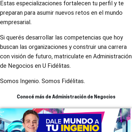
Estas especializaciones fortalecen tu perfil y te
preparan para asumir nuevos retos en el mundo
empresarial.
Si querés desarrollar las competencias que hoy
buscan las organizaciones y construir una carrera
con visión de futuro, matriculate en Administración
de Negocios en U Fidélitas.
Somos Ingenio. Somos Fidélitas.
Conocé más de Administración de Negocios