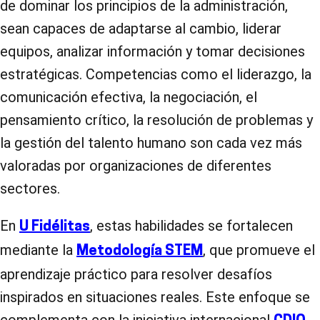
de dominar los principios de la administración,
sean capaces de adaptarse al cambio, liderar
equipos, analizar información y tomar decisiones
estratégicas. Competencias como el liderazgo, la
comunicación efectiva, la negociación, el
pensamiento crítico, la resolución de problemas y
la gestión del talento humano son cada vez más
valoradas por organizaciones de diferentes
sectores.
En
, estas habilidades se fortalecen
U Fidélitas
mediante la
, que promueve el
Metodología STEM
aprendizaje práctico para resolver desafíos
inspirados en situaciones reales. Este enfoque se