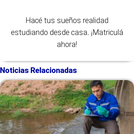
Hacé tus sueños realidad
estudiando desde casa. ¡Matriculá
ahora!
Noticias Relacionadas