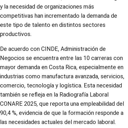
y la necesidad de organizaciones más
competitivas han incrementado la demanda de
este tipo de talento en distintos sectores
productivos.
De acuerdo con CINDE, Administración de
Negocios se encuentra entre las 10 carreras con
mayor demanda en Costa Rica, especialmente en
industrias como manufactura avanzada, servicios,
comercio, tecnología y logística. Esta necesidad
también se refleja en la Radiografía Laboral
CONARE 2025, que reporta una empleabilidad del
90,4 %, evidencia de que la formación responde a
las necesidades actuales del mercado laboral.