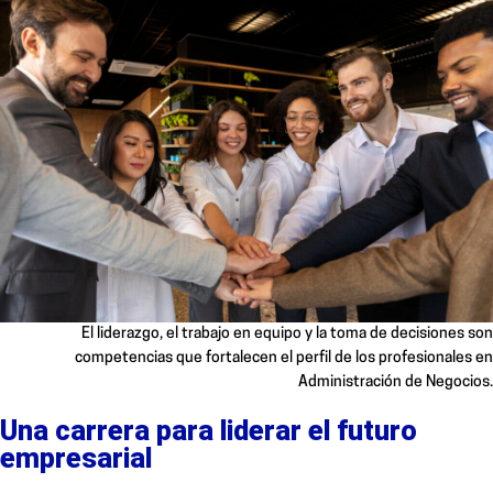
El liderazgo, el trabajo en equipo y la toma de decisiones son
competencias que fortalecen el perfil de los profesionales en
Administración de Negocios.
Una carrera para liderar el futuro
empresarial