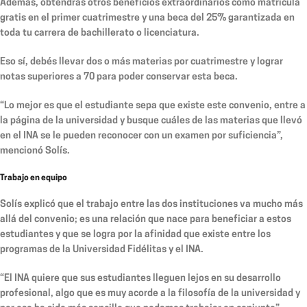
Además, obtendrás otros beneficios extraordinarios como matricula
gratis en el primer cuatrimestre y una beca del 25% garantizada en
toda tu carrera de bachillerato o licenciatura.
Eso sí, debés llevar dos o más materias por cuatrimestre y lograr
notas superiores a 70 para poder conservar esta beca.
“Lo mejor es que el estudiante sepa que existe este convenio, entre a
la página de la universidad y busque cuáles de las materias que llevó
en el INA se le pueden reconocer con un examen por suficiencia”,
mencionó Solís.
Trabajo en equipo
Solís explicó que el trabajo entre las dos instituciones va mucho más
allá del convenio; es una relación que nace para beneficiar a estos
estudiantes y que se logra por la afinidad que existe entre los
programas de la Universidad Fidélitas y el INA.
“El INA quiere que sus estudiantes lleguen lejos en su desarrollo
profesional, algo que es muy acorde a la filosofía de la universidad y