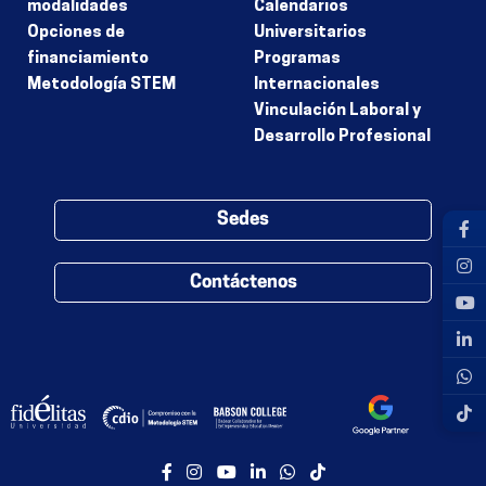
modalidades
Calendarios
Opciones de
Universitarios
financiamiento
Programas
Metodología STEM
Internacionales
Vinculación Laboral y
Desarrollo Profesional
Sedes
Contáctenos