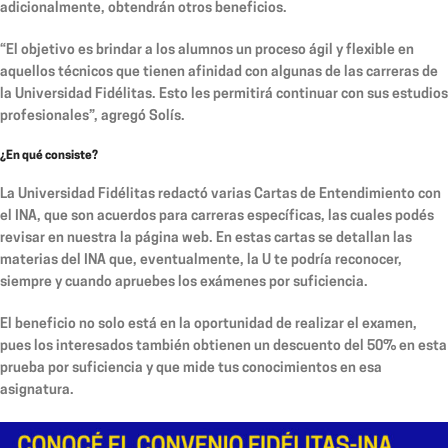
adicionalmente, obtendrán otros beneficios.
“El objetivo es brindar a los alumnos un proceso ágil y flexible en
aquellos técnicos que tienen afinidad con algunas de las carreras de
la Universidad Fidélitas. Esto les permitirá continuar con sus estudios
profesionales”, agregó Solís.
¿En qué consiste?
La Universidad Fidélitas redactó varias Cartas de Entendimiento con
el INA, que son acuerdos para carreras específicas, las cuales podés
revisar en nuestra la página web. En estas cartas se detallan las
materias del INA que, eventualmente, la U te podría reconocer,
siempre y cuando apruebes los exámenes por suficiencia.
El beneficio no solo está en la oportunidad de realizar el examen,
pues los interesados también obtienen un descuento del 50% en esta
prueba por suficiencia y que mide tus conocimientos en esa
asignatura.