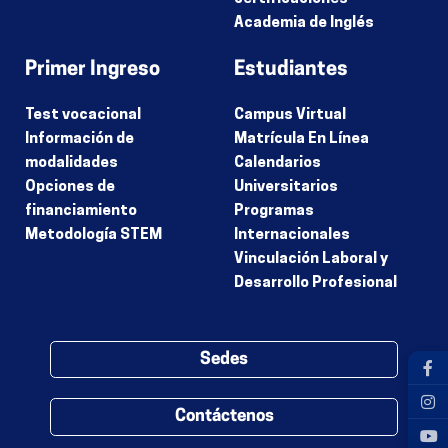
Academia de Inglés
Primer Ingreso
Estudiantes
Test vocacional
Campus Virtual
Información de
Matrícula En Línea
modalidades
Calendarios
Opciones de
Universitarios
financiamiento
Programas
Metodología STEM
Internacionales
Vinculación Laboral y
Desarrollo Profesional
Sedes
Contáctenos