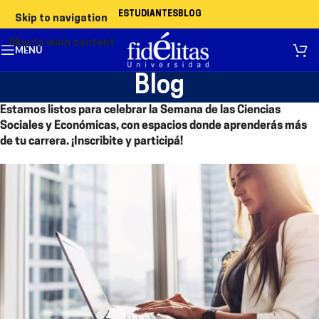
ESTUDIANTES
BLOG
Skip to navigation
Skip to main content
MENÚ
Blog
Estamos listos para celebrar la Semana de las Ciencias
Sociales y Económicas, con espacios donde aprenderás más
de tu carrera. ¡Inscribite y participá!